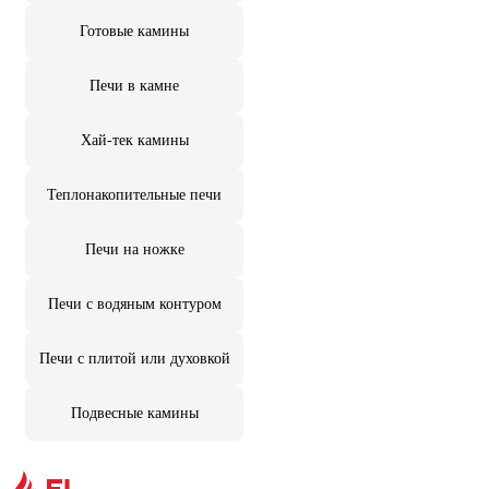
Готовые камины
Печи в камне
Хай-тек камины
Теплонакопительные печи
Печи на ножке
Печи с водяным контуром
Печи с плитой или духовкой
Подвесные камины