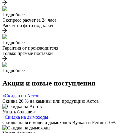
Подробнее
Экспресс расчет за 24 часа
Расчёт по фото под ключ
Подробнее
Гарантия от производителя
Только прямые поставки
Подробнее
Акции и новые поступления
«Скидка на Астов»
Скидка 20 % на камины или продукцию Астов
Узнать больше >
«Скидка на дымоходы»
Скидка на все модели дымоходов Вулкан и Ferrum 10%