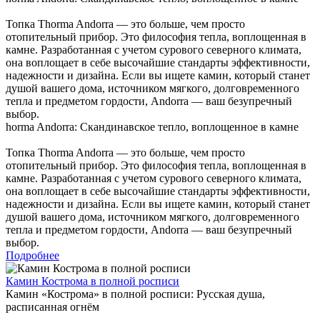
Топка Thorma Andorra — это больше, чем просто
отопительный прибор. Это философия тепла, воплощенная в
камне. Разработанная с учетом сурового северного климата,
она воплощает в себе высочайшие стандарты эффективности,
надежности и дизайна. Если вы ищете камин, который станет
душой вашего дома, источником мягкого, долговременного
тепла и предметом гордости, Andorra — ваш безупречный
выбор.
horma Andorra: Скандинавское тепло, воплощенное в камне
Топка Thorma Andorra — это больше, чем просто
отопительный прибор. Это философия тепла, воплощенная в
камне. Разработанная с учетом сурового северного климата,
она воплощает в себе высочайшие стандарты эффективности,
надежности и дизайна. Если вы ищете камин, который станет
душой вашего дома, источником мягкого, долговременного
тепла и предметом гордости, Andorra — ваш безупречный
выбор.
Подробнее
Камин Кострома в полной росписи
Камин «Кострома» в полной росписи: Русская душа,
расписанная огнём