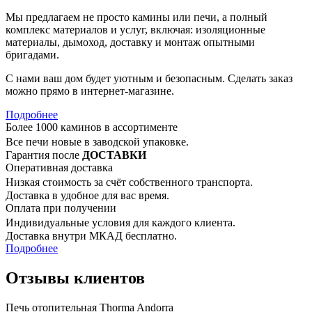
Мы предлагаем не просто камины или печи, а полный
комплекс материалов и услуг, включая: изоляционные
материалы, дымоход, доставку и монтаж опытными
бригадами.
С нами ваш дом будет уютным и безопасным. Сделать заказ
можно прямо в интернет-магазине.
Подробнее
Более 1000 каминов в ассортименте
Все печи новые в заводской упаковке.
Гарантия после
ДОСТАВКИ
Оперативная доставка
Низкая стоимость за счёт собственного транспорта.
Доставка в удобное для вас время.
Оплата при получении
Индивидуальные условия для каждого клиента.
Доставка внутри МКАД бесплатно.
Подробнее
Отзывы клиентов
Печь отопительная Thorma Andorra