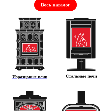
Весь каталог
Стальные печи
Изразцовые печи