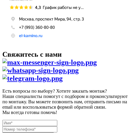
Свяжитесь с нами
Есть вопросы по выбору? Хотите заказать монтаж?
Наши специалисты помогут с подбором и проконсультируют
по монтажу. Вы можете позвонить нам, отправить письмо на
email или воспользоваться формой обратной связи.
Мы всегда готовы помочь!