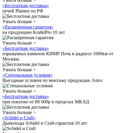
Узнать больше >
«Бесплатная доставка»
печей Plamen по РФ
Узнать больше >
«Расширенная гарантия»
на продукцию KratkiPro 10 лет
Узнать больше >
«Бесплатная доставка»
изразцовых каминов КИМР Печь в радиусе 1000км от
Москвы
Узнать больше >
«Специальные условия»
Выгодные условия по монтажу продукции Astov
Узнать больше >
«Бесплатная доставка»
при покупке от 80 000р в пределах МКАД
Узнать больше >
«Schidel и Craft»
Дымоходы Schidel и Craft-гарантия 10 лет