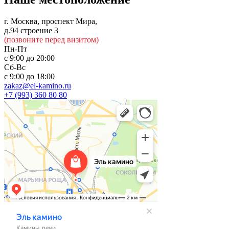
г. Москва, проспект Мира,
д.94 строение 3
(позвоните перед визитом)
Пн-Пт
с 9:00 до 20:00
Сб-Вс
с 9:00 до 18:00
zakaz@el-kamino.ru
+7 (993) 360 80 80