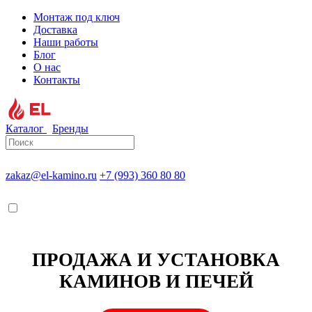
Монтаж под ключ
Доставка
Наши работы
Блог
О нас
Контакты
Каталог
Бренды
zakaz@el-kamino.ru
+7 (993) 360 80 80
ПРОДАЖА И УСТАНОВКА
КАМИНОВ И ПЕЧЕЙ