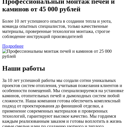
Профессиональный монтаж печей и
каминов от
45 000
рублей
Более 10 лет успешного опыта в создании тепла и уюта,
команда опытных специалистов, только качественные
материалы, проверенные технологии монтажа, строгое
соблюдение инструкций производителей
Подробнее
Наши работы
За 10 лет успешной работы мы создали сотни уникальных
проектов систем отопления, учитывая пожелания клиентов и
особенности помещений. Мы специализируемся на установке
каминов, отопительных печей и дымоходных систем любой
сложности. Наша компания готова обеспечить комплексный
подход от проектирования до финишной отделки, а
применение современных материалов и проверенных
технологий, гарантируют высокое качество. Мы гордимся
каждым реализованным заказом и готовы воплотить в жизнь
самые смелые идеи по созданию уютного и теплого