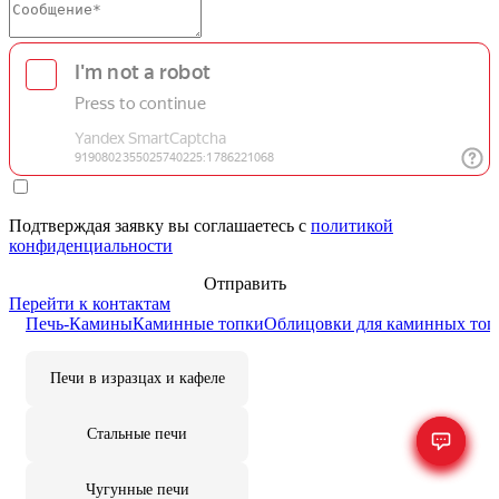
Подтверждая заявку вы соглашаетесь с
политикой
конфиденциальности
Отправить
Перейти к контактам
Печь-Камины
Каминные топки
Облицовки для каминных топ
Печи в изразцах и кафеле
Стальные печи
Чугунные печи