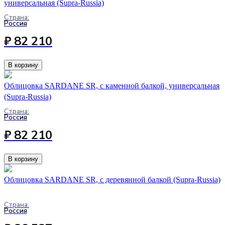
универсальная (Supra-Russia)
Страна:
Россия
₽ 82 210
В корзину
Облицовка SARDANE SR, с каменной балкой, универсальная
(Supra-Russia)
Страна:
Россия
₽ 82 210
В корзину
Облицовка SARDANE SR, с деревянной балкой (Supra-Russia)
Страна:
Россия