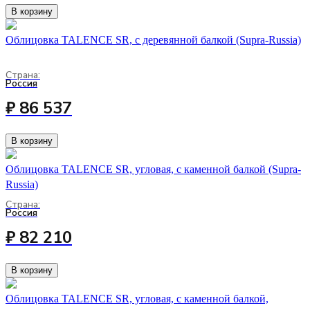
В корзину
Облицовка TALENCE SR, с деревянной балкой (Supra-Russia)
Страна:
Россия
₽ 86 537
В корзину
Облицовка TALENCE SR, угловая, с каменной балкой (Supra-
Russia)
Страна:
Россия
₽ 82 210
В корзину
Облицовка TALENCE SR, угловая, с каменной балкой,