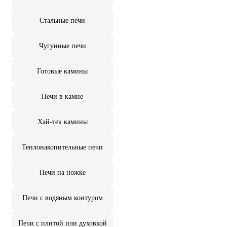
Стальные печи
Чугунные печи
Готовые камины
Печи в камне
Хай-тек камины
Теплонакопительные печи
Печи на ножке
Печи с водяным контуром
Печи с плитой или духовкой