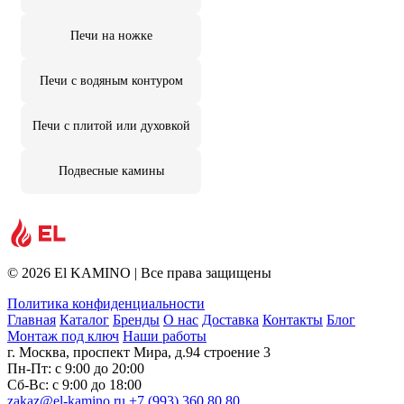
Печи на ножке
Печи с водяным контуром
Печи с плитой или духовкой
Подвесные камины
© 2026 El KAMINO | Все права защищены
Политика конфиденциальности
Главная
Каталог
Бренды
О нас
Доставка
Контакты
Блог
Монтаж под ключ
Наши работы
г. Москва, проспект Мира, д.94 строение 3
Пн-Пт: с 9:00 до 20:00
Сб-Вс: с 9:00 до 18:00
zakaz@el-kamino.ru
+7 (993) 360 80 80