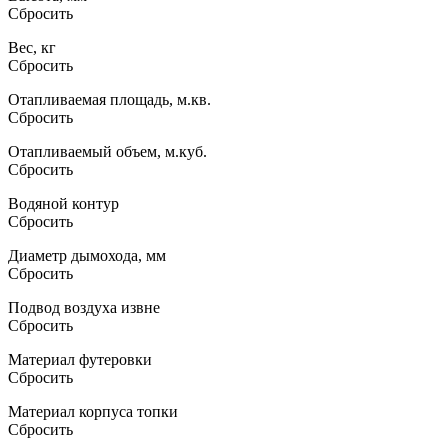
Сбросить
Вес, кг
Сбросить
Отапливаемая площадь, м.кв.
Сбросить
Отапливаемый объем, м.куб.
Сбросить
Водяной контур
Сбросить
Диаметр дымохода, мм
Сбросить
Подвод воздуха извне
Сбросить
Материал футеровки
Сбросить
Материал корпуса топки
Сбросить