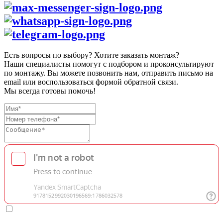
Есть вопросы по выбору? Хотите заказать монтаж?
Наши специалисты помогут с подбором и проконсультируют
по монтажу. Вы можете позвонить нам, отправить письмо на
email или воспользоваться формой обратной связи.
Мы всегда готовы помочь!