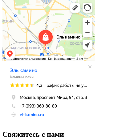
Свяжитесь с нами