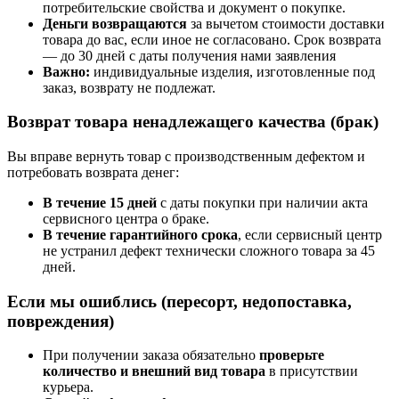
потребительские свойства и документ о покупке.
Деньги возвращаются
за вычетом стоимости доставки
товара до вас, если иное не согласовано. Срок возврата
— до 30 дней с даты получения нами заявления
Важно:
индивидуальные изделия, изготовленные под
заказ, возврату не подлежат.
Возврат товара ненадлежащего качества (брак)
Вы вправе вернуть товар с производственным дефектом и
потребовать возврата денег:
В течение 15 дней
с даты покупки при наличии акта
сервисного центра о браке.
В течение гарантийного срока
, если сервисный центр
не устранил дефект технически сложного товара за 45
дней.
Если мы ошиблись (пересорт, недопоставка,
повреждения)
При получении заказа обязательно
проверьте
количество и внешний вид товара
в присутствии
курьера.