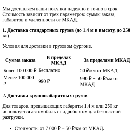
Мы доставляем ваши покупки надежно и точно в срок.
Стоимость зависит от трех параметров: суммы заказа,
габаритов и удаленности от МКАД.
1. Доставка стандартных грузов (до 1.4 м в высоту, до 250
кг)
Условия для доставки в грузовом фургоне.
В пределах
Сумма заказа
За пределами МКАД
МКАД
Бесплатно
Более 100 000 ₽
50 ₽/км от МКАД
Менее 100 000
990 ₽ + 50 ₽/км от
990 ₽
₽
МКАД
2. Доставка крупногабаритных грузов
Для товаров, превышающих габариты 1.4 м или 250 кг,
используется автомобиль с гидробортом для безопасной
разгрузки.
Стоимость: от 7 000 ₽ + 50 ₽/км от МКАД.