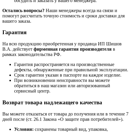
обсудить и заказать у вашего менеджера.
Остались вопросы?
Наши менеджеры всегда на связи и
помогут рассчитать точную стоимость и сроки доставки для
вашего заказа.
Гарантия
На всю продукцию приобретенная у продавца ИП Шишов
В.А. действует
фирменная гарантия производителя
в
рамках законодательства РФ.
Гарантия распространяется на производственные
дефекты, обнаруженные при правильной эксплуатации.
Срок гарантии указан в паспорте на каждое изделие.
При возникновении неисправности вы можете
обратиться в наш магазин или авторизованный
сервисный центр.
Возврат товара надлежащего качества
Вы можете отказаться от товара до получения или в течение 7
дней после (ст. 26.1 Закона «О защите прав потребителей»).
Условия:
сохранены товарный вид, упаковка,