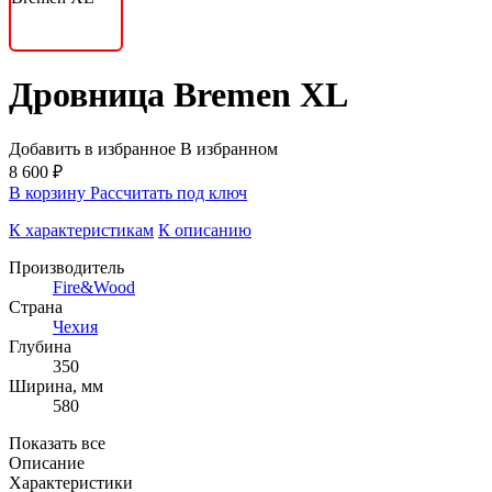
Дровница Bremen XL
Добавить в избранное
В избранном
8 600 ₽
В корзину
Рассчитать под ключ
К характеристикам
К описанию
Производитель
Fire&Wood
Страна
Чехия
Глубина
350
Ширина, мм
580
Показать все
Описание
Характеристики