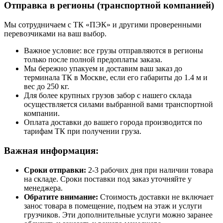
Отправка в регионы (транспортной компанией)
Мы сотрудничаем с ТК «ПЭК» и другими проверенными
перевозчиками на ваш выбор.
Важное условие: все грузы отправляются в регионы
только после полной предоплаты заказа.
Мы бережно упакуем и доставим ваш заказ до
терминала ТК в Москве, если его габариты до 1.4 м и
вес до 250 кг.
Для более крупных грузов забор с нашего склада
осуществляется силами выбранной вами транспортной
компании.
Оплата доставки до вашего города производится по
тарифам ТК при получении груза.
Важная информация:
Сроки отправки:
2-3 рабочих дня при наличии товара
на складе. Сроки поставки под заказ уточняйте у
менеджера.
Обратите внимание:
Стоимость доставки не включает
занос товара в помещение, подъем на этаж и услуги
грузчиков. Эти дополнительные услуги можно заранее