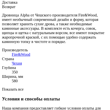
Доставка
Возврат
Дровница Alpha от Чешского производителя Fire&Wood,
имеет необычный современный дизайн и форму, которая
позволяет хранить сухие дрова, а также необходимые
каминные аксессуары. В комплекте есть кочерга, совок,
щипцы и щетка с натуральным ворсом, все имеют покрытие
жаропрочной краской, с их помощью удобно содержать
каминную топку в чистоте и порядке.
Производитель
Fire&Wood
Страна
Чехия
Глубина
350
Ширина, мм
580
Показать все
Условия и способы оплаты
Наша компания предоставляет гибкие условия оплаты для