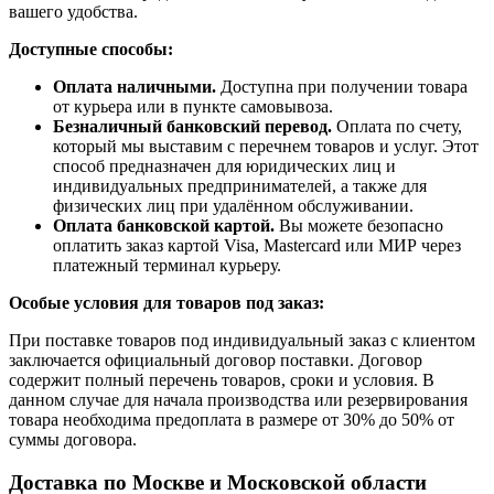
вашего удобства.
Доступные способы:
Оплата наличными.
Доступна при получении товара
от курьера или в пункте самовывоза.
Безналичный банковский перевод.
Оплата по счету,
который мы выставим с перечнем товаров и услуг. Этот
способ предназначен для юридических лиц и
индивидуальных предпринимателей, а также для
физических лиц при удалённом обслуживании.
Оплата банковской картой.
Вы можете безопасно
оплатить заказ картой Visa, Mastercard или МИР через
платежный терминал курьеру.
Особые условия для товаров под заказ:
При поставке товаров под индивидуальный заказ с клиентом
заключается официальный договор поставки. Договор
содержит полный перечень товаров, сроки и условия. В
данном случае для начала производства или резервирования
товара необходима предоплата в размере от 30% до 50% от
суммы договора.
Доставка по Москве и Московской области