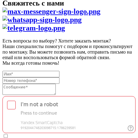
Свяжитесь с нами
Есть вопросы по выбору? Хотите заказать монтаж?
Наши специалисты помогут с подбором и проконсультируют
по монтажу. Вы можете позвонить нам, отправить письмо на
email или воспользоваться формой обратной связи.
Мы всегда готовы помочь!