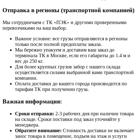
Отправка в регионы (транспортной компанией)
Мы сотрудничаем с ТК «ПЭК» и другими проверенными
перевозчиками на ваш выбор.
Важное условие: все грузы отправляются в регионы
только после полной предоплаты заказа.
Мы бережно упакуем и доставим ваш заказ до
терминала ТК в Москве, если его габариты до 1.4 м и
вес до 250 кг.
Для более крупных грузов забор с нашего склада
осуществляется силами выбранной вами транспортной
компании.
Оплата доставки до вашего города производится по
тарифам ТК при получении груза.
Важная информация:
Сроки отправки:
2-3 рабочих дня при наличии товара
на складе. Сроки поставки под заказ уточняйте у
менеджера.
Обратите внимание:
Стоимость доставки не включает
занос товара в помещение, подъем на этаж и услуги