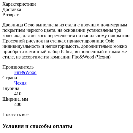
Характеристики
Доставка
Возврат
Дровница Осло выполнена из стали с прочным полимерным
покрытием черного цвета, на основании установлены три
колесика, для легкого перемещения по напольному покрытию.
Просечной рисунок на стенках придает дровнице Oslo
индивидуальность и неповторимость, дополнительно можно
приобрети каминный набор Palma, выполненный в таком же
стиле, из ассортимента компании Fire&Wood (Чехия)
Производитель
Fire&Wood
Страна
Чехия
Глубина
410
Ширина, мм
400
Показать все
Условия и способы оплаты