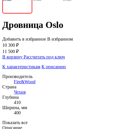
Дровница Oslo
Добавить в избранное
В избранном
10 300 ₽
11 500 ₽
В корзину
Рассчитать под ключ
К характеристикам
К описанию
Производитель
Fire&Wood
Страна
Чехия
Глубина
410
Ширина, мм
400
Показать все
Описание