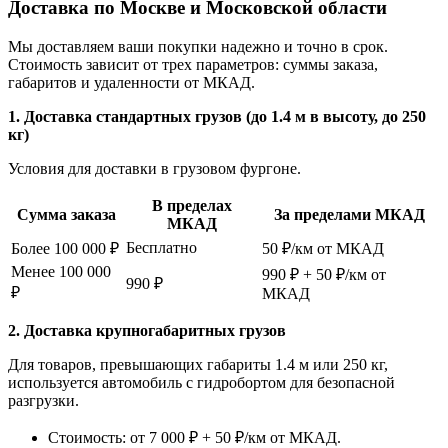
Доставка по Москве и Московской области
Мы доставляем ваши покупки надежно и точно в срок.
Стоимость зависит от трех параметров: суммы заказа,
габаритов и удаленности от МКАД.
1. Доставка стандартных грузов (до 1.4 м в высоту, до 250
кг)
Условия для доставки в грузовом фургоне.
В пределах
Сумма заказа
За пределами МКАД
МКАД
Бесплатно
Более 100 000 ₽
50 ₽/км от МКАД
Менее 100 000
990 ₽ + 50 ₽/км от
990 ₽
₽
МКАД
2. Доставка крупногабаритных грузов
Для товаров, превышающих габариты 1.4 м или 250 кг,
используется автомобиль с гидробортом для безопасной
разгрузки.
Стоимость: от 7 000 ₽ + 50 ₽/км от МКАД.