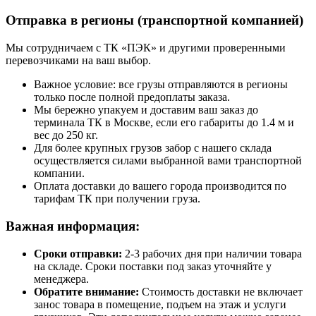
Отправка в регионы (транспортной компанией)
Мы сотрудничаем с ТК «ПЭК» и другими проверенными
перевозчиками на ваш выбор.
Важное условие: все грузы отправляются в регионы
только после полной предоплаты заказа.
Мы бережно упакуем и доставим ваш заказ до
терминала ТК в Москве, если его габариты до 1.4 м и
вес до 250 кг.
Для более крупных грузов забор с нашего склада
осуществляется силами выбранной вами транспортной
компании.
Оплата доставки до вашего города производится по
тарифам ТК при получении груза.
Важная информация:
Сроки отправки:
2-3 рабочих дня при наличии товара
на складе. Сроки поставки под заказ уточняйте у
менеджера.
Обратите внимание:
Стоимость доставки не включает
занос товара в помещение, подъем на этаж и услуги