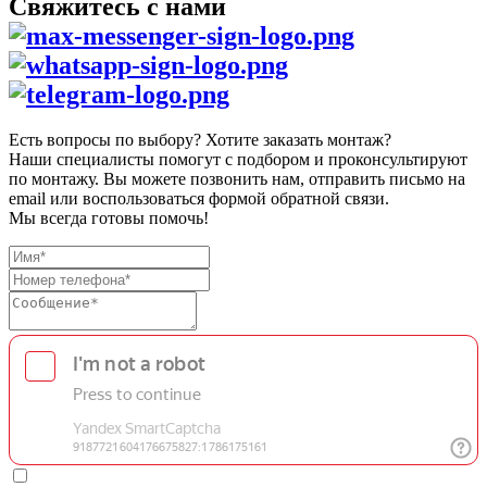
Свяжитесь с нами
Есть вопросы по выбору? Хотите заказать монтаж?
Наши специалисты помогут с подбором и проконсультируют
по монтажу. Вы можете позвонить нам, отправить письмо на
email или воспользоваться формой обратной связи.
Мы всегда готовы помочь!