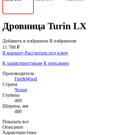
Дровница Turin LХ
Добавить в избранное
В избранном
11 700 ₽
В корзину
Рассчитать под ключ
К характеристикам
К описанию
Производитель
Fire&Wood
Страна
Чехия
Глубина
400
Ширина, мм
400
Показать все
Описание
Характеристики