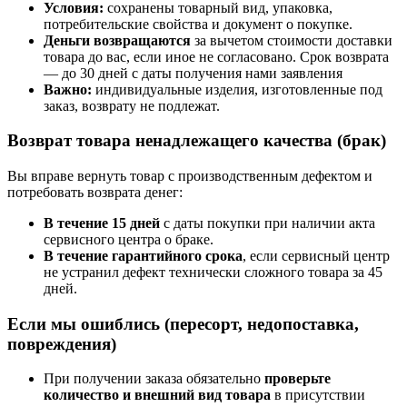
Условия:
сохранены товарный вид, упаковка,
потребительские свойства и документ о покупке.
Деньги возвращаются
за вычетом стоимости доставки
товара до вас, если иное не согласовано. Срок возврата
— до 30 дней с даты получения нами заявления
Важно:
индивидуальные изделия, изготовленные под
заказ, возврату не подлежат.
Возврат товара ненадлежащего качества (брак)
Вы вправе вернуть товар с производственным дефектом и
потребовать возврата денег:
В течение 15 дней
с даты покупки при наличии акта
сервисного центра о браке.
В течение гарантийного срока
, если сервисный центр
не устранил дефект технически сложного товара за 45
дней.
Если мы ошиблись (пересорт, недопоставка,
повреждения)
При получении заказа обязательно
проверьте
количество и внешний вид товара
в присутствии