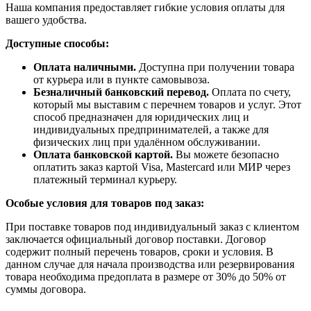
Наша компания предоставляет гибкие условия оплаты для
вашего удобства.
Доступные способы:
Оплата наличными.
Доступна при получении товара
от курьера или в пункте самовывоза.
Безналичный банковский перевод.
Оплата по счету,
который мы выставим с перечнем товаров и услуг. Этот
способ предназначен для юридических лиц и
индивидуальных предпринимателей, а также для
физических лиц при удалённом обслуживании.
Оплата банковской картой.
Вы можете безопасно
оплатить заказ картой Visa, Mastercard или МИР через
платежный терминал курьеру.
Особые условия для товаров под заказ:
При поставке товаров под индивидуальный заказ с клиентом
заключается официальный договор поставки. Договор
содержит полный перечень товаров, сроки и условия. В
данном случае для начала производства или резервирования
товара необходима предоплата в размере от 30% до 50% от
суммы договора.