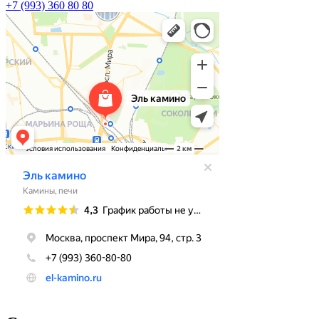
+7 (993) 360 80 80