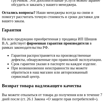
грузчиков. Эти дополнительные услуги можно заранее
обсудить и заказать у вашего менеджера.
Остались вопросы?
Наши менеджеры всегда на связи и
помогут рассчитать точную стоимость и сроки доставки для
вашего заказа.
Гарантия
На всю продукцию приобретенная у продавца ИП Шишов
В.А. действует
фирменная гарантия производителя
в
рамках законодательства РФ.
Гарантия распространяется на производственные
дефекты, обнаруженные при правильной эксплуатации.
Срок гарантии указан в паспорте на каждое изделие.
При возникновении неисправности вы можете
обратиться в наш магазин или авторизованный
сервисный центр.
Возврат товара надлежащего качества
Вы можете отказаться от товара до получения или в течение 7
дней после (ст. 26.1 Закона «О защите прав потребителей»).