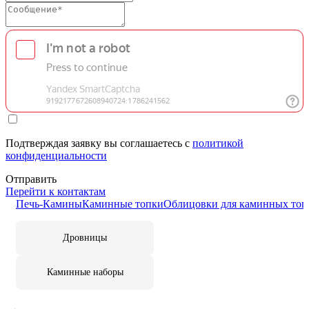
Подтверждая заявку вы соглашаетесь с
политикой
конфиденциальности
Отправить
Перейти к контактам
Печь-Камины
Каминные топки
Облицовки для каминных топ
Дровницы
Каминные наборы