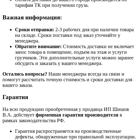
тарифам ТК при получении груза.
Важная информация:
Сроки отправки:
2-3 рабочих дня при наличии товара
на складе. Сроки поставки под заказ уточняйте у
менеджера.
Обратите внимание:
Стоимость доставки не включает
занос товара в помещение, подъем на этаж и услуги
грузчиков. Эти дополнительные услуги можно заранее
обсудить и заказать у вашего менеджера.
Остались вопросы?
Наши менеджеры всегда на связи и
помогут рассчитать точную стоимость и сроки доставки для
вашего заказа.
Гарантия
На всю продукцию приобретенная у продавца ИП Шишов
В.А. действует
фирменная гарантия производителя
в
рамках законодательства РФ.
Гарантия распространяется на производственные
дефекты, обнаруженные при правильной эксплуатации.