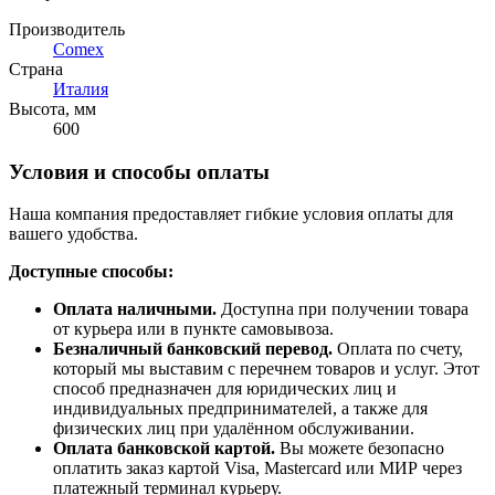
Производитель
Comex
Страна
Италия
Высота, мм
600
Условия и способы оплаты
Наша компания предоставляет гибкие условия оплаты для
вашего удобства.
Доступные способы:
Оплата наличными.
Доступна при получении товара
от курьера или в пункте самовывоза.
Безналичный банковский перевод.
Оплата по счету,
который мы выставим с перечнем товаров и услуг. Этот
способ предназначен для юридических лиц и
индивидуальных предпринимателей, а также для
физических лиц при удалённом обслуживании.
Оплата банковской картой.
Вы можете безопасно
оплатить заказ картой Visa, Mastercard или МИР через
платежный терминал курьеру.