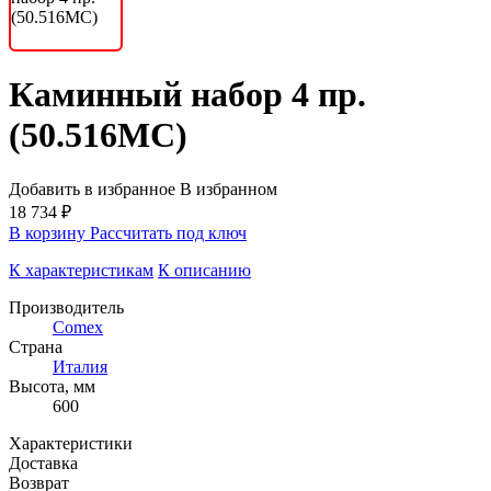
Каминный набор 4 пр.
(50.516MC)
Добавить в избранное
В избранном
18 734 ₽
В корзину
Рассчитать под ключ
К характеристикам
К описанию
Производитель
Comex
Страна
Италия
Высота, мм
600
Характеристики
Доставка
Возврат