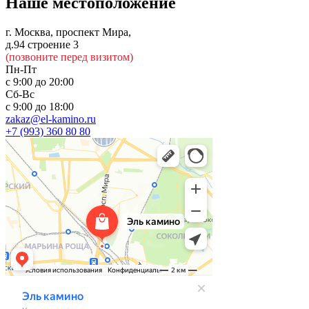
Наше местоположение
г. Москва, проспект Мира,
д.94 строение 3
(позвоните перед визитом)
Пн-Пт
с 9:00 до 20:00
Сб-Вс
с 9:00 до 18:00
zakaz@el-kamino.ru
+7 (993) 360 80 80