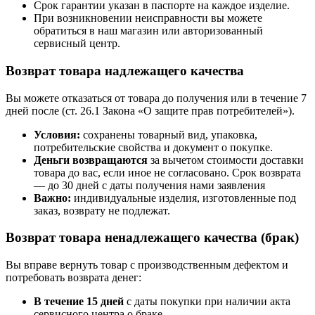
Срок гарантии указан в паспорте на каждое изделие.
При возникновении неисправности вы можете
обратиться в наш магазин или авторизованный
сервисный центр.
Возврат товара надлежащего качества
Вы можете отказаться от товара до получения или в течение 7
дней после (ст. 26.1 Закона «О защите прав потребителей»).
Условия:
сохранены товарный вид, упаковка,
потребительские свойства и документ о покупке.
Деньги возвращаются
за вычетом стоимости доставки
товара до вас, если иное не согласовано. Срок возврата
— до 30 дней с даты получения нами заявления
Важно:
индивидуальные изделия, изготовленные под
заказ, возврату не подлежат.
Возврат товара ненадлежащего качества (брак)
Вы вправе вернуть товар с производственным дефектом и
потребовать возврата денег:
В течение 15 дней
с даты покупки при наличии акта
сервисного центра о браке.