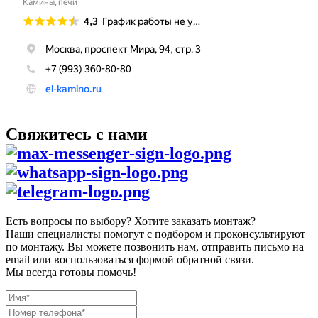
Свяжитесь с нами
Есть вопросы по выбору? Хотите заказать монтаж?
Наши специалисты помогут с подбором и проконсультируют
по монтажу. Вы можете позвонить нам, отправить письмо на
email или воспользоваться формой обратной связи.
Мы всегда готовы помочь!