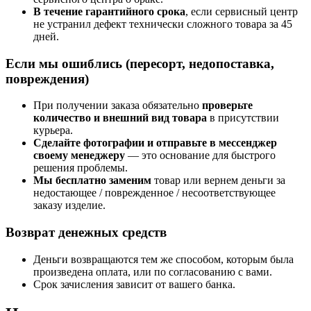
В течение гарантийного срока
, если сервисный центр
не устранил дефект технически сложного товара за 45
дней.
Если мы ошиблись (пересорт, недопоставка,
повреждения)
При получении заказа обязательно
проверьте
количество и внешний вид товара
в присутствии
курьера.
Сделайте фотографии и отправьте в мессенджер
своему менеджеру
— это основание для быстрого
решения проблемы.
Мы бесплатно заменим
товар или вернем деньги за
недостающее / поврежденное / несоответствующее
заказу изделие.
Возврат денежных средств
Деньги возвращаются тем же способом, которым была
произведена оплата, или по согласованию с вами.
Срок зачисления зависит от вашего банка.