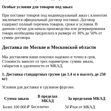
Особые условия для товаров под заказ:
При поставке товаров под индивидуальный заказ с клиентом
заключается официальный договор поставки. Договор
содержит полный перечень товаров, сроки и условия. В
данном случае для начала производства или резервирования
товара необходима предоплата в размере от 30% до 50% от
суммы договора.
Доставка по Москве и Московской области
Мы доставляем ваши покупки надежно и точно в срок.
Стоимость зависит от трех параметров: суммы заказа,
габаритов и удаленности от МКАД.
1. Доставка стандартных грузов (до 1.4 м в высоту, до 250
кг)
Условия для доставки в грузовом фургоне.
В пределах
Сумма заказа
За пределами МКАД
МКАД
Бесплатно
Более 100 000 ₽
50 ₽/км от МКАД