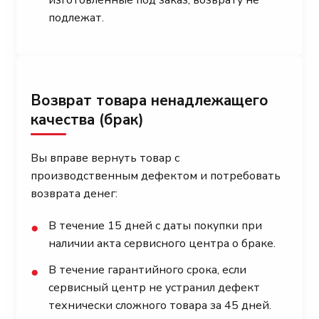
подлежат.
Возврат товара ненадлежащего
качества (брак)
Вы вправе вернуть товар с
производственным дефектом и потребовать
возврата денег:
В течение 15 дней с даты покупки при
●
наличии акта сервисного центра о браке.
В течение гарантийного срока, если
●
сервисный центр не устранил дефект
технически сложного товара за 45 дней.