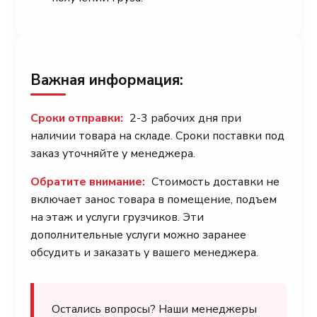
Важная информация:
Сроки отправки:
2-3 рабочих дня при
наличии товара на складе. Сроки поставки под
заказ уточняйте у менеджера.
Обратите внимание:
Стоимость доставки не
включает занос товара в помещение, подъем
на этаж и услуги грузчиков. Эти
дополнительные услуги можно заранее
обсудить и заказать у вашего менеджера.
Остались вопросы? Наши менеджеры