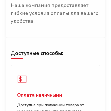
Наша компания предоставляет
гибкие условия оплаты для вашего
удобства.
Доступные способы:
💵
Оплата наличными
Доступна при получении товара от