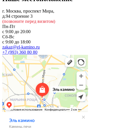
г. Москва, проспект Мира,
д.94 строение 3
(позвоните перед визитом)
Пн-Пт
с 9:00 до 20:00
Сб-Вс
с 9:00 до 18:00
zakaz@el-kamino.ru
+7 (993) 360 80 80