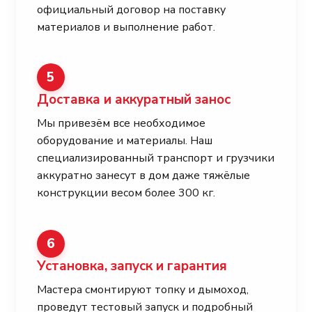
официальный договор на поставку
материалов и выполнение работ.
5
Доставка и аккуратный занос
Мы привезём все необходимое
оборудование и материалы. Наш
специализированный транспорт и грузчики
аккуратно занесут в дом даже тяжёлые
конструкции весом более 300 кг.
6
Установка, запуск и гарантия
Мастера смонтируют топку и дымоход,
проведут тестовый запуск и подробный