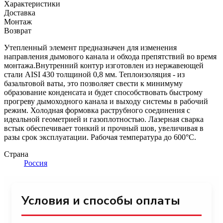
Характеристики
Доставка
Монтаж
Возврат
Утепленный элемент предназначен для изменения
направления дымового канала и обхода препятствий во время
монтажа.Внутренний контур изготовлен из нержавеющей
стали AISI 430 толщиной 0,8 мм. Теплоизоляция - из
базальтовой ваты, это позволяет свести к минимуму
образование конденсата и будет способствовать быстрому
прогреву дымоходного канала и выходу системы в рабочий
режим. Холодная формовка раструбного соединения с
идеальной геометрией и газоплотностью. Лазерная сварка
встык обеспечивает тонкий и прочный шов, увеличивая в
разы срок эксплуатации. Рабочая температура до 600°С.
Страна
Россия
Условия и способы оплаты