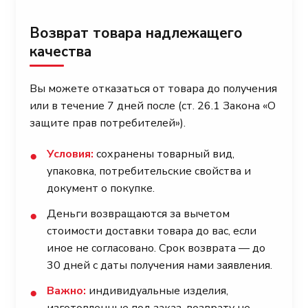
Возврат товара надлежащего
качества
Вы можете отказаться от товара до получения
или в течение 7 дней после (ст. 26.1 Закона «О
защите прав потребителей»).
Условия:
сохранены товарный вид,
●
упаковка, потребительские свойства и
документ о покупке.
Деньги возвращаются за вычетом
●
стоимости доставки товара до вас, если
иное не согласовано. Срок возврата — до
30 дней с даты получения нами заявления.
Важно:
индивидуальные изделия,
●
изготовленные под заказ, возврату не