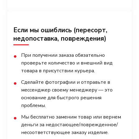
Если мы ошиблись (пересорт,
недопоставка, повреждения)
При получении заказа обязательно
●
проверьте количество и внешний вид
товара в присутствии курьера.
Сделайте фотографии и отправьте в
●
мессенджер своему менеджеру — это
основание для быстрого решения
проблемы.
Мы бесплатно заменим товар или вернем
●
деньги за недостающее/поврежденное/
несоответствующее заказу изделие.