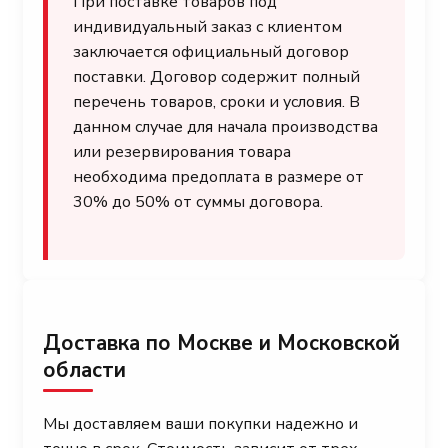
При поставке товаров под
индивидуальный заказ с клиентом
заключается официальный договор
поставки. Договор содержит полный
перечень товаров, сроки и условия. В
данном случае для начала производства
или резервирования товара
необходима предоплата в размере от
30% до 50% от суммы договора.
Доставка по Москве и Московской
области
Мы доставляем ваши покупки надежно и