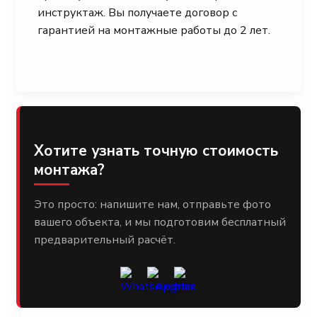
инструктаж. Вы получаете договор с
гарантией на монтажные работы до 2 лет.
Хотите узнать точную стоимость
монтажа?
Это просто: напишите нам, отправьте фото
вашего объекта, и мы подготовим бесплатный
предварительный расчёт.