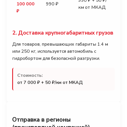
990 ₽ + 50 ₽/
100 000
990 ₽
км от МКАД
₽
2. Доставка крупногабаритных грузов
Для товаров, превышающих габариты 1.4 м
или 250 кг, используется автомобиль с
гидробортом для безопасной разгрузки.
Стоимость:
от 7 000 ₽ + 50 ₽/км от МКАД
Отправка в регионы