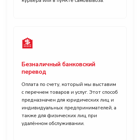
курьера или в пункте самовывоза.
🏦
Безналичный банковский
перевод
Оплата по счету, который мы выставим
с перечнем товаров и услуг. Этот способ
предназначен для юридических лиц и
индивидуальных предпринимателей, а
также для физических лиц при
удалённом обслуживании.