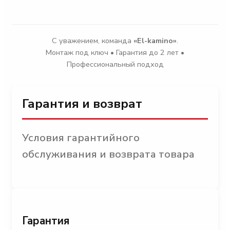
С уважением, команда
«El-kamino»
.
Монтаж под ключ • Гарантия до 2 лет •
Профессиональный подход
Гарантия и возврат
Условия гарантийного
обслуживания и возврата товара
Гарантия