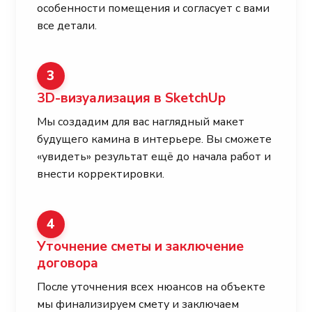
особенности помещения и согласует с вами
все детали.
3
3D-визуализация в SketchUp
Мы создадим для вас наглядный макет
будущего камина в интерьере. Вы сможете
«увидеть» результат ещё до начала работ и
внести корректировки.
4
Уточнение сметы и заключение
договора
После уточнения всех нюансов на объекте
мы финализируем смету и заключаем