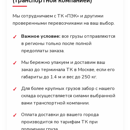
(транспортной компанией)
Мы сотрудничаем с ТК «ПЭК» и другими
проверенными перевозчиками на ваш выбор.
Важное условие:
все грузы отправляются
✓
в регионы только после полной
предоплаты заказа.
Мы бережно упакуем и доставим ваш
✓
заказ до терминала ТК в Москве, если его
габариты до 1.4 м и вес до 250 кг.
Для более крупных грузов забор с нашего
✓
склада осуществляется силами выбранной
вами транспортной компании.
Оплата доставки до вашего города
✓
производится по тарифам ТК при
получении груза.