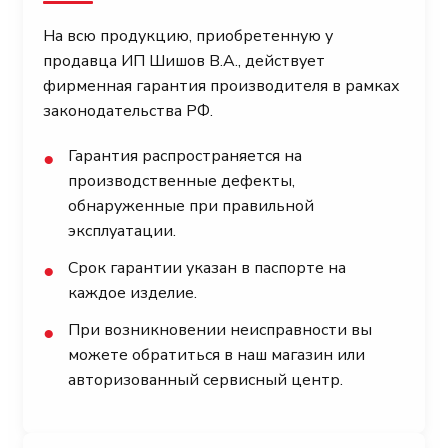
На всю продукцию, приобретенную у
продавца ИП Шишов В.А., действует
фирменная гарантия производителя в рамках
законодательства РФ.
Гарантия распространяется на
●
производственные дефекты,
обнаруженные при правильной
эксплуатации.
Срок гарантии указан в паспорте на
●
каждое изделие.
При возникновении неисправности вы
●
можете обратиться в наш магазин или
авторизованный сервисный центр.