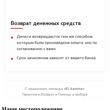
Возврат денежных средств
Деньги возвращаются тем же способом,
●
которым была произведена оплата, или по
согласованию с вами.
Срок зачисления зависит от вашего банка.
●
С уважением, команда
«El-kamino»
.
Гарантия • Возврат • Помощь в выборе
Наше местоположение