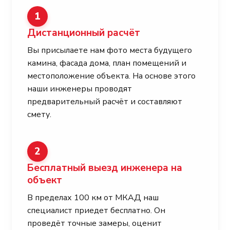
1
Дистанционный расчёт
Вы присылаете нам фото места будущего
камина, фасада дома, план помещений и
местоположение объекта. На основе этого
наши инженеры проводят
предварительный расчёт и составляют
смету.
2
Бесплатный выезд инженера на
объект
В пределах 100 км от МКАД наш
специалист приедет бесплатно. Он
проведёт точные замеры, оценит