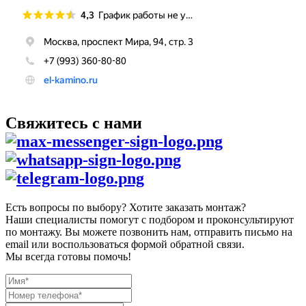
Свяжитесь с нами
Есть вопросы по выбору? Хотите заказать монтаж?
Наши специалисты помогут с подбором и проконсультируют
по монтажу. Вы можете позвонить нам, отправить письмо на
email или воспользоваться формой обратной связи.
Мы всегда готовы помочь!