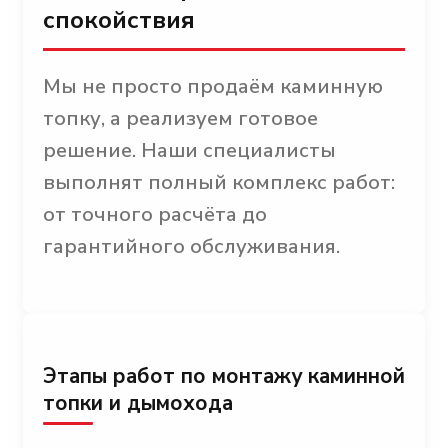
спокойствия
Мы не просто продаём каминную
топку, а реализуем готовое
решение. Наши специалисты
выполнят полный комплекс работ:
от точного расчёта до
гарантийного обслуживания.
Этапы работ по монтажу каминной
топки и дымохода