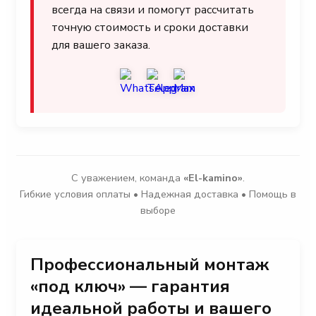
всегда на связи и помогут рассчитать
точную стоимость и сроки доставки
для вашего заказа.
С уважением, команда
«El-kamino»
.
Гибкие условия оплаты • Надежная доставка • Помощь в
выборе
Профессиональный монтаж
«под ключ» — гарантия
идеальной работы и вашего