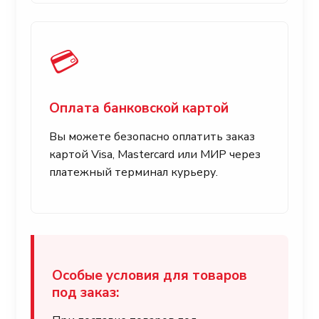
💳
Оплата банковской картой
Вы можете безопасно оплатить заказ
картой Visa, Mastercard или МИР через
платежный терминал курьеру.
Особые условия для товаров
под заказ: