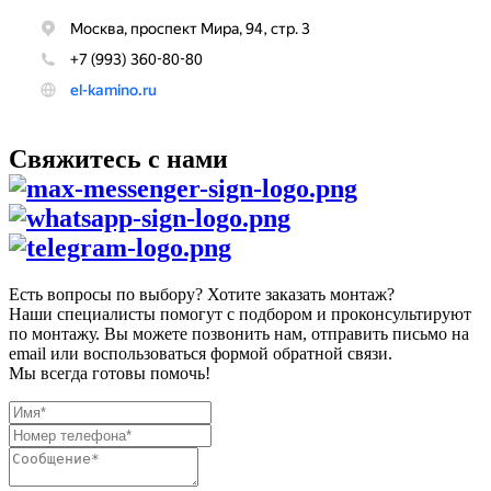
Свяжитесь с нами
Есть вопросы по выбору? Хотите заказать монтаж?
Наши специалисты помогут с подбором и проконсультируют
по монтажу. Вы можете позвонить нам, отправить письмо на
email или воспользоваться формой обратной связи.
Мы всегда готовы помочь!