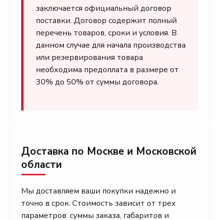
заключается официальный договор
поставки. Договор содержит полный
перечень товаров, сроки и условия. В
данном случае для начала производства
или резервирования товара
необходима предоплата в размере от
30% до 50% от суммы договора.
Доставка по Москве и Московской
области
Мы доставляем ваши покупки надежно и
точно в срок. Стоимость зависит от трех
параметров: суммы заказа, габаритов и