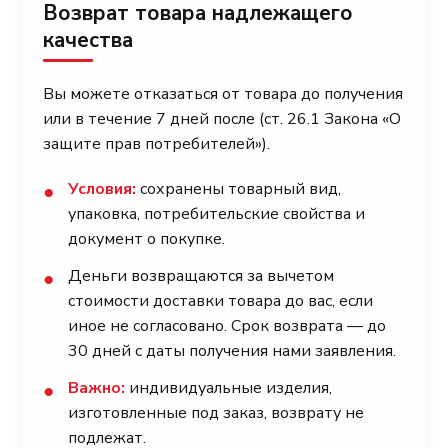
Возврат товара надлежащего
качества
Вы можете отказаться от товара до получения
или в течение 7 дней после (ст. 26.1 Закона «О
защите прав потребителей»).
Условия:
сохранены товарный вид,
●
упаковка, потребительские свойства и
документ о покупке.
Деньги возвращаются за вычетом
●
стоимости доставки товара до вас, если
иное не согласовано. Срок возврата — до
30 дней с даты получения нами заявления.
Важно:
индивидуальные изделия,
●
изготовленные под заказ, возврату не
подлежат.