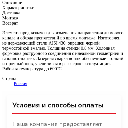
Описание
Характеристики
Доставка
Монтаж
Возврат
Элемент предназначен для изменения направления дымового
канала и обхода препятствий во время монтажа. Изготовлен
из нержавеющей стали AISI 430, окрашен черной
термостойкой эмалью. Толщина стенки 0,8 мм. Холодная
формовка раструбного соединения с идеальной геометрией и
газоплотностью. Лазерная сварка встык обеспечивает тонкий
и прочный шов, увеличивая в разы срок эксплуатации.
Рабочая температура до 600°С.
Страна
Россия
Условия и способы оплаты
Наша компания предоставляет