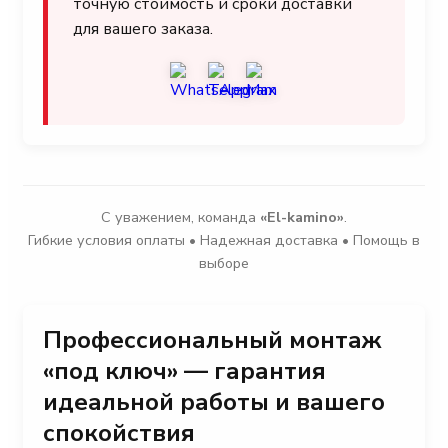
точную стоимость и сроки доставки
для вашего заказа.
С уважением, команда
«El-kamino»
.
Гибкие условия оплаты • Надежная доставка • Помощь в
выборе
Профессиональный монтаж
«под ключ» — гарантия
идеальной работы и вашего
спокойствия