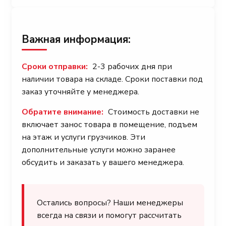
Важная информация:
Сроки отправки:
2-3 рабочих дня при
наличии товара на складе. Сроки поставки под
заказ уточняйте у менеджера.
Обратите внимание:
Стоимость доставки не
включает занос товара в помещение, подъем
на этаж и услуги грузчиков. Эти
дополнительные услуги можно заранее
обсудить и заказать у вашего менеджера.
Остались вопросы? Наши менеджеры
всегда на связи и помогут рассчитать