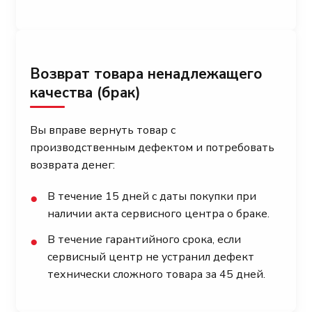
Возврат товара ненадлежащего
качества (брак)
Вы вправе вернуть товар с
производственным дефектом и потребовать
возврата денег:
В течение 15 дней с даты покупки при
●
наличии акта сервисного центра о браке.
В течение гарантийного срока, если
●
сервисный центр не устранил дефект
технически сложного товара за 45 дней.