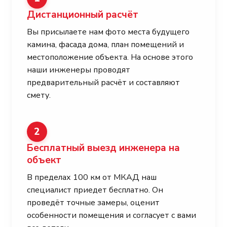
Дистанционный расчёт
Вы присылаете нам фото места будущего
камина, фасада дома, план помещений и
местоположение объекта. На основе этого
наши инженеры проводят
предварительный расчёт и составляют
смету.
2
Бесплатный выезд инженера на
объект
В пределах 100 км от МКАД наш
специалист приедет бесплатно. Он
проведёт точные замеры, оценит
особенности помещения и согласует с вами