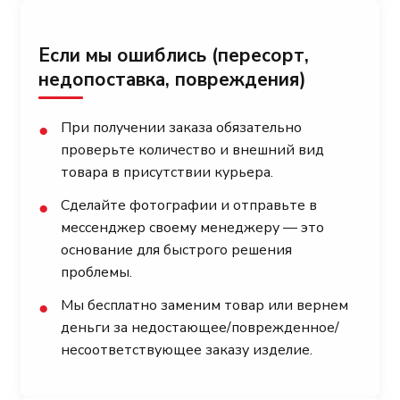
Если мы ошиблись (пересорт,
недопоставка, повреждения)
При получении заказа обязательно
●
проверьте количество и внешний вид
товара в присутствии курьера.
Сделайте фотографии и отправьте в
●
мессенджер своему менеджеру — это
основание для быстрого решения
проблемы.
Мы бесплатно заменим товар или вернем
●
деньги за недостающее/поврежденное/
несоответствующее заказу изделие.