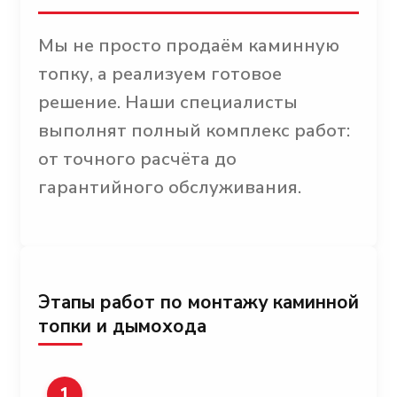
Мы не просто продаём каминную
топку, а реализуем готовое
решение. Наши специалисты
выполнят полный комплекс работ:
от точного расчёта до
гарантийного обслуживания.
Этапы работ по монтажу каминной
топки и дымохода
1