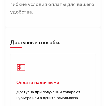
гибкие условия оплаты для вашего
удобства.
Доступные способы:
💵
Оплата наличными
Доступна при получении товара от
курьера или в пункте самовывоза.