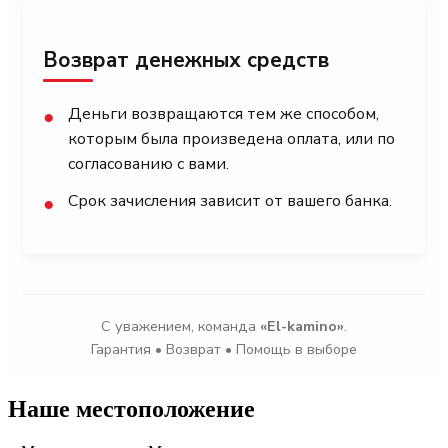
Возврат денежных средств
Деньги возвращаются тем же способом,
●
которым была произведена оплата, или по
согласованию с вами.
Срок зачисления зависит от вашего банка.
●
С уважением, команда
«El-kamino»
.
Гарантия • Возврат • Помощь в выборе
Наше местоположение