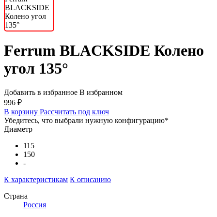
Ferrum BLACKSIDE Колено
угол 135°
Добавить в избранное
В избранном
996 ₽
В корзину
Рассчитать под ключ
Убедитесь, что выбрали нужную конфигурацию
*
Диаметр
115
150
-
К характеристикам
К описанию
Страна
Россия