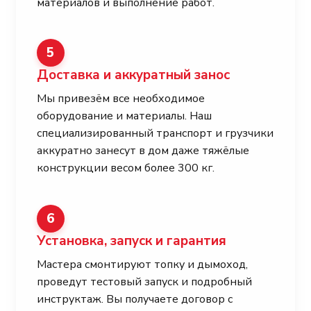
материалов и выполнение работ.
5
Доставка и аккуратный занос
Мы привезём все необходимое
оборудование и материалы. Наш
специализированный транспорт и грузчики
аккуратно занесут в дом даже тяжёлые
конструкции весом более 300 кг.
6
Установка, запуск и гарантия
Мастера смонтируют топку и дымоход,
проведут тестовый запуск и подробный
инструктаж. Вы получаете договор с