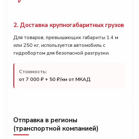
₽
2. Доставка крупногабаритных грузов
Для товаров, превышающих габариты 1.4 м
или 250 кг, используется автомобиль с
гидробортом для безопасной разгрузки.
Стоимость:
от 7 000 ₽ + 50 ₽/км от МКАД
Отправка в регионы
(транспортной компанией)