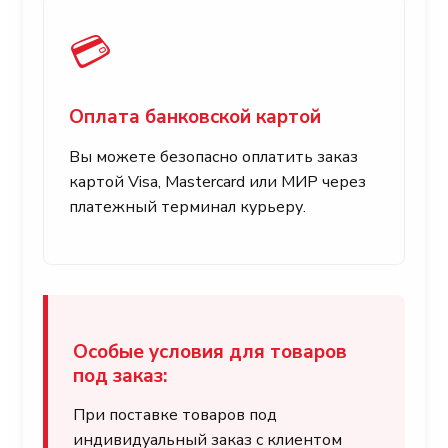
💳
Оплата банковской картой
Вы можете безопасно оплатить заказ
картой Visa, Mastercard или МИР через
платежный терминал курьеру.
Особые условия для товаров
под заказ:
При поставке товаров под
индивидуальный заказ с клиентом