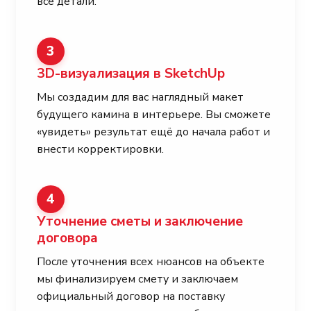
все детали.
3
3D-визуализация в SketchUp
Мы создадим для вас наглядный макет
будущего камина в интерьере. Вы сможете
«увидеть» результат ещё до начала работ и
внести корректировки.
4
Уточнение сметы и заключение
договора
После уточнения всех нюансов на объекте
мы финализируем смету и заключаем
официальный договор на поставку