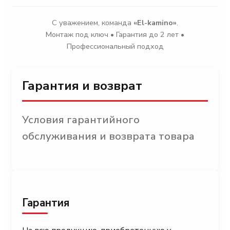
С уважением, команда
«El-kamino»
.
Монтаж под ключ • Гарантия до 2 лет •
Профессиональный подход
Гарантия и возврат
Условия гарантийного
обслуживания и возврата товара
Гарантия