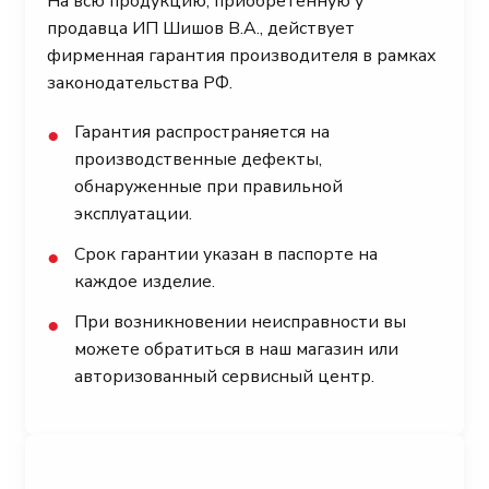
На всю продукцию, приобретенную у
продавца ИП Шишов В.А., действует
фирменная гарантия производителя в рамках
законодательства РФ.
Гарантия распространяется на
●
производственные дефекты,
обнаруженные при правильной
эксплуатации.
Срок гарантии указан в паспорте на
●
каждое изделие.
При возникновении неисправности вы
●
можете обратиться в наш магазин или
авторизованный сервисный центр.