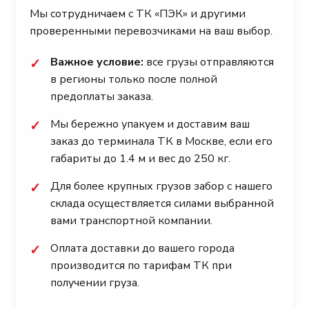
Мы сотрудничаем с ТК «ПЭК» и другими
проверенными перевозчиками на ваш выбор.
Важное условие:
все грузы отправляются
✓
в регионы только после полной
предоплаты заказа.
Мы бережно упакуем и доставим ваш
✓
заказ до терминала ТК в Москве, если его
габариты до 1.4 м и вес до 250 кг.
Для более крупных грузов забор с нашего
✓
склада осуществляется силами выбранной
вами транспортной компании.
Оплата доставки до вашего города
✓
производится по тарифам ТК при
получении груза.