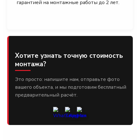
гарантией на монтажные работы до 2 лет.
Хотите узнать точную стоимость
монтажа?
Это просто: напишите нам, отправьте фото
вашего объекта, и мы подготовим бесплатный
предварительный расчёт.