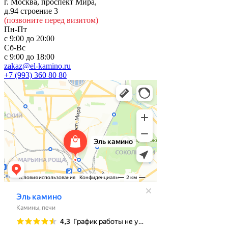
г. Москва, проспект Мира,
д.94 строение 3
(позвоните перед визитом)
Пн-Пт
с 9:00 до 20:00
Сб-Вс
с 9:00 до 18:00
zakaz@el-kamino.ru
+7 (993) 360 80 80