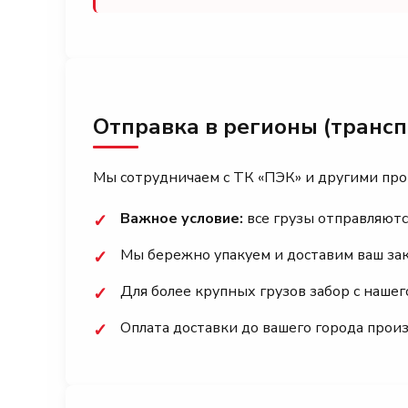
Отправка в регионы (транс
Мы сотрудничаем с ТК «ПЭК» и другими пр
Важное условие:
все грузы отправляютс
✓
Мы бережно упакуем и доставим ваш заказ
✓
Для более крупных грузов забор с наше
✓
Оплата доставки до вашего города прои
✓