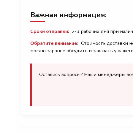
Важная информация:
Сроки отправки:
2-3 рабочих дня при налич
Обратите внимание:
Стоимость доставки не
можно заранее обсудить и заказать у вашег
Остались вопросы? Наши менеджеры всегд