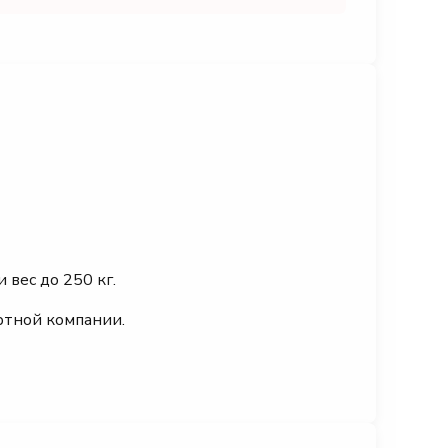
 вес до 250 кг.
ртной компании.