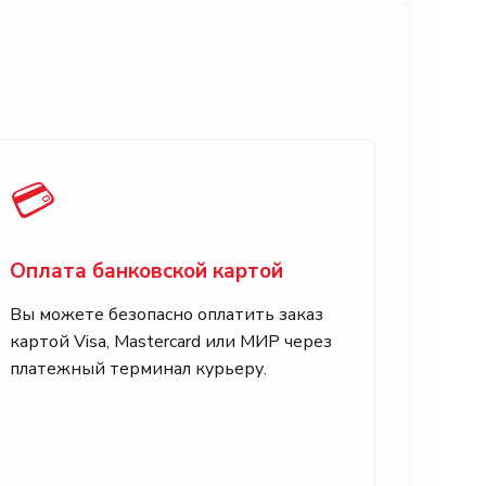
💳
Оплата банковской картой
Вы можете безопасно оплатить заказ
картой Visa, Mastercard или МИР через
платежный терминал курьеру.