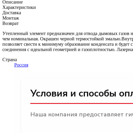
Описание
Характеристики
Доставка
Монтаж
Возврат
Утепленный элемент предназначен для отвода дымовых газов н
чем номинальная. Окрашен черной термостойкой эмалью.Внутре
позволяет свести к минимуму образование конденсата и будет
соединения с идеальной геометрией и газоплотностью. Лазерна
Страна
Россия
Условия и способы оп
Наша компания предоставляет гиб