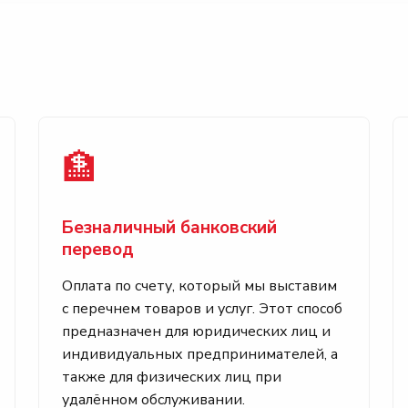
🏦
Безналичный банковский
перевод
Оплата по счету, который мы выставим
с перечнем товаров и услуг. Этот способ
предназначен для юридических лиц и
индивидуальных предпринимателей, а
также для физических лиц при
удалённом обслуживании.