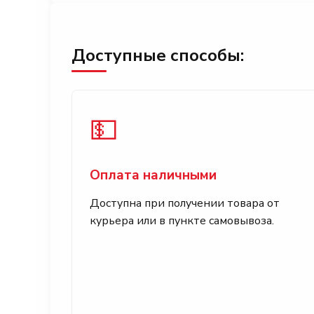
Доступные способы:
💵
Оплата наличными
Доступна при получении товара от
курьера или в пункте самовывоза.