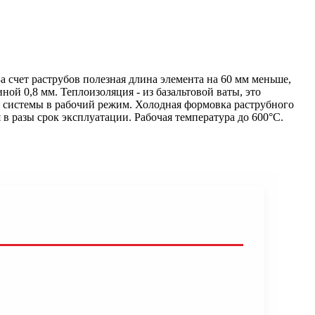
 счет раструбов полезная длина элемента на 60 мм меньше,
й 0,8 мм. Теплоизоляция - из базальтовой ваты, это
у системы в рабочий режим. Холодная формовка раструбного
в разы срок эксплуатации. Рабочая температура до 600°С.