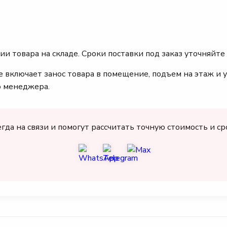
ии товара на складе. Сроки поставки под заказ уточняйте
 включает занос товара в помещение, подъем на этаж и у
о менеджера.
а на связи и помогут рассчитать точную стоимость и сро