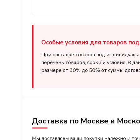
Особые условия для товаров под 
При поставке товаров под индивидуаль
перечень товаров, сроки и условия. В д
размере от 30% до 50% от суммы догово
Доставка по Москве и Моско
Мы доставляем ваши покупки надежно и точн