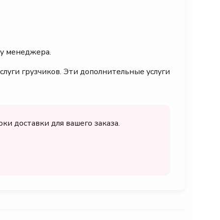
 у менеджера.
слуги грузчиков. Эти дополнительные услуги
ки доставки для вашего заказа.