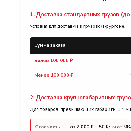
1. Доставка стандартных грузов (до 1
Условия для доставки в грузовом фургоне.
Сумма заказа
Более 100 000 ₽
Менее 100 000 ₽
2. Доставка крупногабаритных груз
Для товаров, превышающих габариты 1.4 м и
Стоимость:
от 7 000 ₽ + 50 ₽/км от М