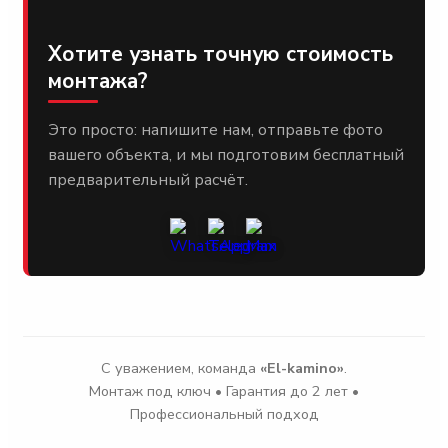
Хотите узнать точную стоимость
монтажа?
Это просто: напишите нам, отправьте фото
вашего объекта, и мы подготовим бесплатный
предварительный расчёт.
С уважением, команда
«El-kamino»
.
Монтаж под ключ • Гарантия до 2 лет •
Профессиональный подход