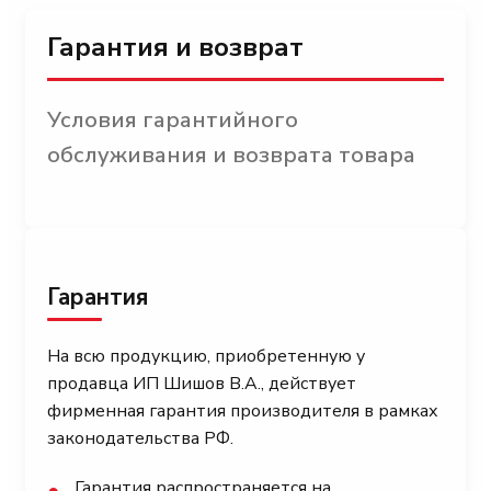
Гарантия и возврат
Условия гарантийного
обслуживания и возврата товара
Гарантия
На всю продукцию, приобретенную у
продавца ИП Шишов В.А., действует
фирменная гарантия производителя в рамках
законодательства РФ.
Гарантия распространяется на
●