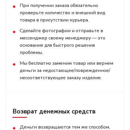
При получении заказа обязательно
●
проверьте количество и внешний вид
товара в присутствии курьера.
Сделайте фотографии и отправьте в
●
мессенджер своему менеджеру — это
основание для быстрого решения
проблемы.
Мы бесплатно заменим товар или вернем
●
деньги за недостающее/поврежденное/
несоответствующее заказу изделие.
Возврат денежных средств
Деньги возвращаются тем же способом,
●