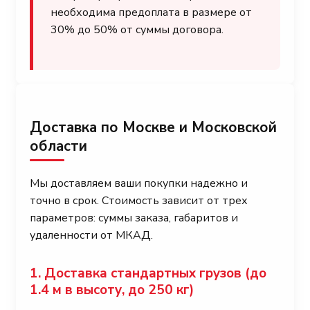
необходима предоплата в размере от
30% до 50% от суммы договора.
Доставка по Москве и Московской
области
Мы доставляем ваши покупки надежно и
точно в срок. Стоимость зависит от трех
параметров: суммы заказа, габаритов и
удаленности от МКАД.
1. Доставка стандартных грузов (до
1.4 м в высоту, до 250 кг)