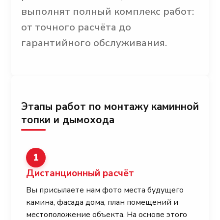
выполнят полный комплекс работ:
от точного расчёта до
гарантийного обслуживания.
Этапы работ по монтажу каминной
топки и дымохода
1
Дистанционный расчёт
Вы присылаете нам фото места будущего
камина, фасада дома, план помещений и
местоположение объекта. На основе этого