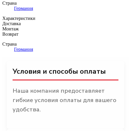
Страна
Германия
Характеристики
Доставка
Монтаж
Возврат
Страна
Германия
Условия и способы оплаты
Наша компания предоставляет
гибкие условия оплаты для вашего
удобства.