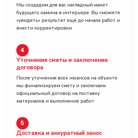
Мы создадим для вас наглядный макет
будущего камина в интерьере. Вы сможете
«увидеть» результат ещё до начала работ и
внести корректировки.
4
Уточнение сметы и заключение
договора
После уточнения всех нюансов на объекте
мы финализируем смету и заключаем
официальный договор на поставку
материалов и выполнение работ.
5
Доставка и аккуратный занос