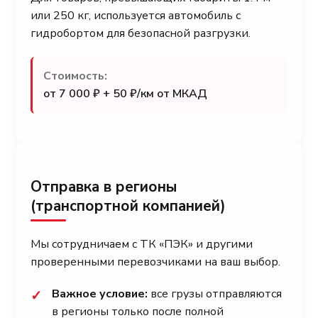
или 250 кг, используется автомобиль с
гидробортом для безопасной разгрузки.
Стоимость:
от 7 000 ₽ + 50 ₽/км от МКАД
Отправка в регионы
(транспортной компанией)
Мы сотрудничаем с ТК «ПЭК» и другими
проверенными перевозчиками на ваш выбор.
Важное условие:
все грузы отправляются
✓
в регионы только после полной