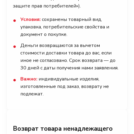
защите прав потребителей»).
Условия:
сохранены товарный вид,
●
упаковка, потребительские свойства и
документ о покупке.
Деньги возвращаются за вычетом
●
стоимости доставки товара до вас, если
иное не согласовано. Срок возврата — до
30 дней с даты получения нами заявления.
Важно:
индивидуальные изделия,
●
изготовленные под заказ, возврату не
подлежат.
Возврат товара ненадлежащего