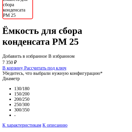
Ёмкость для сбора
конденсата PM 25
Добавить в избранное
В избранном
7 350 ₽
В корзину
Рассчитать под ключ
Убедитесь, что выбрали нужную конфигурацию
*
Диаметр
130/180
150/200
200/250
250/300
300/350
-
К характеристикам
К описанию