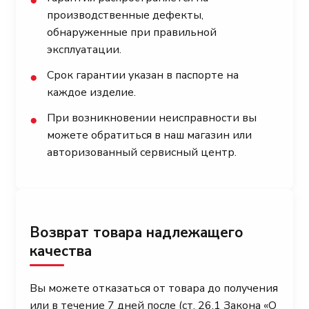
производственные дефекты,
обнаруженные при правильной
эксплуатации.
Срок гарантии указан в паспорте на
●
каждое изделие.
При возникновении неисправности вы
●
можете обратиться в наш магазин или
авторизованный сервисный центр.
Возврат товара надлежащего
качества
Вы можете отказаться от товара до получения
или в течение 7 дней после (ст. 26.1 Закона «О