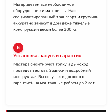
Мы привезём все необходимое
оборудование и материалы. Наш
специализированный транспорт и грузчики
аккуратно занесут в дом даже тяжёлые
конструкции весом более 300 кг.
6
Установка, запуск и гарантия
Мастера смонтируют топку и дымоход,
проведут тестовый запуск и подробный
инструктаж. Вы получаете договор с
гарантией на монтажные работы до 2 лет.