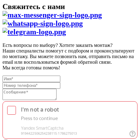
Свяжитесь с нами
Есть вопросы по выбору? Хотите заказать монтаж?
Наши специалисты помогут с подбором и проконсультируют
по монтажу. Вы можете позвонить нам, отправить письмо на
email или воспользоваться формой обратной связи.
Мы всегда готовы помочь!