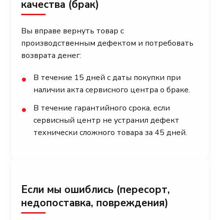
качества (брак)
Вы вправе вернуть товар с
производственным дефектом и потребовать
возврата денег:
В течение 15 дней с даты покупки при
●
наличии акта сервисного центра о браке.
В течение гарантийного срока, если
●
сервисный центр не устранил дефект
технически сложного товара за 45 дней.
Если мы ошиблись (пересорт,
недопоставка, повреждения)