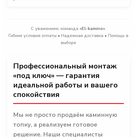
С уважением, команда
«El-kamino»
.
Гибкие условия оплаты • Надежная доставка • Помощь в
выборе
Профессиональный монтаж
«под ключ» — гарантия
идеальной работы и вашего
спокойствия
Мы не просто продаём каминную
топку, а реализуем готовое
решение. Наши специалисты