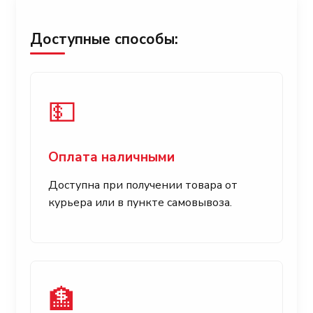
Доступные способы:
💵
Оплата наличными
Доступна при получении товара от
курьера или в пункте самовывоза.
🏦