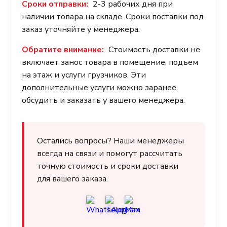
Сроки отправки:
2-3 рабочих дня при
наличии товара на складе. Сроки поставки под
заказ уточняйте у менеджера.
Обратите внимание:
Стоимость доставки не
включает занос товара в помещение, подъем
на этаж и услуги грузчиков. Эти
дополнительные услуги можно заранее
обсудить и заказать у вашего менеджера.
Остались вопросы? Наши менеджеры
всегда на связи и помогут рассчитать
точную стоимость и сроки доставки
для вашего заказа.