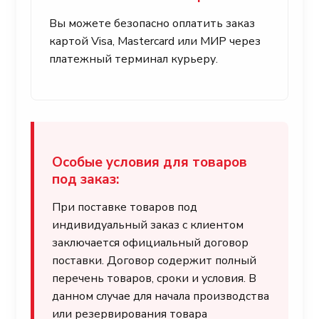
Вы можете безопасно оплатить заказ
картой Visa, Mastercard или МИР через
платежный терминал курьеру.
Особые условия для товаров
под заказ:
При поставке товаров под
индивидуальный заказ с клиентом
заключается официальный договор
поставки. Договор содержит полный
перечень товаров, сроки и условия. В
данном случае для начала производства
или резервирования товара