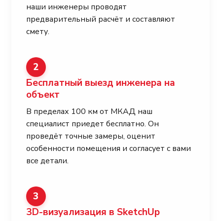
наши инженеры проводят
предварительный расчёт и составляют
смету.
2
Бесплатный выезд инженера на
объект
В пределах 100 км от МКАД наш
специалист приедет бесплатно. Он
проведёт точные замеры, оценит
особенности помещения и согласует с вами
все детали.
3
3D-визуализация в SketchUp