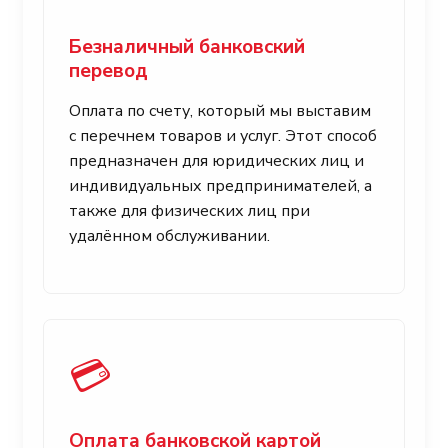
Безналичный банковский
перевод
Оплата по счету, который мы выставим
с перечнем товаров и услуг. Этот способ
предназначен для юридических лиц и
индивидуальных предпринимателей, а
также для физических лиц при
удалённом обслуживании.
💳
Оплата банковской картой