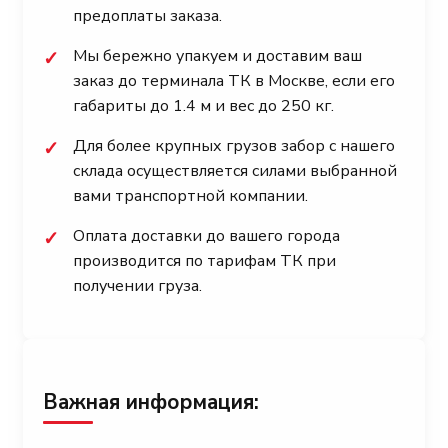
предоплаты заказа.
Мы бережно упакуем и доставим ваш
✓
заказ до терминала ТК в Москве, если его
габариты до 1.4 м и вес до 250 кг.
Для более крупных грузов забор с нашего
✓
склада осуществляется силами выбранной
вами транспортной компании.
Оплата доставки до вашего города
✓
производится по тарифам ТК при
получении груза.
Важная информация: