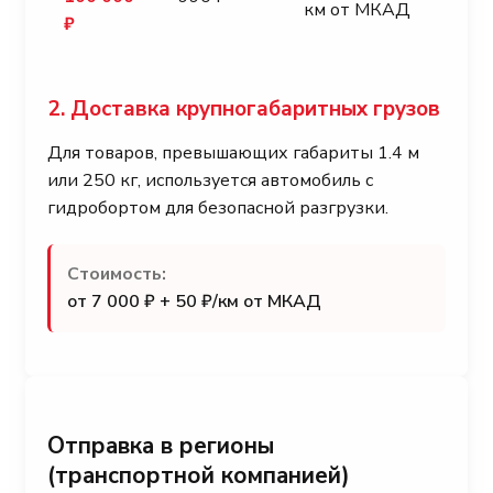
км от МКАД
₽
2. Доставка крупногабаритных грузов
Для товаров, превышающих габариты 1.4 м
или 250 кг, используется автомобиль с
гидробортом для безопасной разгрузки.
Стоимость:
от 7 000 ₽ + 50 ₽/км от МКАД
Отправка в регионы
(транспортной компанией)