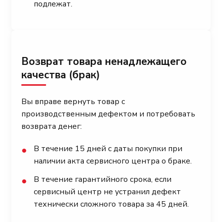
подлежат.
Возврат товара ненадлежащего
качества (брак)
Вы вправе вернуть товар с
производственным дефектом и потребовать
возврата денег:
В течение 15 дней с даты покупки при
●
наличии акта сервисного центра о браке.
В течение гарантийного срока, если
●
сервисный центр не устранил дефект
технически сложного товара за 45 дней.