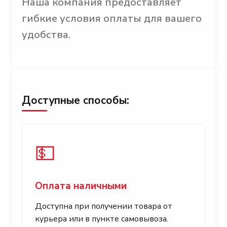
Наша компания предоставляет
гибкие условия оплаты для вашего
удобства.
Доступные способы:
💵
Оплата наличными
Доступна при получении товара от
курьера или в пункте самовывоза.