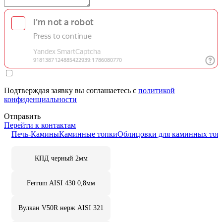
Подтверждая заявку вы соглашаетесь с
политикой
конфиденциальности
Отправить
Перейти к контактам
Печь-Камины
Каминные топки
Облицовки для каминных топ
КПД черный 2мм
Ferrum AISI 430 0,8мм
Вулкан V50R нерж AISI 321