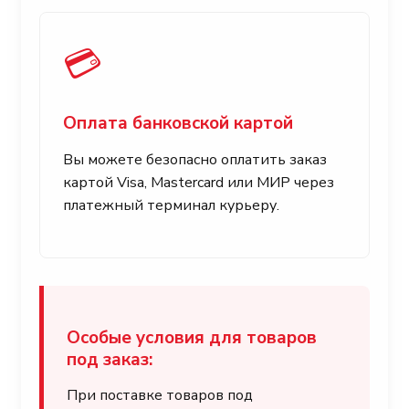
💳
Оплата банковской картой
Вы можете безопасно оплатить заказ
картой Visa, Mastercard или МИР через
платежный терминал курьеру.
Особые условия для товаров
под заказ:
При поставке товаров под