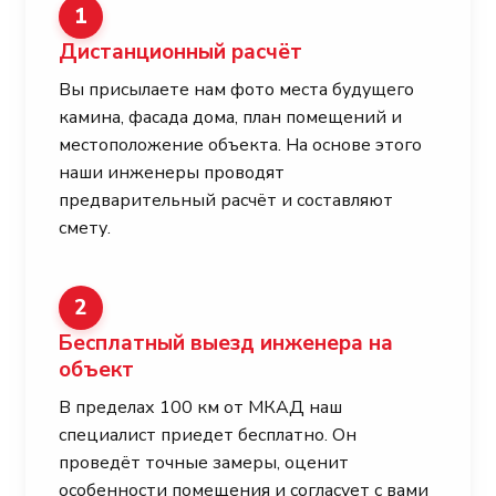
1
Дистанционный расчёт
Вы присылаете нам фото места будущего
камина, фасада дома, план помещений и
местоположение объекта. На основе этого
наши инженеры проводят
предварительный расчёт и составляют
смету.
2
Бесплатный выезд инженера на
объект
В пределах 100 км от МКАД наш
специалист приедет бесплатно. Он
проведёт точные замеры, оценит
особенности помещения и согласует с вами