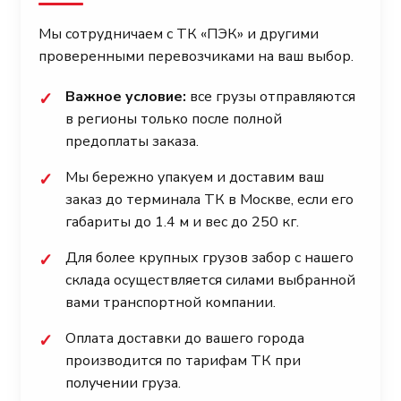
Мы сотрудничаем с ТК «ПЭК» и другими
проверенными перевозчиками на ваш выбор.
Важное условие:
все грузы отправляются
✓
в регионы только после полной
предоплаты заказа.
Мы бережно упакуем и доставим ваш
✓
заказ до терминала ТК в Москве, если его
габариты до 1.4 м и вес до 250 кг.
Для более крупных грузов забор с нашего
✓
склада осуществляется силами выбранной
вами транспортной компании.
Оплата доставки до вашего города
✓
производится по тарифам ТК при
получении груза.