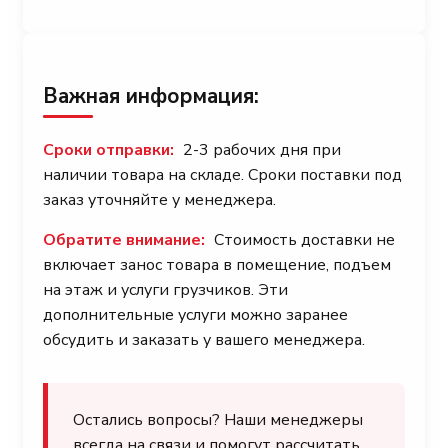
Важная информация:
Сроки отправки:
2-3 рабочих дня при
наличии товара на складе. Сроки поставки под
заказ уточняйте у менеджера.
Обратите внимание:
Стоимость доставки не
включает занос товара в помещение, подъем
на этаж и услуги грузчиков. Эти
дополнительные услуги можно заранее
обсудить и заказать у вашего менеджера.
Остались вопросы? Наши менеджеры
всегда на связи и помогут рассчитать