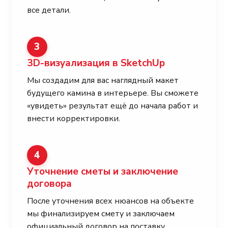
все детали.
3
3D-визуализация в SketchUp
Мы создадим для вас наглядный макет
будущего камина в интерьере. Вы сможете
«увидеть» результат ещё до начала работ и
внести корректировки.
4
Уточнение сметы и заключение
договора
После уточнения всех нюансов на объекте
мы финализируем смету и заключаем
официальный договор на поставку