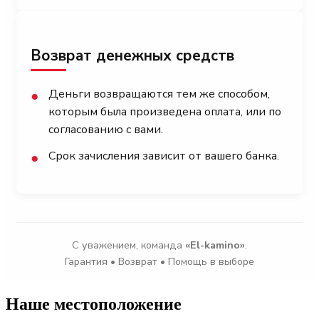
Возврат денежных средств
Деньги возвращаются тем же способом,
●
которым была произведена оплата, или по
согласованию с вами.
Срок зачисления зависит от вашего банка.
●
С уважением, команда
«El-kamino»
.
Гарантия • Возврат • Помощь в выборе
Наше местоположение