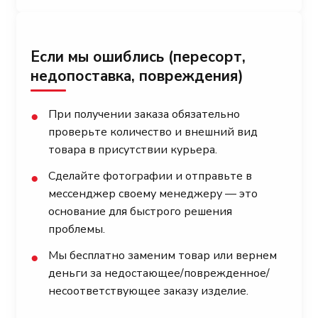
Если мы ошиблись (пересорт,
недопоставка, повреждения)
При получении заказа обязательно
●
проверьте количество и внешний вид
товара в присутствии курьера.
Сделайте фотографии и отправьте в
●
мессенджер своему менеджеру — это
основание для быстрого решения
проблемы.
Мы бесплатно заменим товар или вернем
●
деньги за недостающее/поврежденное/
несоответствующее заказу изделие.