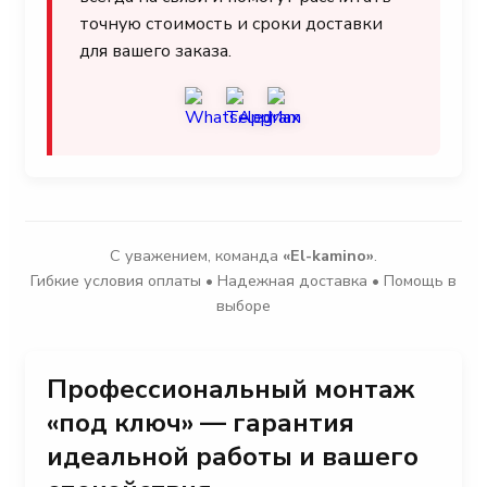
точную стоимость и сроки доставки
для вашего заказа.
С уважением, команда
«El-kamino»
.
Гибкие условия оплаты • Надежная доставка • Помощь в
выборе
Профессиональный монтаж
«под ключ» — гарантия
идеальной работы и вашего