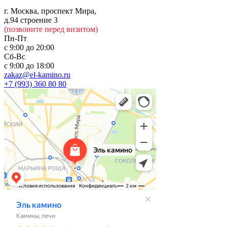
г. Москва, проспект Мира,
д.94 строение 3
(позвоните перед визитом)
Пн-Пт
с 9:00 до 20:00
Сб-Вс
с 9:00 до 18:00
zakaz@el-kamino.ru
+7 (993) 360 80 80