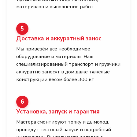
материалов и выполнение работ.
5
Доставка и аккуратный занос
Мы привезём все необходимое
оборудование и материалы. Наш
специализированный транспорт и грузчики
аккуратно занесут в дом даже тяжёлые
конструкции весом более 300 кг.
6
Установка, запуск и гарантия
Мастера смонтируют топку и дымоход,
проведут тестовый запуск и подробный