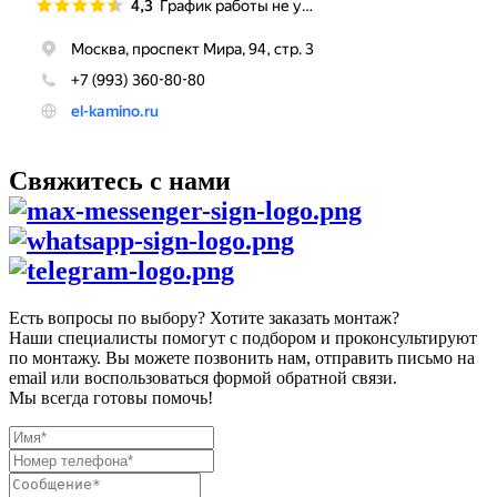
Свяжитесь с нами
Есть вопросы по выбору? Хотите заказать монтаж?
Наши специалисты помогут с подбором и проконсультируют
по монтажу. Вы можете позвонить нам, отправить письмо на
email или воспользоваться формой обратной связи.
Мы всегда готовы помочь!