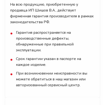
На всю продукцию, приобретенную у
продавца ИП Шишов В.А., действует
фирменная гарантия производителя в рамках
законодательства РФ.
Гарантия распространяется на
●
производственные дефекты,
обнаруженные при правильной
эксплуатации.
Срок гарантии указан в паспорте на
●
каждое изделие.
При возникновении неисправности вы
●
можете обратиться в наш магазин или
авторизованный сервисный центр.