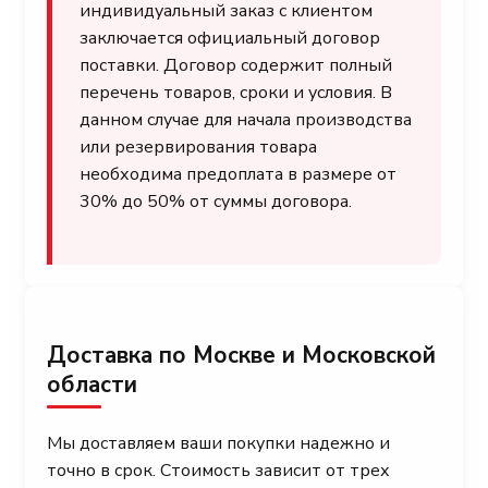
индивидуальный заказ с клиентом
заключается официальный договор
поставки. Договор содержит полный
перечень товаров, сроки и условия. В
данном случае для начала производства
или резервирования товара
необходима предоплата в размере от
30% до 50% от суммы договора.
Доставка по Москве и Московской
области
Мы доставляем ваши покупки надежно и
точно в срок. Стоимость зависит от трех