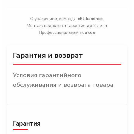
С уважением, команда
«El-kamino»
.
Монтаж под ключ • Гарантия до 2 лет •
Профессиональный подход
Гарантия и возврат
Условия гарантийного
обслуживания и возврата товара
Гарантия