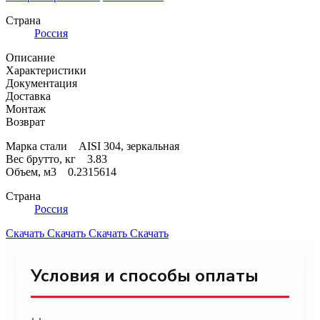
Страна
Россия
Описание
Характеристики
Документация
Доставка
Монтаж
Возврат
Марка стали AISI 304, зеркальная
Вес брутто, кг 3.83
Объем, м3 0.2315614
Страна
Россия
Скачать
Скачать
Скачать
Скачать
Условия и способы оплаты