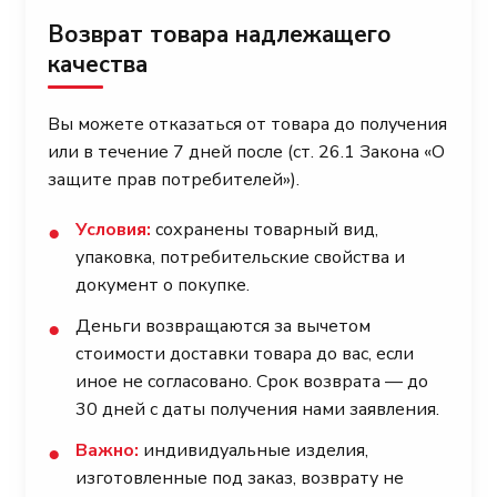
Возврат товара надлежащего
качества
Вы можете отказаться от товара до получения
или в течение 7 дней после (ст. 26.1 Закона «О
защите прав потребителей»).
Условия:
сохранены товарный вид,
●
упаковка, потребительские свойства и
документ о покупке.
Деньги возвращаются за вычетом
●
стоимости доставки товара до вас, если
иное не согласовано. Срок возврата — до
30 дней с даты получения нами заявления.
Важно:
индивидуальные изделия,
●
изготовленные под заказ, возврату не