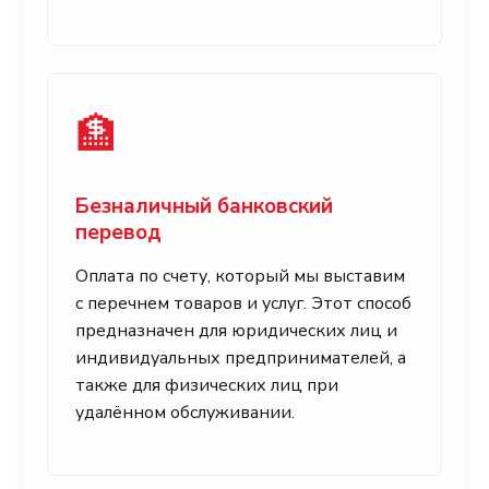
🏦
Безналичный банковский
перевод
Оплата по счету, который мы выставим
с перечнем товаров и услуг. Этот способ
предназначен для юридических лиц и
индивидуальных предпринимателей, а
также для физических лиц при
удалённом обслуживании.