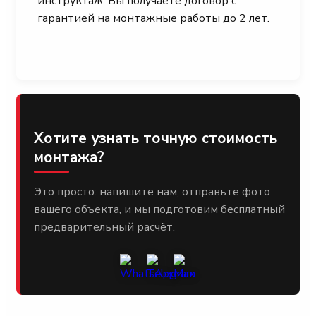
инструктаж. Вы получаете договор с
гарантией на монтажные работы до 2 лет.
Хотите узнать точную стоимость
монтажа?
Это просто: напишите нам, отправьте фото
вашего объекта, и мы подготовим бесплатный
предварительный расчёт.