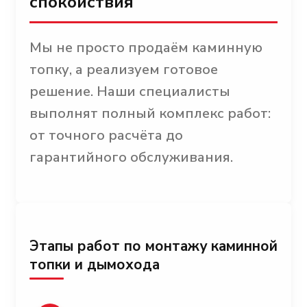
спокойствия
Мы не просто продаём каминную
топку, а реализуем готовое
решение. Наши специалисты
выполнят полный комплекс работ:
от точного расчёта до
гарантийного обслуживания.
Этапы работ по монтажу каминной
топки и дымохода