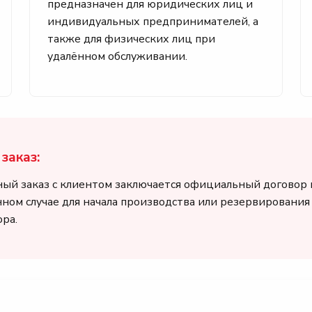
предназначен для юридических лиц и
индивидуальных предпринимателей, а
также для физических лиц при
удалённом обслуживании.
заказ:
ный заказ с клиентом заключается официальный договор
анном случае для начала производства или резервировани
ра.