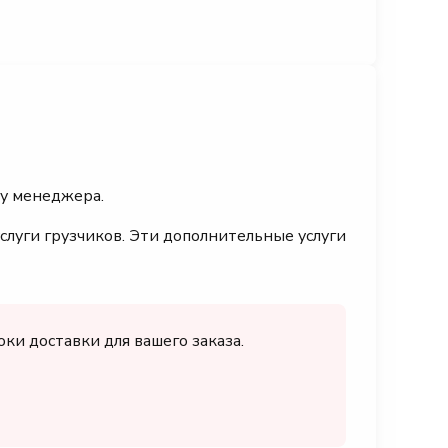
 у менеджера.
слуги грузчиков. Эти дополнительные услуги
ки доставки для вашего заказа.