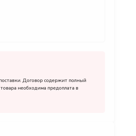
 поставки. Договор содержит полный
я товара необходима предоплата в