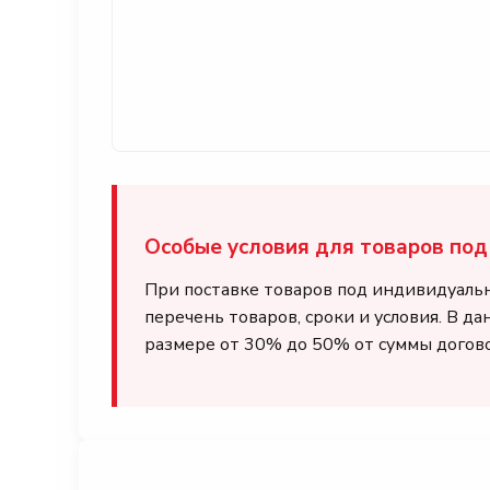
Особые условия для товаров под 
При поставке товаров под индивидуаль
перечень товаров, сроки и условия. В д
размере от 30% до 50% от суммы догово