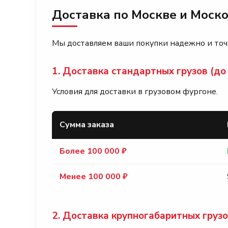
Доставка по Москве и Моско
Мы доставляем ваши покупки надежно и точн
1. Доставка стандартных грузов (до 1
Условия для доставки в грузовом фургоне.
Сумма заказа
Более 100 000 ₽
Менее 100 000 ₽
2. Доставка крупногабаритных груз