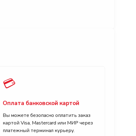
💳
Оплата банковской картой
Вы можете безопасно оплатить заказ
картой Visa, Mastercard или МИР через
платежный терминал курьеру.