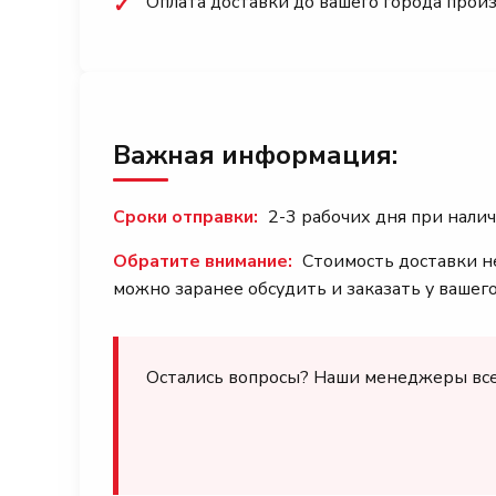
Оплата доставки до вашего города прои
✓
Важная информация:
Сроки отправки:
2-3 рабочих дня при налич
Обратите внимание:
Стоимость доставки не
можно заранее обсудить и заказать у вашег
Остались вопросы? Наши менеджеры всегд