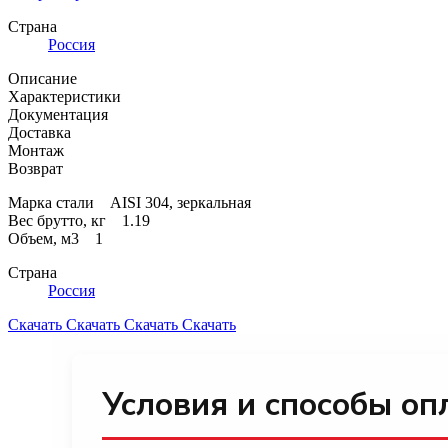
Страна
Россия
Описание
Характеристики
Документация
Доставка
Монтаж
Возврат
Марка стали AISI 304, зеркальная
Вес брутто, кг 1.19
Объем, м3 1
Страна
Россия
Скачать
Скачать
Скачать
Скачать
Условия и способы оп