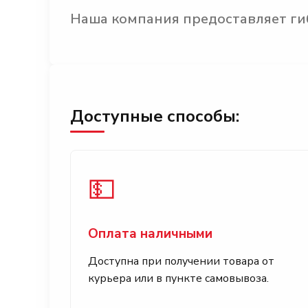
Наша компания предоставляет гиб
Доступные способы:
💵
Оплата наличными
Доступна при получении товара от
курьера или в пункте самовывоза.