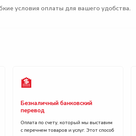
кие условия оплаты для вашего удобства.
🏦
Безналичный банковский
перевод
Оплата по счету, который мы выставим
с перечнем товаров и услуг. Этот способ