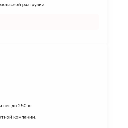
езопасной разгрузки.
 вес до 250 кг.
ртной компании.