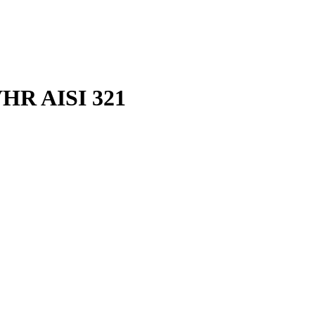
VHR AISI 321