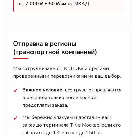
от 7 000 ₽ + 50 ₽/км от МКАД
Отправка в регионы
(транспортной компанией)
Мы сотрудничаем с ТК «ПЭК» и другими
проверенными перевозчиками на ваш выбор.
Важное условие:
все грузы отправляются
✓
в регионы только после полной
предоплаты заказа.
Мы бережно упакуем и доставим ваш
✓
заказ до терминала ТК в Москве, если его
габариты до 1.4 м и вес до 250 кг.