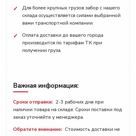
Для более крупных грузов забор с нашего
✓
склада осуществляется силами выбранной
вами транспортной компании.
Оплата доставки до вашего города
✓
производится по тарифам ТК при
получении груза.
Важная информация:
Сроки отправки:
2-3 рабочих дня при
наличии товара на складе. Сроки поставки под
заказ уточняйте у менеджера.
Обратите внимание:
Стоимость доставки не