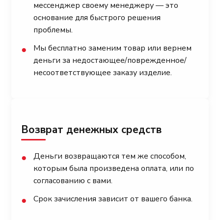
мессенджер своему менеджеру — это
основание для быстрого решения
проблемы.
Мы бесплатно заменим товар или вернем
●
деньги за недостающее/поврежденное/
несоответствующее заказу изделие.
Возврат денежных средств
Деньги возвращаются тем же способом,
●
которым была произведена оплата, или по
согласованию с вами.
Срок зачисления зависит от вашего банка.
●