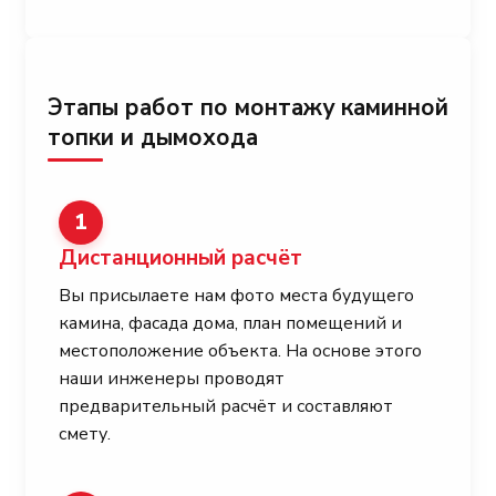
Этапы работ по монтажу каминной
топки и дымохода
1
Дистанционный расчёт
Вы присылаете нам фото места будущего
камина, фасада дома, план помещений и
местоположение объекта. На основе этого
наши инженеры проводят
предварительный расчёт и составляют
смету.