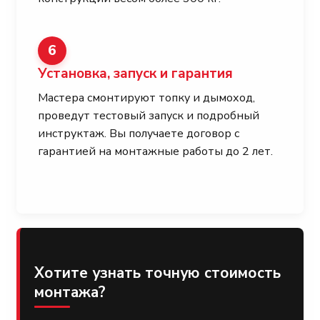
6
Установка, запуск и гарантия
Мастера смонтируют топку и дымоход,
проведут тестовый запуск и подробный
инструктаж. Вы получаете договор с
гарантией на монтажные работы до 2 лет.
Хотите узнать точную стоимость
монтажа?