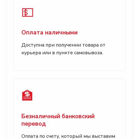
💵
Оплата наличными
Доступна при получении товара от
курьера или в пункте самовывоза.
🏦
Безналичный банковский
перевод
Оплата по счету, который мы выставим