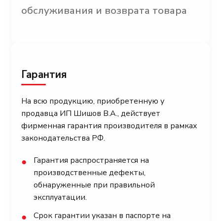
обслуживания и возврата товара
Гарантия
На всю продукцию, приобретенную у
продавца ИП Шишов В.А., действует
фирменная гарантия производителя в рамках
законодательства РФ.
Гарантия распространяется на
●
производственные дефекты,
обнаруженные при правильной
эксплуатации.
Срок гарантии указан в паспорте на
●