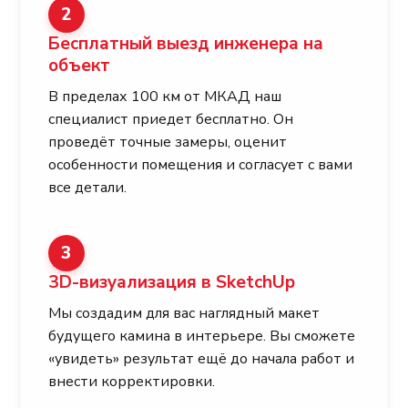
2
Бесплатный выезд инженера на
объект
В пределах 100 км от МКАД наш
специалист приедет бесплатно. Он
проведёт точные замеры, оценит
особенности помещения и согласует с вами
все детали.
3
3D-визуализация в SketchUp
Мы создадим для вас наглядный макет
будущего камина в интерьере. Вы сможете
«увидеть» результат ещё до начала работ и
внести корректировки.