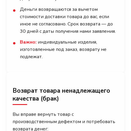
Деньги возвращаются за вычетом
●
стоимости доставки товара до вас, если
иное не согласовано. Срок возврата — до
30 дней с даты получения нами заявления.
Важно:
индивидуальные изделия,
●
изготовленные под заказ, возврату не
подлежат.
Возврат товара ненадлежащего
качества (брак)
Вы вправе вернуть товар с
производственным дефектом и потребовать
возврата денег: