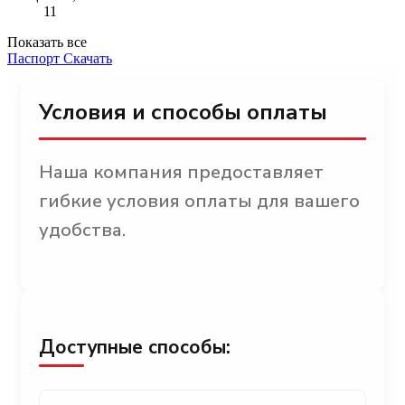
11
Показать все
Паспорт
Скачать
Условия и способы оплаты
Наша компания предоставляет
гибкие условия оплаты для вашего
удобства.
Доступные способы: