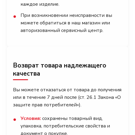
каждое изделие.
При возникновении неисправности вы
●
можете обратиться в наш магазин или
авторизованный сервисный центр.
Возврат товара надлежащего
качества
Вы можете отказаться от товара до получения
или в течение 7 дней после (ст. 26.1 Закона «О
защите прав потребителей»).
Условия:
сохранены товарный вид,
●
упаковка, потребительские свойства и
документ о покупке.