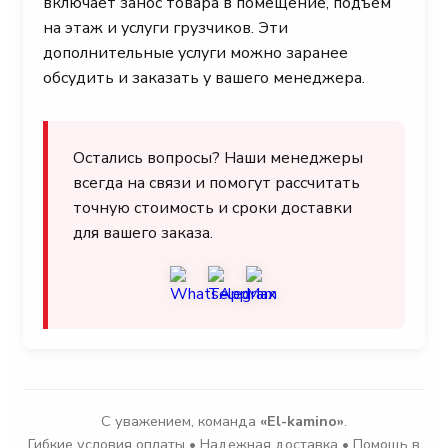
включает занос товара в помещение, подъем
на этаж и услуги грузчиков. Эти
дополнительные услуги можно заранее
обсудить и заказать у вашего менеджера.
Остались вопросы? Наши менеджеры
всегда на связи и помогут рассчитать
точную стоимость и сроки доставки
для вашего заказа.
С уважением, команда
«El-kamino»
.
Гибкие условия оплаты • Надежная доставка • Помощь в