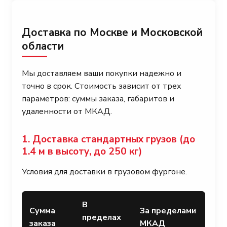
Доставка по Москве и Московской
области
Мы доставляем ваши покупки надежно и
точно в срок. Стоимость зависит от трех
параметров: суммы заказа, габаритов и
удаленности от МКАД.
1. Доставка стандартных грузов (до
1.4 м в высоту, до 250 кг)
Условия для доставки в грузовом фургоне.
В
Сумма
За пределами
пределах
заказа
МКАД