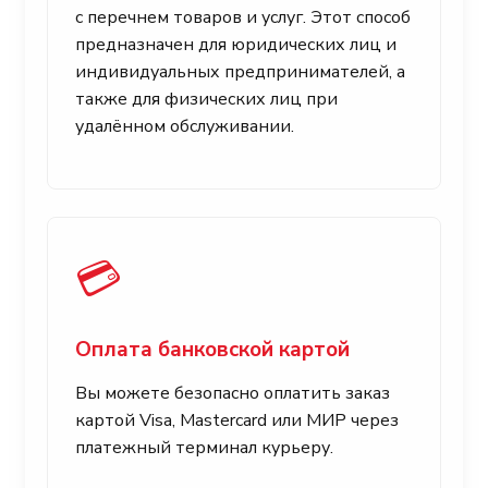
с перечнем товаров и услуг. Этот способ
предназначен для юридических лиц и
индивидуальных предпринимателей, а
также для физических лиц при
удалённом обслуживании.
💳
Оплата банковской картой
Вы можете безопасно оплатить заказ
картой Visa, Mastercard или МИР через
платежный терминал курьеру.