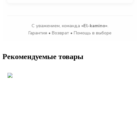
С уважением, команда
«El-kamino»
.
Гарантия • Возврат • Помощь в выборе
Рекомендуемые товары