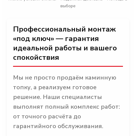
выборе
Профессиональный монтаж
«под ключ» — гарантия
идеальной работы и вашего
спокойствия
Мы не просто продаём каминную
топку, а реализуем готовое
решение. Наши специалисты
выполнят полный комплекс работ:
от точного расчёта до
гарантийного обслуживания.