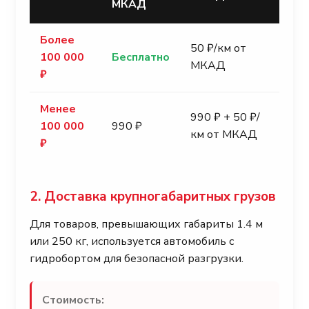
МКАД
Более
50 ₽/км от
100 000
Бесплатно
МКАД
₽
Менее
990 ₽ + 50 ₽/
100 000
990 ₽
км от МКАД
₽
2. Доставка крупногабаритных грузов
Для товаров, превышающих габариты 1.4 м
или 250 кг, используется автомобиль с
гидробортом для безопасной разгрузки.
Стоимость: