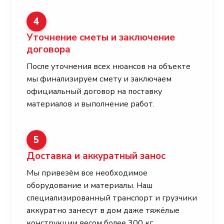
4
Уточнение сметы и заключение
договора
После уточнения всех нюансов на объекте
мы финализируем смету и заключаем
официальный договор на поставку
материалов и выполнение работ.
5
Доставка и аккуратный занос
Мы привезём все необходимое
оборудование и материалы. Наш
специализированный транспорт и грузчики
аккуратно занесут в дом даже тяжёлые
конструкции весом более 300 кг.