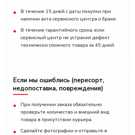
В течение 15 дней с даты покупки при
●
наличии акта сервисного центра о браке.
В течение гарантийного срока, если
●
сервисный центр не устранил дефект
технически сложного товара за 45 дней.
Если мы ошиблись (пересорт,
недопоставка, повреждения)
При получении заказа обязательно
●
проверьте количество и внешний вид
товара в присутствии курьера.
Сделайте фотографии и отправьте в
●