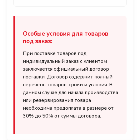
Особые условия для товаров
под заказ:
При поставке товаров под
индивидуальный заказ с клиентом
заключается официальный договор
поставки. Договор содержит полный
перечень товаров, сроки и условия. В
данном случае для начала производства
или резервирования товара
необходима предоплата в размере от
30% до 50% от суммы договора.