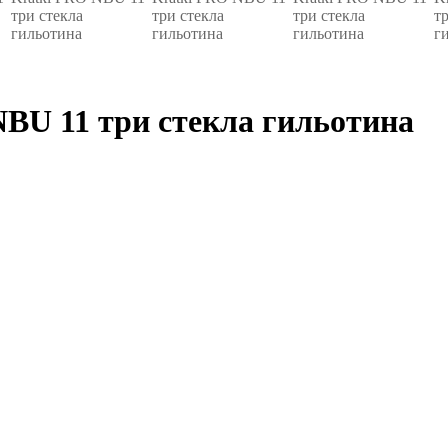
BU 11 три стекла гильотина