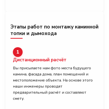
Этапы работ по монтажу каминной
топки и дымохода
1
Дистанционный расчёт
Вы присылаете нам фото места будущего
камина, фасада дома, план помещений и
местоположение объекта. На основе этого
наши инженеры проводят
предварительный расчёт и составляют
смету.