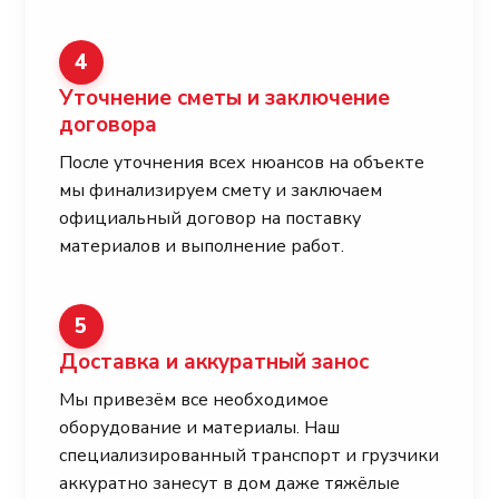
4
Уточнение сметы и заключение
договора
После уточнения всех нюансов на объекте
мы финализируем смету и заключаем
официальный договор на поставку
материалов и выполнение работ.
5
Доставка и аккуратный занос
Мы привезём все необходимое
оборудование и материалы. Наш
специализированный транспорт и грузчики
аккуратно занесут в дом даже тяжёлые