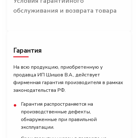
Условия гарантийного
обслуживания и возврата товара
Гарантия
На всю продукцию, приобретенную у
продавца ИП Шишов В.А., действует
фирменная гарантия производителя в рамках
законодательства РФ.
Гарантия распространяется на
●
производственные дефекты,
обнаруженные при правильной
эксплуатации.