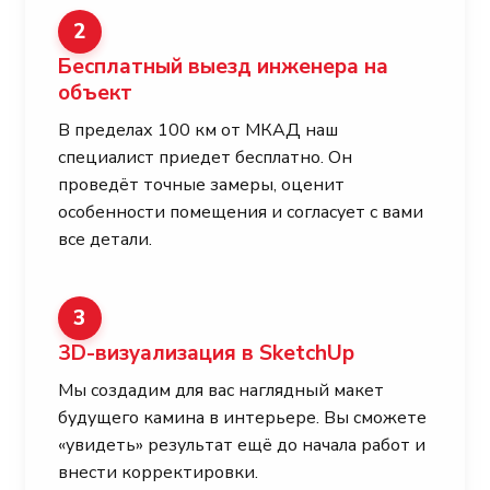
2
Бесплатный выезд инженера на
объект
В пределах 100 км от МКАД наш
специалист приедет бесплатно. Он
проведёт точные замеры, оценит
особенности помещения и согласует с вами
все детали.
3
3D-визуализация в SketchUp
Мы создадим для вас наглядный макет
будущего камина в интерьере. Вы сможете
«увидеть» результат ещё до начала работ и
внести корректировки.