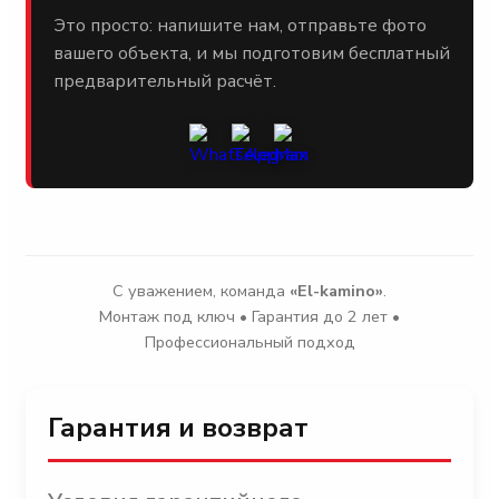
Это просто: напишите нам, отправьте фото
вашего объекта, и мы подготовим бесплатный
предварительный расчёт.
С уважением, команда
«El-kamino»
.
Монтаж под ключ • Гарантия до 2 лет •
Профессиональный подход
Гарантия и возврат