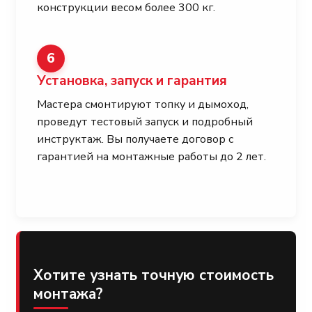
конструкции весом более 300 кг.
6
Установка, запуск и гарантия
Мастера смонтируют топку и дымоход,
проведут тестовый запуск и подробный
инструктаж. Вы получаете договор с
гарантией на монтажные работы до 2 лет.
Хотите узнать точную стоимость
монтажа?