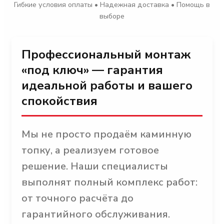
Гибкие условия оплаты • Надежная доставка • Помощь в
выборе
Профессиональный монтаж
«под ключ» — гарантия
идеальной работы и вашего
спокойствия
Мы не просто продаём каминную
топку, а реализуем готовое
решение. Наши специалисты
выполнят полный комплекс работ:
от точного расчёта до
гарантийного обслуживания.