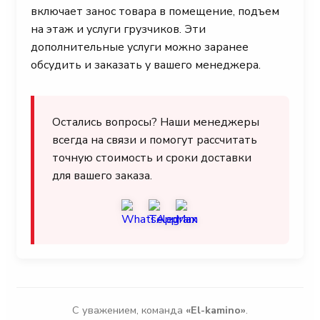
включает занос товара в помещение, подъем
на этаж и услуги грузчиков. Эти
дополнительные услуги можно заранее
обсудить и заказать у вашего менеджера.
Остались вопросы? Наши менеджеры
всегда на связи и помогут рассчитать
точную стоимость и сроки доставки
для вашего заказа.
С уважением, команда
«El-kamino»
.