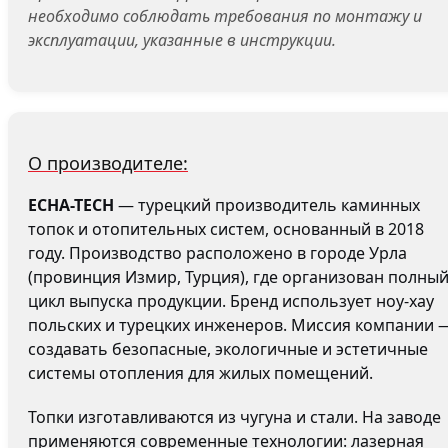
необходимо соблюдать требования по монтажу и
эксплуатации, указанные в инструкции.
О производителе:
ECHA-TECH
— турецкий производитель каминных
топок и отопительных систем, основанный в 2018
году. Производство расположено в городе Урла
(провинция Измир, Турция), где организован полны
цикл выпуска продукции. Бренд использует ноу-хау
польских и турецких инженеров. Миссия компании 
создавать безопасные, экологичные и эстетичные
системы отопления для жилых помещений.
Топки изготавливаются из чугуна и стали. На заводе
применяются современные технологии: лазерная