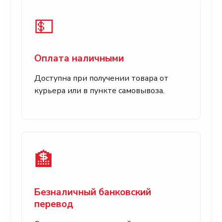
💵
Оплата наличными
Доступна при получении товара от
курьера или в пункте самовывоза.
🏦
Безналичный банковский
перевод