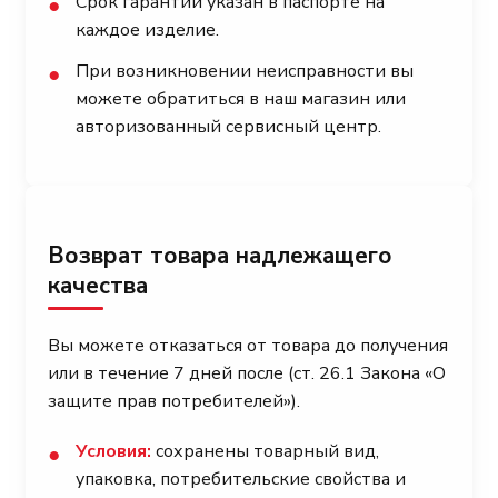
Срок гарантии указан в паспорте на
●
каждое изделие.
При возникновении неисправности вы
●
можете обратиться в наш магазин или
авторизованный сервисный центр.
Возврат товара надлежащего
качества
Вы можете отказаться от товара до получения
или в течение 7 дней после (ст. 26.1 Закона «О
защите прав потребителей»).
Условия:
сохранены товарный вид,
●
упаковка, потребительские свойства и