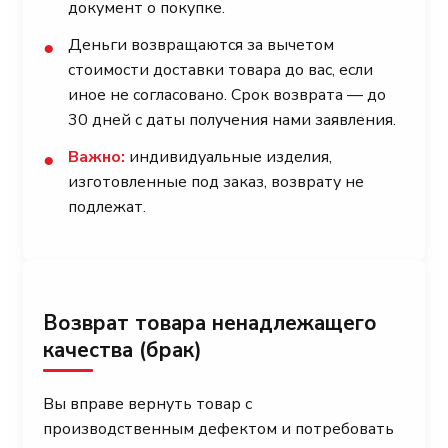
документ о покупке.
Деньги возвращаются за вычетом
●
стоимости доставки товара до вас, если
иное не согласовано. Срок возврата — до
30 дней с даты получения нами заявления.
Важно:
индивидуальные изделия,
●
изготовленные под заказ, возврату не
подлежат.
Возврат товара ненадлежащего
качества (брак)
Вы вправе вернуть товар с
производственным дефектом и потребовать