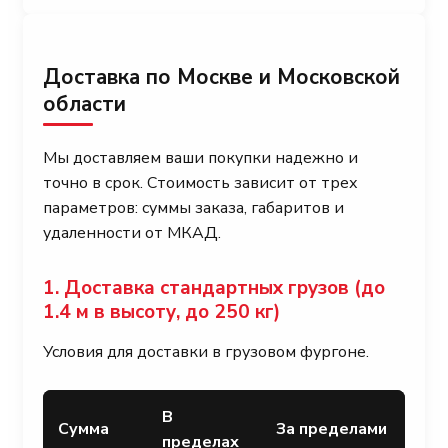
Доставка по Москве и Московской
области
Мы доставляем ваши покупки надежно и
точно в срок. Стоимость зависит от трех
параметров: суммы заказа, габаритов и
удаленности от МКАД.
1. Доставка стандартных грузов (до
1.4 м в высоту, до 250 кг)
Условия для доставки в грузовом фургоне.
В
Сумма
За пределами
пределах