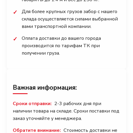
Для более крупных грузов забор с нашего
✓
склада осуществляется силами выбранной
вами транспортной компании.
Оплата доставки до вашего города
✓
производится по тарифам ТК при
получении груза.
Важная информация:
Сроки отправки:
2-3 рабочих дня при
наличии товара на складе. Сроки поставки под
заказ уточняйте у менеджера.
Обратите внимание:
Стоимость доставки не