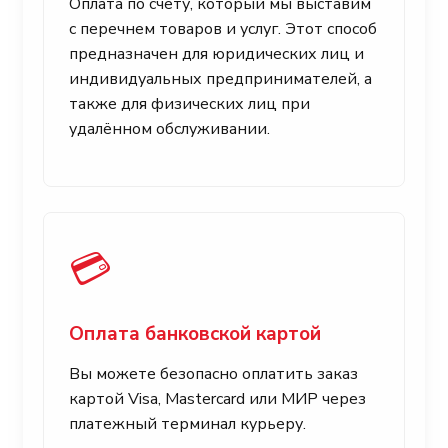
Оплата по счету, который мы выставим
с перечнем товаров и услуг. Этот способ
предназначен для юридических лиц и
индивидуальных предпринимателей, а
также для физических лиц при
удалённом обслуживании.
💳
Оплата банковской картой
Вы можете безопасно оплатить заказ
картой Visa, Mastercard или МИР через
платежный терминал курьеру.