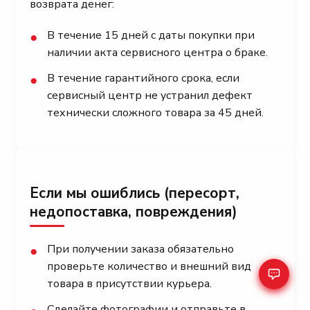
возврата денег:
В течение 15 дней с даты покупки при
●
наличии акта сервисного центра о браке.
В течение гарантийного срока, если
●
сервисный центр не устранил дефект
технически сложного товара за 45 дней.
Если мы ошиблись (пересорт,
недопоставка, повреждения)
При получении заказа обязательно
●
проверьте количество и внешний вид
товара в присутствии курьера.
Сделайте фотографии и отправьте в