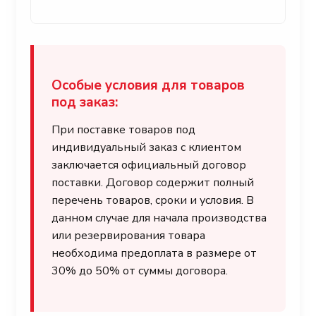
Особые условия для товаров
под заказ:
При поставке товаров под
индивидуальный заказ с клиентом
заключается официальный договор
поставки. Договор содержит полный
перечень товаров, сроки и условия. В
данном случае для начала производства
или резервирования товара
необходима предоплата в размере от
30% до 50% от суммы договора.