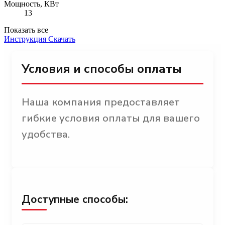
Мощность, КВт
13
Показать все
Инструкция
Скачать
Условия и способы оплаты
Наша компания предоставляет
гибкие условия оплаты для вашего
удобства.
Доступные способы: