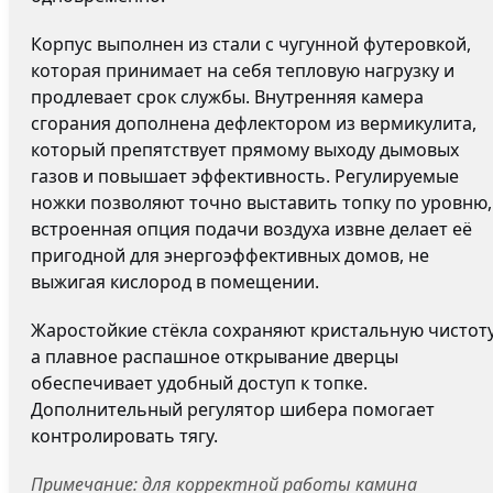
Корпус выполнен из стали с чугунной футеровкой,
которая принимает на себя тепловую нагрузку и
продлевает срок службы. Внутренняя камера
сгорания дополнена дефлектором из вермикулита,
который препятствует прямому выходу дымовых
газов и повышает эффективность. Регулируемые
ножки позволяют точно выставить топку по уровню,
встроенная опция подачи воздуха извне делает её
пригодной для энергоэффективных домов, не
выжигая кислород в помещении.
Жаростойкие стёкла сохраняют кристальную чистоту
а плавное распашное открывание дверцы
обеспечивает удобный доступ к топке.
Дополнительный регулятор шибера помогает
контролировать тягу.
Примечание: для корректной работы камина