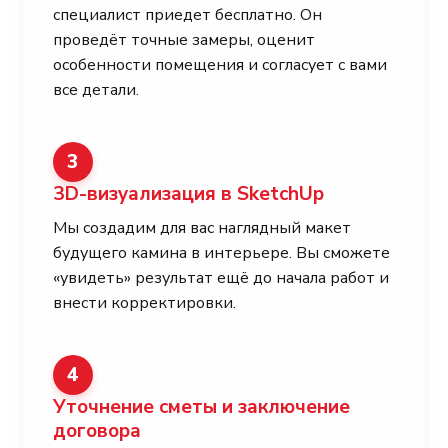
специалист приедет бесплатно. Он
проведёт точные замеры, оценит
особенности помещения и согласует с вами
все детали.
3
3D-визуализация в SketchUp
Мы создадим для вас наглядный макет
будущего камина в интерьере. Вы сможете
«увидеть» результат ещё до начала работ и
внести корректировки.
4
Уточнение сметы и заключение
договора