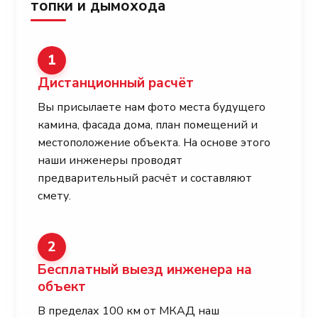
топки и дымохода
1
Дистанционный расчёт
Вы присылаете нам фото места будущего
камина, фасада дома, план помещений и
местоположение объекта. На основе этого
наши инженеры проводят
предварительный расчёт и составляют
смету.
2
Бесплатный выезд инженера на
объект
В пределах 100 км от МКАД наш