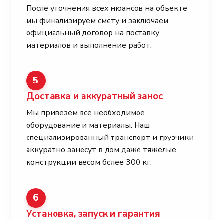
После уточнения всех нюансов на объекте
мы финализируем смету и заключаем
официальный договор на поставку
материалов и выполнение работ.
5
Доставка и аккуратный занос
Мы привезём все необходимое
оборудование и материалы. Наш
специализированный транспорт и грузчики
аккуратно занесут в дом даже тяжёлые
конструкции весом более 300 кг.
6
Установка, запуск и гарантия