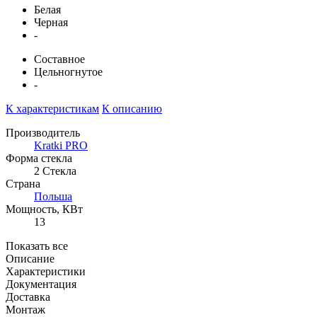
Белая
Черная
-
Составное
Цельногнутое
-
К характеристикам
К описанию
Производитель
Kratki PRO
Форма стекла
2 Стекла
Страна
Польша
Мощность, КВт
13
Показать все
Описание
Характеристики
Документация
Доставка
Монтаж