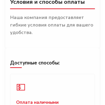
Условия и способы оплаты
Наша компания предоставляет
гибкие условия оплаты для вашего
удобства.
Доступные способы:
💵
Оплата наличными