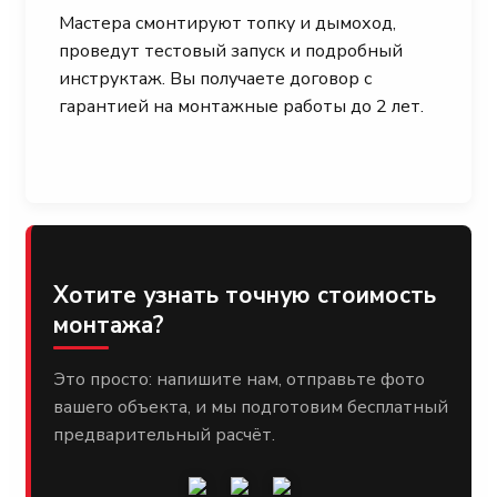
Мастера смонтируют топку и дымоход,
проведут тестовый запуск и подробный
инструктаж. Вы получаете договор с
гарантией на монтажные работы до 2 лет.
Хотите узнать точную стоимость
монтажа?
Это просто: напишите нам, отправьте фото
вашего объекта, и мы подготовим бесплатный
предварительный расчёт.