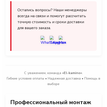
Остались вопросы? Наши менеджеры
всегда на связи и помогут рассчитать
точную стоимость и сроки доставки
для вашего заказа.
С уважением, команда
«El-kamino»
.
Гибкие условия оплаты • Надежная доставка • Помощь в
выборе
Профессиональный монтаж