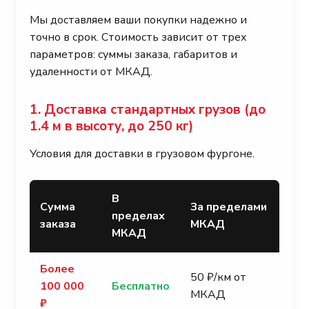
Мы доставляем ваши покупки надежно и
точно в срок. Стоимость зависит от трех
параметров: суммы заказа, габаритов и
удаленности от МКАД.
1. Доставка стандартных грузов (до
1.4 м в высоту, до 250 кг)
Условия для доставки в грузовом фургоне.
В
Сумма
За пределами
пределах
заказа
МКАД
МКАД
Более
50 ₽/км от
100 000
Бесплатно
МКАД
₽