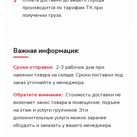
✓
производится по тарифам ТК при
получении груза.
Важная информация:
Сроки отправки:
2-3 рабочих дня при
наличии товара на складе. Сроки поставки под
заказ уточняйте у менеджера.
Обратите внимание:
Стоимость доставки не
включает занос товара в помещение, подъем
на этаж и услуги грузчиков. Эти
дополнительные услуги можно заранее
обсудить и заказать у вашего менеджера.