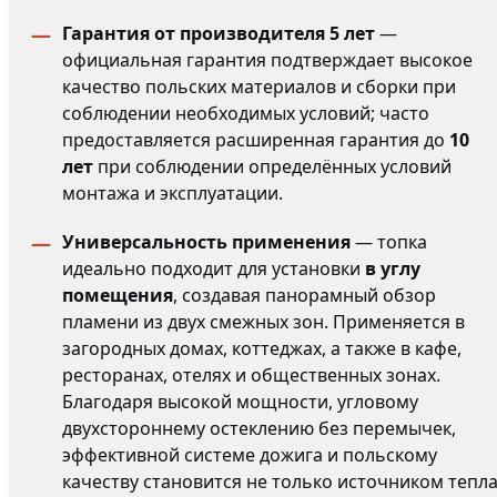
Гарантия от производителя 5 лет
—
официальная гарантия подтверждает высокое
качество польских материалов и сборки при
соблюдении необходимых условий; часто
предоставляется расширенная гарантия до
10
лет
при соблюдении определённых условий
монтажа и эксплуатации.
Универсальность применения
— топка
идеально подходит для установки
в углу
помещения
, создавая панорамный обзор
пламени из двух смежных зон. Применяется в
загородных домах, коттеджах, а также в кафе,
ресторанах, отелях и общественных зонах.
Благодаря высокой мощности, угловому
двухстороннему остеклению без перемычек,
эффективной системе дожига и польскому
качеству становится не только источником тепла