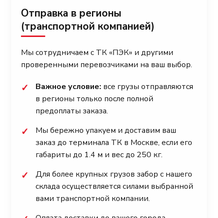
Отправка в регионы
(транспортной компанией)
Мы сотрудничаем с ТК «ПЭК» и другими
проверенными перевозчиками на ваш выбор.
Важное условие:
все грузы отправляются
✓
в регионы только после полной
предоплаты заказа.
Мы бережно упакуем и доставим ваш
✓
заказ до терминала ТК в Москве, если его
габариты до 1.4 м и вес до 250 кг.
Для более крупных грузов забор с нашего
✓
склада осуществляется силами выбранной
вами транспортной компании.
Оплата доставки до вашего города