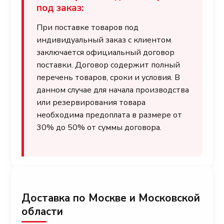
под заказ:
При поставке товаров под
индивидуальный заказ с клиентом
заключается официальный договор
поставки. Договор содержит полный
перечень товаров, сроки и условия. В
данном случае для начала производства
или резервирования товара
необходима предоплата в размере от
30% до 50% от суммы договора.
Доставка по Москве и Московской
области