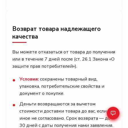
Возврат товара надлежащего
качества
Вы можете отказаться от товара до получения
или в течение 7 дней после (ст. 26.1 Закона «О
защите прав потребителей»).
Условия:
сохранены товарный вид,
●
упаковка, потребительские свойства и
документ о покупке.
Деньги возвращаются за вычетом
●
стоимости доставки товара до вас, если
иное не согласовано. Срок возврата — до
30 дней с даты получения нами заявления.