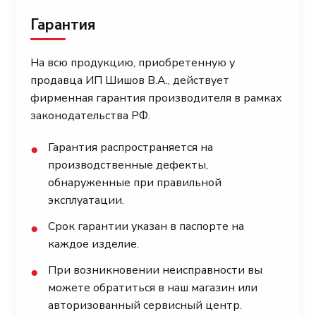
Гарантия
На всю продукцию, приобретенную у
продавца ИП Шишов В.А., действует
фирменная гарантия производителя в рамках
законодательства РФ.
Гарантия распространяется на
●
производственные дефекты,
обнаруженные при правильной
эксплуатации.
Срок гарантии указан в паспорте на
●
каждое изделие.
При возникновении неисправности вы
●
можете обратиться в наш магазин или
авторизованный сервисный центр.