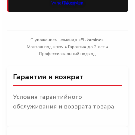
С уважением, команда
«El-kamino»
.
Монтаж под ключ • Гарантия до 2 лет •
Профессиональный подход
Гарантия и возврат
Условия гарантийного
обслуживания и возврата товара