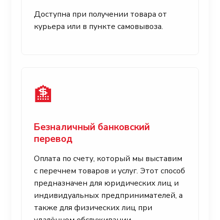
Доступна при получении товара от
курьера или в пункте самовывоза.
🏦
Безналичный банковский
перевод
Оплата по счету, который мы выставим
с перечнем товаров и услуг. Этот способ
предназначен для юридических лиц и
индивидуальных предпринимателей, а
также для физических лиц при