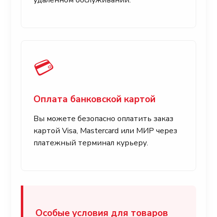
удалённом обслуживании.
💳
Оплата банковской картой
Вы можете безопасно оплатить заказ
картой Visa, Mastercard или МИР через
платежный терминал курьеру.
Особые условия для товаров