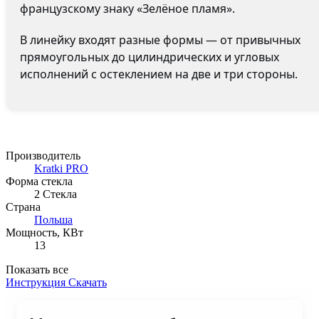
французскому знаку «Зелёное пламя».
В линейку входят разные формы — от привычных
прямоугольных до цилиндрических и угловых
исполнений с остеклением на две и три стороны.
Производитель
Kratki PRO
Форма стекла
2 Стекла
Страна
Польша
Мощность, КВт
13
Показать все
Инструкция
Скачать