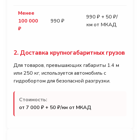
Менее
990 ₽ + 50 ₽/
100 000
990 ₽
км от МКАД
₽
2. Доставка крупногабаритных грузов
Для товаров, превышающих габариты 1.4 м
или 250 кг, используется автомобиль с
гидробортом для безопасной разгрузки.
Стоимость:
от 7 000 ₽ + 50 ₽/км от МКАД