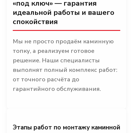
«под ключ» — гарантия
идеальной работы и вашего
спокойствия
Мы не просто продаём каминную
топку, а реализуем готовое
решение. Наши специалисты
выполнят полный комплекс работ:
от точного расчёта до
гарантийного обслуживания.
Этапы работ по монтажу каминной