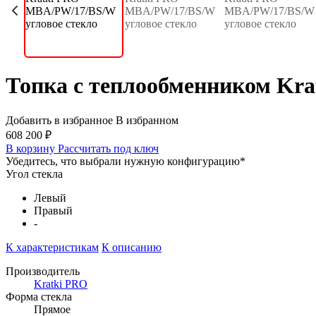
Топка с теплообменником Kr
Добавить в избранное
В избранном
608 200 ₽
В корзину
Рассчитать под ключ
Убедитесь, что выбрали нужную конфигурацию
*
Угол стекла
Левый
Правый
-
К характеристикам
К описанию
Производитель
Kratki PRO
Форма стекла
Прямое