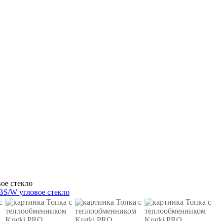
ое стекло