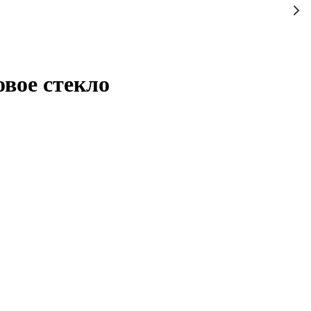
вое стекло