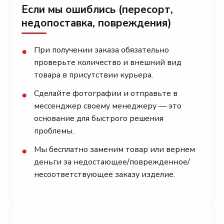
Если мы ошиблись (пересорт,
недопоставка, повреждения)
При получении заказа обязательно
●
проверьте количество и внешний вид
товара в присутствии курьера.
Сделайте фотографии и отправьте в
●
мессенджер своему менеджеру — это
основание для быстрого решения
проблемы.
Мы бесплатно заменим товар или вернем
●
деньги за недостающее/поврежденное/
несоответствующее заказу изделие.