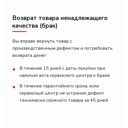
Возврат товара ненадлежащего
качества (брак)
Вы вправе вернуть товар с
производственным дефектом и потребовать
возврата денег:
В течение 15 дней с даты покупки при
●
наличии акта сервисного центра о браке.
В течение гарантийного срока, если
●
сервисный центр не устранил дефект
технически сложного товара за 45 дней.