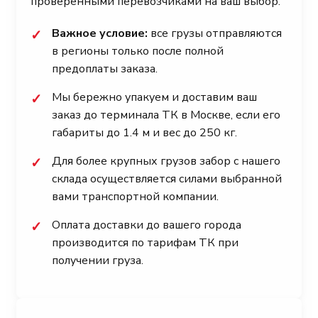
проверенными перевозчиками на ваш выбор.
Важное условие:
все грузы отправляются
✓
в регионы только после полной
предоплаты заказа.
Мы бережно упакуем и доставим ваш
✓
заказ до терминала ТК в Москве, если его
габариты до 1.4 м и вес до 250 кг.
Для более крупных грузов забор с нашего
✓
склада осуществляется силами выбранной
вами транспортной компании.
Оплата доставки до вашего города
✓
производится по тарифам ТК при
получении груза.