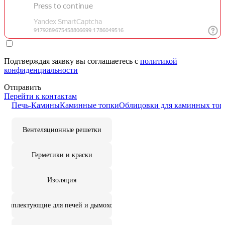
Подтверждая заявку вы соглашаетесь с
политикой
конфиденциальности
Отправить
Перейти к контактам
Печь-Камины
Каминные топки
Облицовки для каминных топ
Вентеляционные решетки
Герметики и краски
Изоляция
Комплектующие для печей и дымоходов