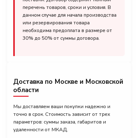
перечень товаров, сроки и условия. В
данном случае для начала производства
или резервирования товара
необходима предоплата в размере от
30% до 50% от суммы договора.
Доставка по Москве и Московской
области
Мы доставляем ваши покупки надежно и
точно в срок. Стоимость зависит от трех
параметров: суммы заказа, габаритов и
удаленности от МКАД.