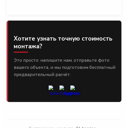
Хотите узнать точную стоимость
монтажа?
Это просто: напишите нам, отправьте фото
вашего объекта, и мы подготовим бесплатный
предварительный расчёт.