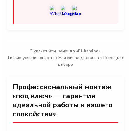
С уважением, команда
«El-kamino»
.
Гибкие условия оплаты • Надежная доставка • Помощь в
выборе
Профессиональный монтаж
«под ключ» — гарантия
идеальной работы и вашего
спокойствия