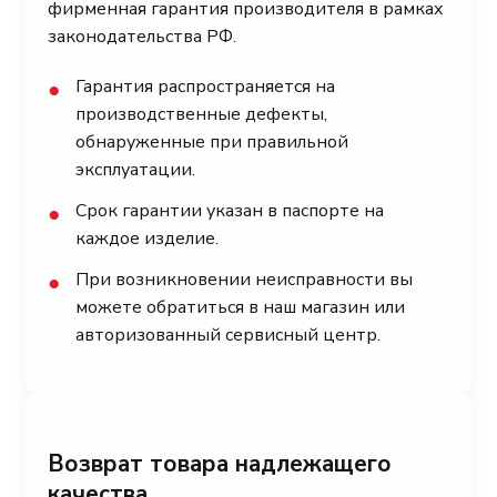
фирменная гарантия производителя в рамках
законодательства РФ.
Гарантия распространяется на
●
производственные дефекты,
обнаруженные при правильной
эксплуатации.
Срок гарантии указан в паспорте на
●
каждое изделие.
При возникновении неисправности вы
●
можете обратиться в наш магазин или
авторизованный сервисный центр.
Возврат товара надлежащего
качества