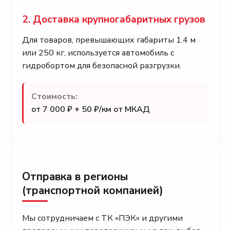
2. Доставка крупногабаритных грузов
Для товаров, превышающих габариты 1.4 м
или 250 кг, используется автомобиль с
гидробортом для безопасной разгрузки.
Стоимость:
от 7 000 ₽ + 50 ₽/км от МКАД
Отправка в регионы
(транспортной компанией)
Мы сотрудничаем с ТК «ПЭК» и другими