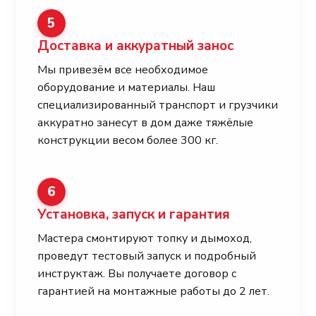
5
Доставка и аккуратный занос
Мы привезём все необходимое
оборудование и материалы. Наш
специализированный транспорт и грузчики
аккуратно занесут в дом даже тяжёлые
конструкции весом более 300 кг.
6
Установка, запуск и гарантия
Мастера смонтируют топку и дымоход,
проведут тестовый запуск и подробный
инструктаж. Вы получаете договор с
гарантией на монтажные работы до 2 лет.