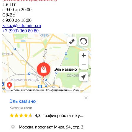
Пн-Пт
с 9:00 до 20:00
Сб-Вс
с 9:00 до 18:00
zakaz@el-kamino.ru
+7 (993) 360 80 80