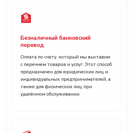
🏦
Безналичный банковский
перевод
Оплата по счету, который мы выставим
с перечнем товаров и услуг. Этот способ
предназначен для юридических лиц и
индивидуальных предпринимателей, а
также для физических лиц при
удалённом обслуживании.