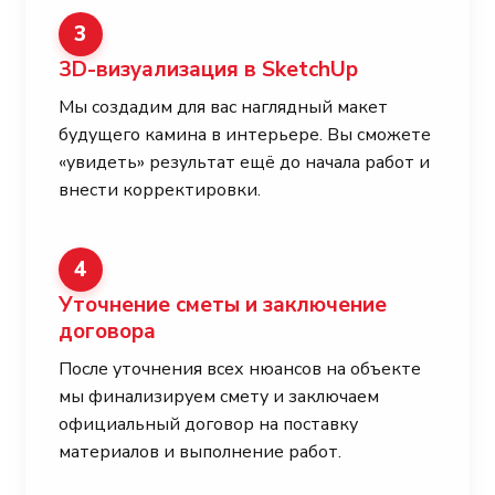
3
3D-визуализация в SketchUp
Мы создадим для вас наглядный макет
будущего камина в интерьере. Вы сможете
«увидеть» результат ещё до начала работ и
внести корректировки.
4
Уточнение сметы и заключение
договора
После уточнения всех нюансов на объекте
мы финализируем смету и заключаем
официальный договор на поставку
материалов и выполнение работ.