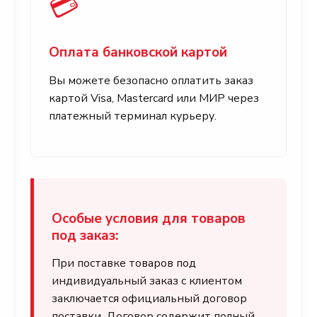
💳
Оплата банковской картой
Вы можете безопасно оплатить заказ
картой Visa, Mastercard или МИР через
платежный терминал курьеру.
Особые условия для товаров
под заказ:
При поставке товаров под
индивидуальный заказ с клиентом
заключается официальный договор
поставки. Договор содержит полный