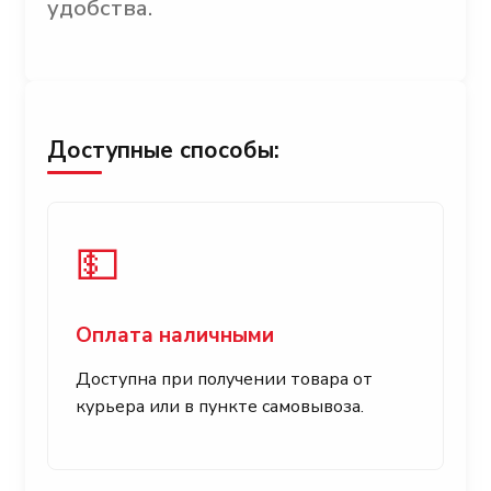
удобства.
Доступные способы:
💵
Оплата наличными
Доступна при получении товара от
курьера или в пункте самовывоза.