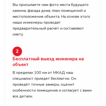
Вы присылаете нам фото места будущего
камина, фасада дома, план помещений и
местоположение объекта. На основе этого
наши инженеры проводят
предварительный расчёт и составляют
смету.
2
Бесплатный выезд инженера на
объект
В пределах 100 км от МКАД наш
специалист приедет бесплатно. Он
проведёт точные замеры, оценит
особенности помещения и согласует с вами
все детали.