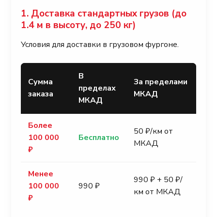
1. Доставка стандартных грузов (до
1.4 м в высоту, до 250 кг)
Условия для доставки в грузовом фургоне.
В
Сумма
За пределами
пределах
заказа
МКАД
МКАД
Более
50 ₽/км от
100 000
Бесплатно
МКАД
₽
Менее
990 ₽ + 50 ₽/
100 000
990 ₽
км от МКАД
₽