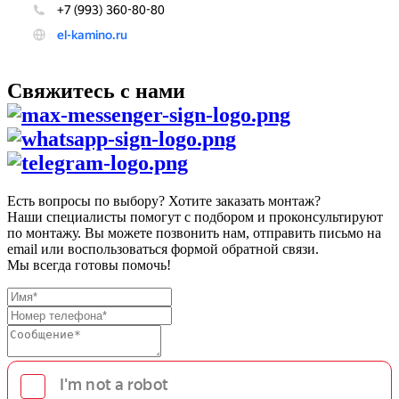
Свяжитесь с нами
Есть вопросы по выбору? Хотите заказать монтаж?
Наши специалисты помогут с подбором и проконсультируют
по монтажу. Вы можете позвонить нам, отправить письмо на
email или воспользоваться формой обратной связи.
Мы всегда готовы помочь!