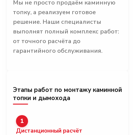
Мы не просто продаём каминную
топку, а реализуем готовое
решение. Наши специалисты
выполнят полный комплекс работ:
от точного расчёта до
гарантийного обслуживания.
Этапы работ по монтажу каминной
топки и дымохода
1
Дистанционный расчёт