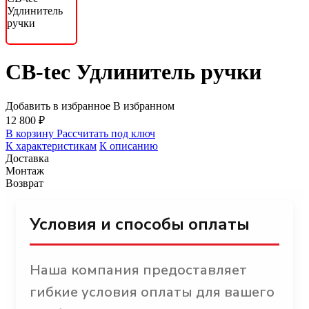
CB-tec Удлинитель ручки
Добавить в избранное
В избранном
12 800 ₽
В корзину
Рассчитать под ключ
К характеристикам
К описанию
Доставка
Монтаж
Возврат
Условия и способы оплаты
Наша компания предоставляет
гибкие условия оплаты для вашего