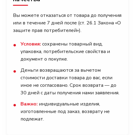
Вы можете отказаться от товара до получения
или в течение 7 дней после (ст. 26.1 Закона «О
защите прав потребителей»).
Условия:
сохранены товарный вид,
●
упаковка, потребительские свойства и
документ о покупке.
Деньги возвращаются за вычетом
●
стоимости доставки товара до вас, если
иное не согласовано. Срок возврата — до
30 дней с даты получения нами заявления.
Важно:
индивидуальные изделия,
●
изготовленные под заказ, возврату не
подлежат.