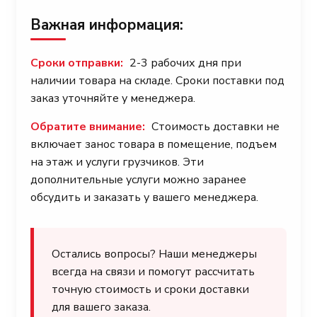
Важная информация:
Сроки отправки:
2-3 рабочих дня при
наличии товара на складе. Сроки поставки под
заказ уточняйте у менеджера.
Обратите внимание:
Стоимость доставки не
включает занос товара в помещение, подъем
на этаж и услуги грузчиков. Эти
дополнительные услуги можно заранее
обсудить и заказать у вашего менеджера.
Остались вопросы? Наши менеджеры
всегда на связи и помогут рассчитать
точную стоимость и сроки доставки
для вашего заказа.