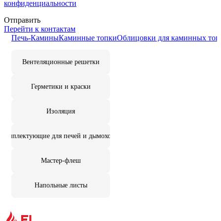
конфиденциальности
Отправить
Перейти к контактам
Печь-Камины
Каминные топки
Облицовки для каминных топ
Вентеляционные решетки
Герметики и краски
Изоляция
Комплектующие для печей и дымоходов
Мастер-флеш
Напольные листы