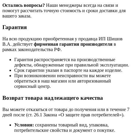
Остались вопросы?
Наши менеджеры всегда на связи и
помогут рассчитать точную стоимость и сроки доставки для
вашего заказа.
Гарантия
На всю продукцию приобретенная у продавца ИП Шишов
В.А. действует
фирменная гарантия производителя
в
рамках законодательства РФ.
Гарантия распространяется на производственные
дефекты, обнаруженные при правильной эксплуатации.
Срок гарантии указан в паспорте на каждое изделие.
При возникновении неисправности вы можете
обратиться в наш магазин или авторизованный
сервисный центр.
Возврат товара надлежащего качества
Вы можете отказаться от товара до получения или в течение 7
дней после (ст. 26.1 Закона «О защите прав потребителей»).
Условия:
сохранены товарный вид, упаковка,
потребительские свойства и документ о покупке.