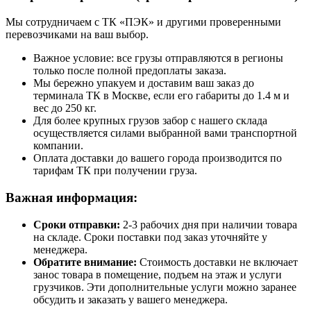
Мы сотрудничаем с ТК «ПЭК» и другими проверенными
перевозчиками на ваш выбор.
Важное условие: все грузы отправляются в регионы
только после полной предоплаты заказа.
Мы бережно упакуем и доставим ваш заказ до
терминала ТК в Москве, если его габариты до 1.4 м и
вес до 250 кг.
Для более крупных грузов забор с нашего склада
осуществляется силами выбранной вами транспортной
компании.
Оплата доставки до вашего города производится по
тарифам ТК при получении груза.
Важная информация:
Сроки отправки:
2-3 рабочих дня при наличии товара
на складе. Сроки поставки под заказ уточняйте у
менеджера.
Обратите внимание:
Стоимость доставки не включает
занос товара в помещение, подъем на этаж и услуги
грузчиков. Эти дополнительные услуги можно заранее
обсудить и заказать у вашего менеджера.