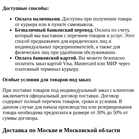
Доступные способы:
Оплата наличными.
Доступна при получении товара
от курьера или в пункте самовывоза.
Безналичный банковский перевод.
Оплата по счету,
который мы выставим с перечнем товаров и услуг. Этот
способ предназначен для юридических лиц и
индивидуальных предпринимателей, а также для
физических лиц при удалённом обслуживании.
Оплата банковской картой.
Вы можете безопасно
оплатить заказ картой Visa, Mastercard или МИР через
платежный терминал курьеру.
Особые условия для товаров под заказ:
При поставке товаров под индивидуальный заказ с клиентом
заключается официальный договор поставки. Договор
содержит полный перечень товаров, сроки и условия. В
данном случае для начала производства или резервирования
товара необходима предоплата в размере от 30% до 50% от
суммы договора.
Доставка по Москве и Московской области