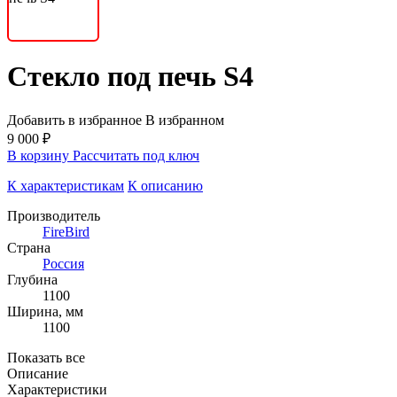
Стекло под печь S4
Добавить в избранное
В избранном
9 000 ₽
В корзину
Рассчитать под ключ
К характеристикам
К описанию
Производитель
FireBird
Страна
Россия
Глубина
1100
Ширина, мм
1100
Показать все
Описание
Характеристики