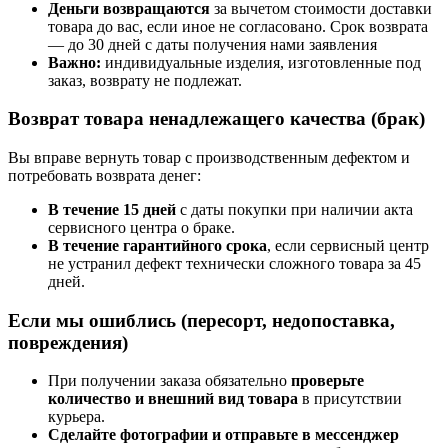
Деньги возвращаются
за вычетом стоимости доставки
товара до вас, если иное не согласовано. Срок возврата
— до 30 дней с даты получения нами заявления
Важно:
индивидуальные изделия, изготовленные под
заказ, возврату не подлежат.
Возврат товара ненадлежащего качества (брак)
Вы вправе вернуть товар с производственным дефектом и
потребовать возврата денег:
В течение 15 дней
с даты покупки при наличии акта
сервисного центра о браке.
В течение гарантийного срока
, если сервисный центр
не устранил дефект технически сложного товара за 45
дней.
Если мы ошиблись (пересорт, недопоставка,
повреждения)
При получении заказа обязательно
проверьте
количество и внешний вид товара
в присутствии
курьера.
Сделайте фотографии и отправьте в мессенджер