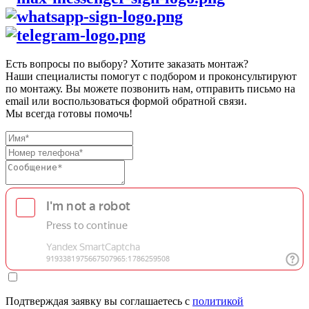
Есть вопросы по выбору? Хотите заказать монтаж?
Наши специалисты помогут с подбором и проконсультируют
по монтажу. Вы можете позвонить нам, отправить письмо на
email или воспользоваться формой обратной связи.
Мы всегда готовы помочь!
Подтверждая заявку вы соглашаетесь с
политикой