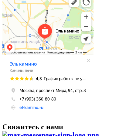
Свяжитесь с нами