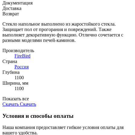
Документация
Доставка
Возврат
Стекло напольное выполнено из жаростойкого стекла.
Защищает пол от прогорания и повреждений. Также
выполняет декоративную функцию. Отлично сочетается с
разными моделями печей-каминов.
Производитель
FireBird
Страна
Россия
Глубина
1100
Ширина, мм
1100
Показать все
Скачать
Скачать
Условия и способы оплаты
Наша компания предоставляет гибкие условия оплаты для
вашего удобства.