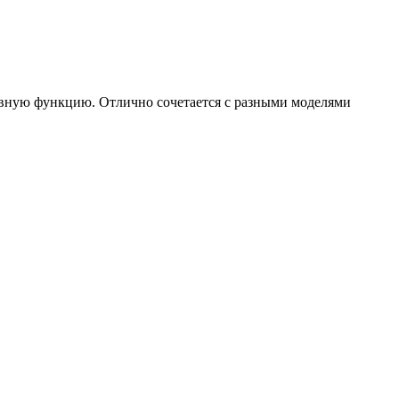
ивную функцию. Отлично сочетается с разными моделями