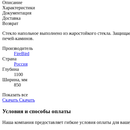
Описание
Характеристики
Документация
Доставка
Возврат
Стекло напольное выполнено из жаростойкого стекла. Защища
печей-каминов.
Производитель
FireBird
Страна
Россия
Глубина
1100
Ширина, мм
850
Показать все
Скачать
Скачать
Условия и способы оплаты
Наша компания предоставляет гибкие условия оплаты для ваше