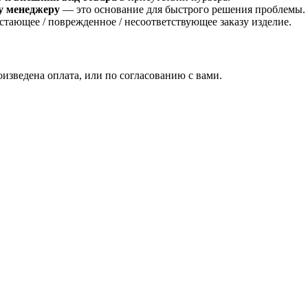
у менеджеру
— это основание для быстрого решения проблемы.
стающее / поврежденное / несоответствующее заказу изделие.
изведена оплата, или по согласованию с вами.