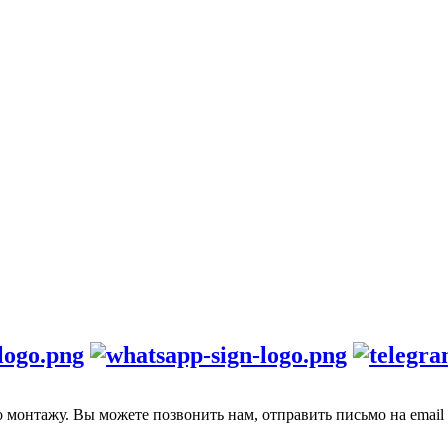
монтажу. Вы можете позвонить нам, отправить письмо на email 