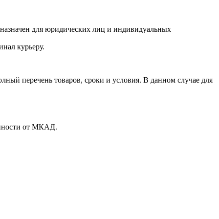
едназначен для юридических лиц и индивидуальных
инал курьеру.
лный перечень товаров, сроки и условия. В данном случае для
енности от МКАД.