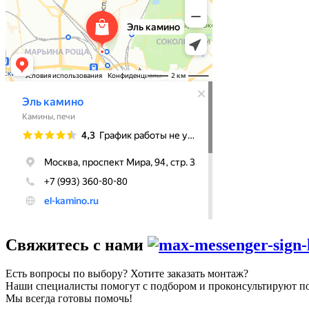
Свяжитесь с нами
Есть вопросы по выбору? Хотите заказать монтаж?
Наши специалисты помогут с подбором и проконсультируют по 
Мы всегда готовы помочь!