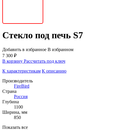
Стекло под печь S7
Добавить в избранное
В избранном
7 300 ₽
В корзину
Рассчитать под ключ
К характеристикам
К описанию
Производитель
FireBird
Страна
Россия
Глубина
1100
Ширина, мм
850
Показать все