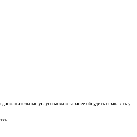
и дополнительные услуги можно заранее обсудить и заказать у
аза.