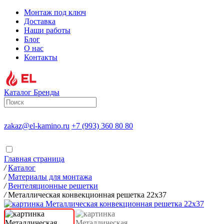
Монтаж под ключ
Доставка
Наши работы
Блог
О нас
Контакты
Каталог
Бренды
zakaz@el-kamino.ru
+7 (993) 360 80 80
Главная страница
/
Каталог
/
Материалы для монтажа
/
Вентеляционные решетки
/
Металлическая конвекционная решетка 22х37