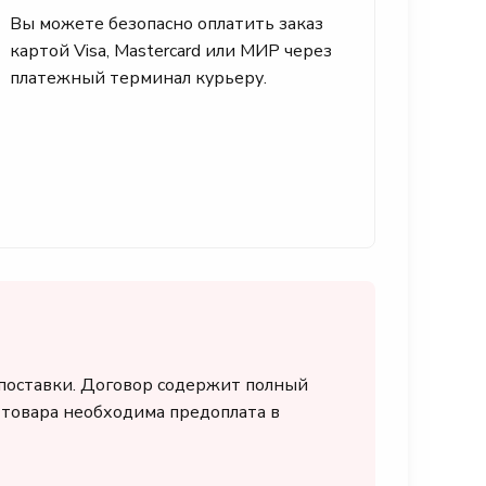
Вы можете безопасно оплатить заказ
картой Visa, Mastercard или МИР через
платежный терминал курьеру.
 поставки. Договор содержит полный
я товара необходима предоплата в