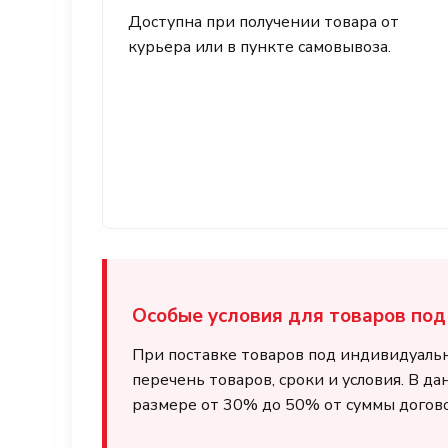
Доступна при получении товара от
курьера или в пункте самовывоза.
Особые условия для товаров под 
При поставке товаров под индивидуаль
перечень товаров, сроки и условия. В д
размере от 30% до 50% от суммы догово