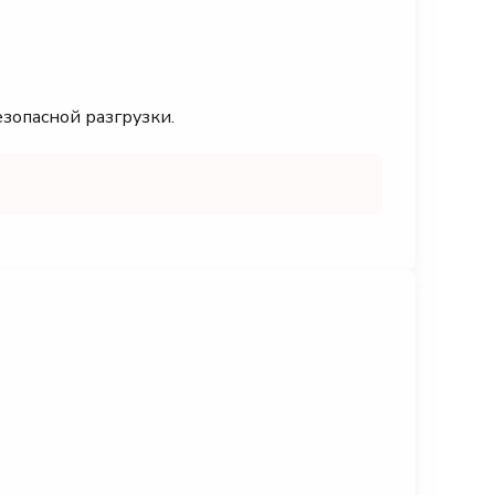
езопасной разгрузки.