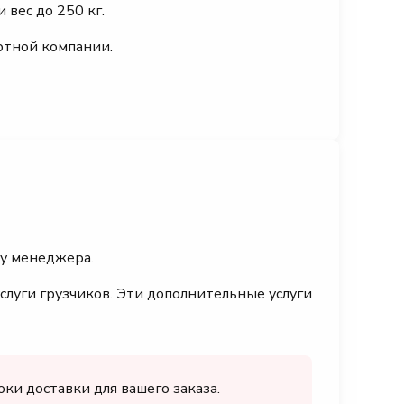
 вес до 250 кг.
ртной компании.
 у менеджера.
слуги грузчиков. Эти дополнительные услуги
ки доставки для вашего заказа.