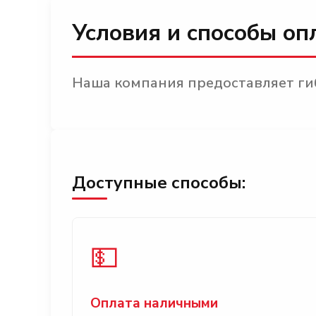
Условия и способы оп
Наша компания предоставляет гиб
Доступные способы:
💵
Оплата наличными