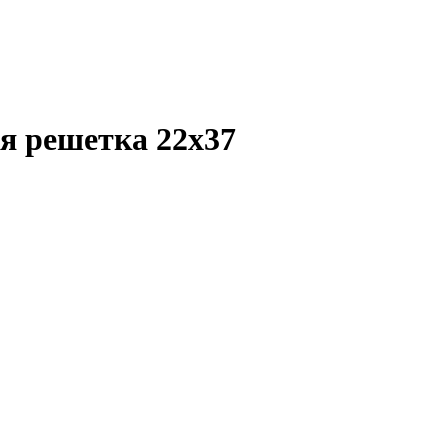
я решетка 22х37