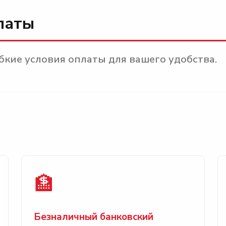
латы
кие условия оплаты для вашего удобства.
🏦
Безналичный банковский