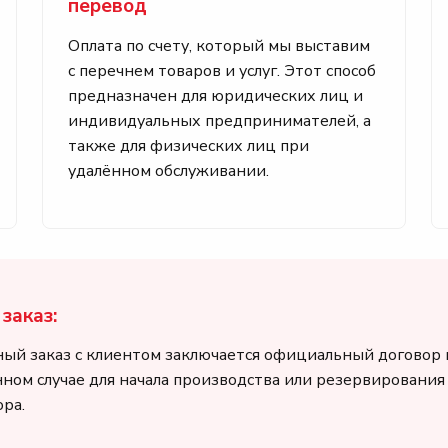
перевод
Оплата по счету, который мы выставим
с перечнем товаров и услуг. Этот способ
предназначен для юридических лиц и
индивидуальных предпринимателей, а
также для физических лиц при
удалённом обслуживании.
заказ:
ный заказ с клиентом заключается официальный договор
анном случае для начала производства или резервировани
ра.