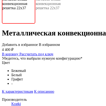
Металлическая конвекционна
Добавить в избранное
В избранном
4 400 ₽
В корзину
Рассчитать под ключ
Убедитесь, что выбрали нужную конфигурацию
*
Цвет
Бежевый
Белый
Графит
-
К характеристикам
К описанию
Производитель
Kratki