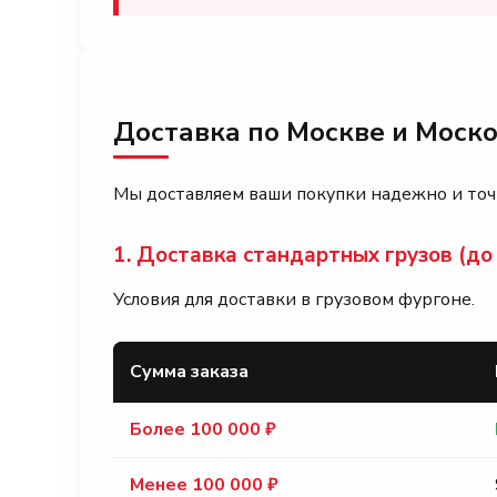
Доставка по Москве и Моско
Мы доставляем ваши покупки надежно и точн
1. Доставка стандартных грузов (до 1
Условия для доставки в грузовом фургоне.
Сумма заказа
Более 100 000 ₽
Менее 100 000 ₽