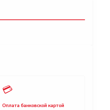
💳
Оплата банковской картой