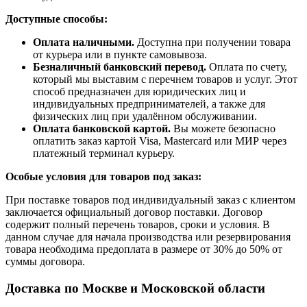
Доступные способы:
Оплата наличными.
Доступна при получении товара
от курьера или в пункте самовывоза.
Безналичный банковский перевод.
Оплата по счету,
который мы выставим с перечнем товаров и услуг. Этот
способ предназначен для юридических лиц и
индивидуальных предпринимателей, а также для
физических лиц при удалённом обслуживании.
Оплата банковской картой.
Вы можете безопасно
оплатить заказ картой Visa, Mastercard или МИР через
платежный терминал курьеру.
Особые условия для товаров под заказ:
При поставке товаров под индивидуальный заказ с клиентом
заключается официальный договор поставки. Договор
содержит полный перечень товаров, сроки и условия. В
данном случае для начала производства или резервирования
товара необходима предоплата в размере от 30% до 50% от
суммы договора.
Доставка по Москве и Московской области