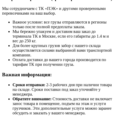
Мы сотрудничаем с ТК «ПЭК» и другими проверенными
перевозчиками на ваш выбор.
Важное условие: все грузы отправляются в регионы
только после полной предоплаты заказа.
Мы бережно упакуем и доставим ваш заказ до
терминала ТК в Москве, если его габариты до 1.4 м и
вес до 250 кг.
Для более крупных грузов забор с нашего склада
осуществляется силами выбранной вами транспортной
компании.
Оплата доставки до вашего города производится по
тарифам ТК при получении груза.
Важная информация:
Сроки отправки:
2-3 рабочих дня при наличии товара
на складе. Сроки поставки под заказ уточняйте у
менеджера.
Обратите внимание:
Стоимость доставки не включает
занос товара в помещение, подъем на этаж и услуги
грузчиков. Эти дополнительные услуги можно заранее
обсудить и заказать у вашего менеджера.