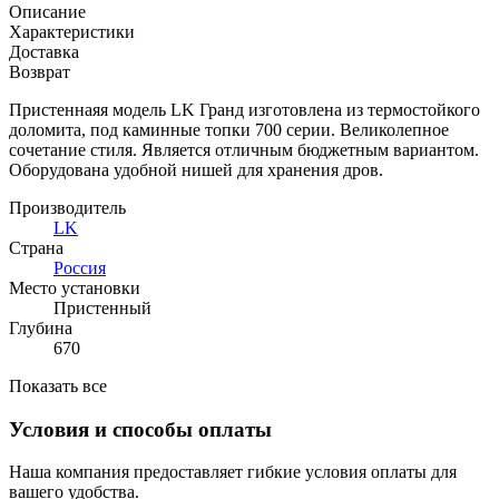
Описание
Характеристики
Доставка
Возврат
Пристеннаяя модель LK Гранд изготовлена из термостойкого
доломита, под каминные топки 700 серии. Великолепное
сочетание стиля. Является отличным бюджетным вариантом.
Оборудована удобной нишей для хранения дров.
Производитель
LK
Страна
Россия
Место установки
Пристенный
Глубина
670
Показать все
Условия и способы оплаты
Наша компания предоставляет гибкие условия оплаты для
вашего удобства.