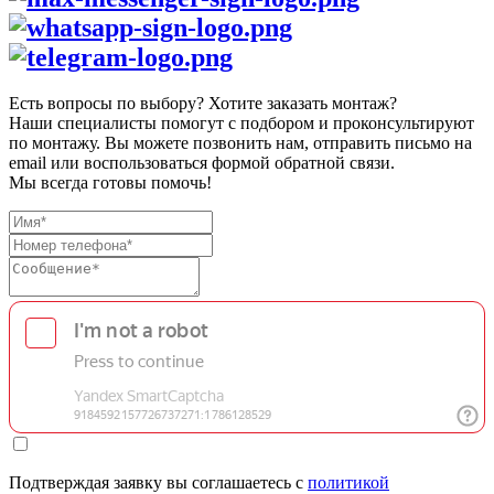
Есть вопросы по выбору? Хотите заказать монтаж?
Наши специалисты помогут с подбором и проконсультируют
по монтажу. Вы можете позвонить нам, отправить письмо на
email или воспользоваться формой обратной связи.
Мы всегда готовы помочь!
Подтверждая заявку вы соглашаетесь с
политикой