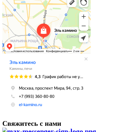
Свяжитесь с нами