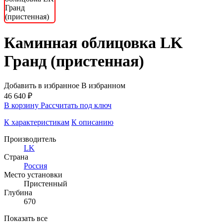
Каминная облицовка LK
Гранд (пристенная)
Добавить в избранное
В избранном
46 640 ₽
В корзину
Рассчитать под ключ
К характеристикам
К описанию
Производитель
LK
Страна
Россия
Место установки
Пристенный
Глубина
670
Показать все