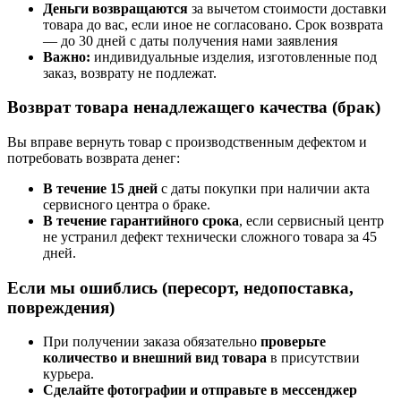
Деньги возвращаются
за вычетом стоимости доставки
товара до вас, если иное не согласовано. Срок возврата
— до 30 дней с даты получения нами заявления
Важно:
индивидуальные изделия, изготовленные под
заказ, возврату не подлежат.
Возврат товара ненадлежащего качества (брак)
Вы вправе вернуть товар с производственным дефектом и
потребовать возврата денег:
В течение 15 дней
с даты покупки при наличии акта
сервисного центра о браке.
В течение гарантийного срока
, если сервисный центр
не устранил дефект технически сложного товара за 45
дней.
Если мы ошиблись (пересорт, недопоставка,
повреждения)
При получении заказа обязательно
проверьте
количество и внешний вид товара
в присутствии
курьера.
Сделайте фотографии и отправьте в мессенджер