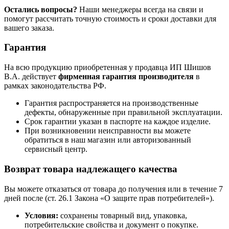
Остались вопросы?
Наши менеджеры всегда на связи и
помогут рассчитать точную стоимость и сроки доставки для
вашего заказа.
Гарантия
На всю продукцию приобретенная у продавца ИП Шишов
В.А. действует
фирменная гарантия производителя
в
рамках законодательства РФ.
Гарантия распространяется на производственные
дефекты, обнаруженные при правильной эксплуатации.
Срок гарантии указан в паспорте на каждое изделие.
При возникновении неисправности вы можете
обратиться в наш магазин или авторизованный
сервисный центр.
Возврат товара надлежащего качества
Вы можете отказаться от товара до получения или в течение 7
дней после (ст. 26.1 Закона «О защите прав потребителей»).
Условия:
сохранены товарный вид, упаковка,
потребительские свойства и документ о покупке.