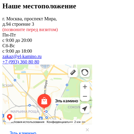
Наше местоположение
г. Москва, проспект Мира,
д.94 строение 3
(позвоните перед визитом)
Пн-Пт
с 9:00 до 20:00
Сб-Вс
с 9:00 до 18:00
zakaz@el-kamino.ru
+7 (993) 360 80 80