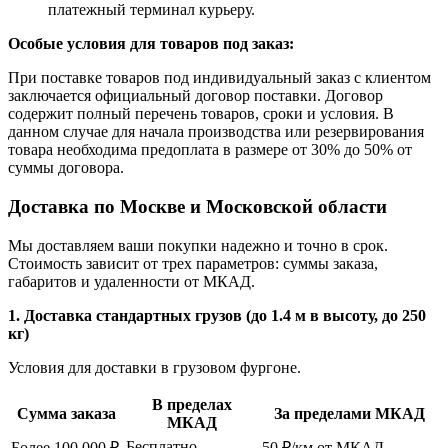
платежный терминал курьеру.
Особые условия для товаров под заказ:
При поставке товаров под индивидуальный заказ с клиентом
заключается официальный договор поставки. Договор
содержит полный перечень товаров, сроки и условия. В
данном случае для начала производства или резервирования
товара необходима предоплата в размере от 30% до 50% от
суммы договора.
Доставка по Москве и Московской области
Мы доставляем ваши покупки надежно и точно в срок.
Стоимость зависит от трех параметров: суммы заказа,
габаритов и удаленности от МКАД.
1. Доставка стандартных грузов (до 1.4 м в высоту, до 250
кг)
Условия для доставки в грузовом фургоне.
В пределах
Сумма заказа
За пределами МКАД
МКАД
Бесплатно
Более 100 000 ₽
50 ₽/км от МКАД