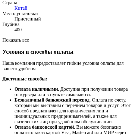
Страна
Китай
Место установки
Пристенный
Глубина
400
Показать все
Условия и способы оплаты
Наша компания предоставляет гибкие условия оплаты для
вашего удобства.
Доступные способы:
Оплата наличными.
Доступна при получении товара
от курьера или в пункте самовывоза.
Безналичный банковский перевод.
Оплата по счету,
который мы выставим с перечнем товаров и услуг. Этот
способ предназначен для юридических лиц и
индивидуальных предпринимателей, а также для
физических лиц при удалённом обслуживании.
Оплата банковской картой.
Вы можете безопасно
оплатить заказ картой Visa, Mastercard или МИР через