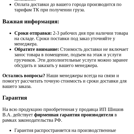
Оплата доставки до вашего города производится по
тарифам ТК при получении груза.
Важная информация:
Сроки отправки:
2-3 рабочих дня при наличии товара
на складе. Сроки поставки под заказ уточняйте у
менеджера.
Обратите внимание:
Стоимость доставки не включает
занос товара в помещение, подъем на этаж и услуги
грузчиков. Эти дополнительные услуги можно заранее
обсудить и заказать у вашего менеджера.
Остались вопросы?
Наши менеджеры всегда на связи и
помогут рассчитать точную стоимость и сроки доставки для
вашего заказа.
Гарантия
На всю продукцию приобретенная у продавца ИП Шишов
В.А. действует
фирменная гарантия производителя
в
рамках законодательства РФ.
Гарантия распространяется на производственные