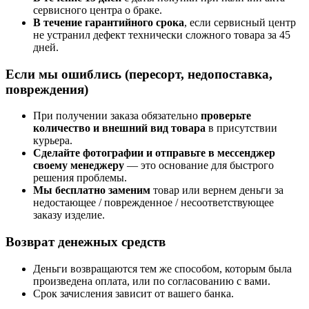
сервисного центра о браке.
В течение гарантийного срока
, если сервисный центр
не устранил дефект технически сложного товара за 45
дней.
Если мы ошиблись (пересорт, недопоставка,
повреждения)
При получении заказа обязательно
проверьте
количество и внешний вид товара
в присутствии
курьера.
Сделайте фотографии и отправьте в мессенджер
своему менеджеру
— это основание для быстрого
решения проблемы.
Мы бесплатно заменим
товар или вернем деньги за
недостающее / поврежденное / несоответствующее
заказу изделие.
Возврат денежных средств
Деньги возвращаются тем же способом, которым была
произведена оплата, или по согласованию с вами.
Срок зачисления зависит от вашего банка.