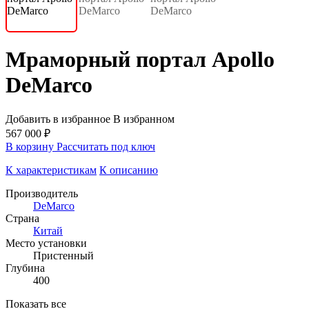
Мраморный портал Apollo
DeMarco
Добавить в избранное
В избранном
567 000 ₽
В корзину
Рассчитать под ключ
К характеристикам
К описанию
Производитель
DeMarco
Страна
Китай
Место установки
Пристенный
Глубина
400
Показать все