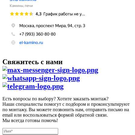
Свяжитесь с нами
Есть вопросы по выбору? Хотите заказать монтаж?
Наши специалисты помогут с подбором и проконсультируют
по монтажу. Вы можете позвонить нам, отправить письмо на
email или воспользоваться формой обратной связи.
Мы всегда готовы помочь!