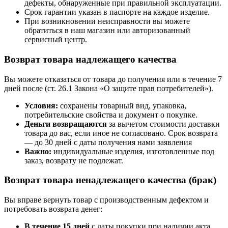
дефекты, обнаруженные при правильной эксплуатации.
Срок гарантии указан в паспорте на каждое изделие.
При возникновении неисправности вы можете
обратиться в наш магазин или авторизованный
сервисный центр.
Возврат товара надлежащего качества
Вы можете отказаться от товара до получения или в течение 7
дней после (ст. 26.1 Закона «О защите прав потребителей»).
Условия:
сохранены товарный вид, упаковка,
потребительские свойства и документ о покупке.
Деньги возвращаются
за вычетом стоимости доставки
товара до вас, если иное не согласовано. Срок возврата
— до 30 дней с даты получения нами заявления
Важно:
индивидуальные изделия, изготовленные под
заказ, возврату не подлежат.
Возврат товара ненадлежащего качества (брак)
Вы вправе вернуть товар с производственным дефектом и
потребовать возврата денег:
В течение 15 дней
с даты покупки при наличии акта