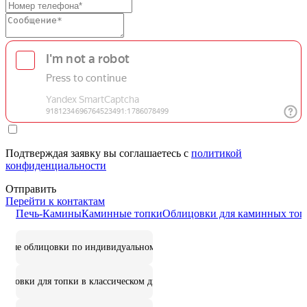
Подтверждая заявку вы соглашаетесь с
политикой
конфиденциальности
Отправить
Перейти к контактам
Печь-Камины
Каминные топки
Облицовки для каминных топ
цовые облицовки по индивидуальному дизайну
лицовки для топки в классическом дизайне