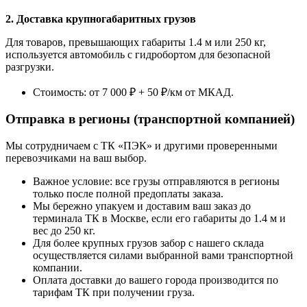
2. Доставка крупногабаритных грузов
Для товаров, превышающих габариты 1.4 м или 250 кг,
используется автомобиль с гидробортом для безопасной
разгрузки.
Стоимость: от 7 000 ₽ + 50 ₽/км от МКАД.
Отправка в регионы (транспортной компанией)
Мы сотрудничаем с ТК «ПЭК» и другими проверенными
перевозчиками на ваш выбор.
Важное условие: все грузы отправляются в регионы
только после полной предоплаты заказа.
Мы бережно упакуем и доставим ваш заказ до
терминала ТК в Москве, если его габариты до 1.4 м и
вес до 250 кг.
Для более крупных грузов забор с нашего склада
осуществляется силами выбранной вами транспортной
компании.
Оплата доставки до вашего города производится по
тарифам ТК при получении груза.