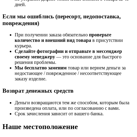
дней.
Если мы ошиблись (пересорт, недопоставка,
повреждения)
При получении заказа обязательно
проверьте
количество и внешний вид товара
в присутствии
курьера.
Сделайте фотографии и отправьте в мессенджер
своему менеджеру
— это основание для быстрого
решения проблемы.
Мы бесплатно заменим
товар или вернем деньги за
недостающее / поврежденное / несоответствующее
заказу изделие.
Возврат денежных средств
Деньги возвращаются тем же способом, которым была
произведена оплата, или по согласованию с вами.
Срок зачисления зависит от вашего банка.
Наше местоположение