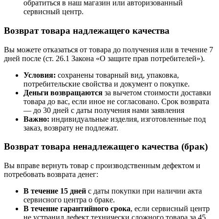
обратиться в наш магазин или авторизованный
сервисный центр.
Возврат товара надлежащего качества
Вы можете отказаться от товара до получения или в течение 7
дней после (ст. 26.1 Закона «О защите прав потребителей»).
Условия:
сохранены товарный вид, упаковка,
потребительские свойства и документ о покупке.
Деньги возвращаются
за вычетом стоимости доставки
товара до вас, если иное не согласовано. Срок возврата
— до 30 дней с даты получения нами заявления
Важно:
индивидуальные изделия, изготовленные под
заказ, возврату не подлежат.
Возврат товара ненадлежащего качества (брак)
Вы вправе вернуть товар с производственным дефектом и
потребовать возврата денег:
В течение 15 дней
с даты покупки при наличии акта
сервисного центра о браке.
В течение гарантийного срока
, если сервисный центр
не устранил дефект технически сложного товара за 45