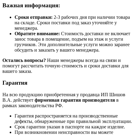
Важная информация:
Сроки отправки:
2-3 рабочих дня при наличии товара
на складе. Сроки поставки под заказ уточняйте у
менеджера.
Обратите внимание:
Стоимость доставки не включает
занос товара в помещение, подъем на этаж и услуги
грузчиков. Эти дополнительные услуги можно заранее
обсудить и заказать у вашего менеджера.
Остались вопросы?
Наши менеджеры всегда на связи и
помогут рассчитать точную стоимость и сроки доставки для
вашего заказа.
Гарантия
На всю продукцию приобретенная у продавца ИП Шишов
В.А. действует
фирменная гарантия производителя
в
рамках законодательства РФ.
Гарантия распространяется на производственные
дефекты, обнаруженные при правильной эксплуатации.
Срок гарантии указан в паспорте на каждое изделие.
При возникновении неисправности вы можете