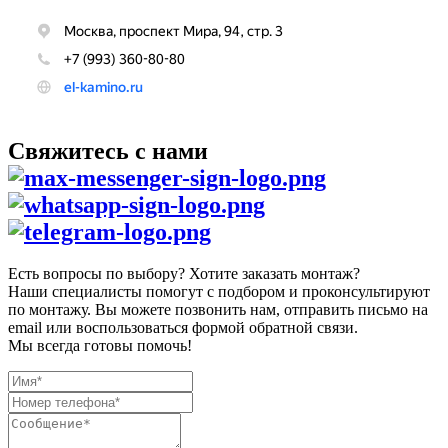
Свяжитесь с нами
Есть вопросы по выбору? Хотите заказать монтаж?
Наши специалисты помогут с подбором и проконсультируют
по монтажу. Вы можете позвонить нам, отправить письмо на
email или воспользоваться формой обратной связи.
Мы всегда готовы помочь!