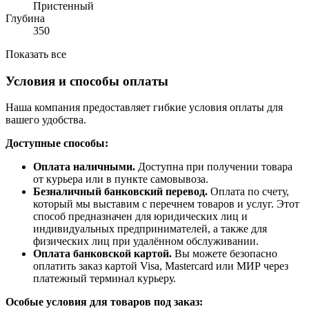
Пристенный
Глубина
350
Показать все
Условия и способы оплаты
Наша компания предоставляет гибкие условия оплаты для
вашего удобства.
Доступные способы:
Оплата наличными.
Доступна при получении товара
от курьера или в пункте самовывоза.
Безналичный банковский перевод.
Оплата по счету,
который мы выставим с перечнем товаров и услуг. Этот
способ предназначен для юридических лиц и
индивидуальных предпринимателей, а также для
физических лиц при удалённом обслуживании.
Оплата банковской картой.
Вы можете безопасно
оплатить заказ картой Visa, Mastercard или МИР через
платежный терминал курьеру.
Особые условия для товаров под заказ: