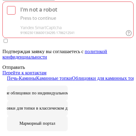
Подтверждая заявку вы соглашаетесь с
политикой
конфиденциальности
Отправить
Перейти к контактам
Печь-Камины
Каминные топки
Облицовки для каминных топ
цовые облицовки по индивидуальному дизайну
лицовки для топки в классическом дизайне
Марморный портал