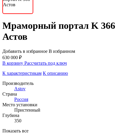
Мраморный портал K 366
Астов
Добавить в избранное
В избранном
630 000 ₽
В корзину
Рассчитать под ключ
К характеристикам
К описанию
Производитель
Astov
Страна
Россия
Место установки
Пристенный
Глубина
350
Показать все