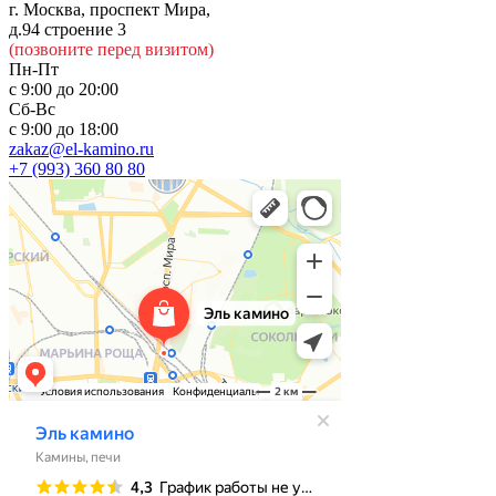
г. Москва, проспект Мира,
д.94 строение 3
(позвоните перед визитом)
Пн-Пт
с 9:00 до 20:00
Сб-Вс
с 9:00 до 18:00
zakaz@el-kamino.ru
+7 (993) 360 80 80