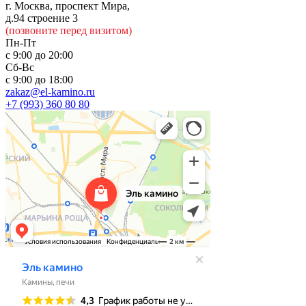
г. Москва, проспект Мира,
д.94 строение 3
(позвоните перед визитом)
Пн-Пт
с 9:00 до 20:00
Сб-Вс
с 9:00 до 18:00
zakaz@el-kamino.ru
+7 (993) 360 80 80