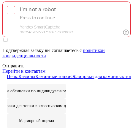
Подтверждая заявку вы соглашаетесь с
политикой
конфиденциальности
Отправить
Перейти к контактам
Печь-Камины
Каминные топки
Облицовки для каминных топ
цовые облицовки по индивидуальному дизайну
лицовки для топки в классическом дизайне
Марморный портал