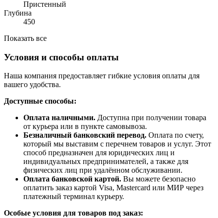
Пристенный
Глубина
450
Показать все
Условия и способы оплаты
Наша компания предоставляет гибкие условия оплаты для
вашего удобства.
Доступные способы:
Оплата наличными.
Доступна при получении товара
от курьера или в пункте самовывоза.
Безналичный банковский перевод.
Оплата по счету,
который мы выставим с перечнем товаров и услуг. Этот
способ предназначен для юридических лиц и
индивидуальных предпринимателей, а также для
физических лиц при удалённом обслуживании.
Оплата банковской картой.
Вы можете безопасно
оплатить заказ картой Visa, Mastercard или МИР через
платежный терминал курьеру.
Особые условия для товаров под заказ: