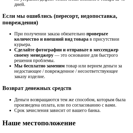
дней.
Если мы ошиблись (пересорт, недопоставка,
повреждения)
При получении заказа обязательно
проверьте
количество и внешний вид товара
в присутствии
курьера.
Сделайте фотографии и отправьте в мессенджер
своему менеджеру
— это основание для быстрого
решения проблемы.
Мы бесплатно заменим
товар или вернем деньги за
недостающее / поврежденное / несоответствующее
заказу изделие.
Возврат денежных средств
Деньги возвращаются тем же способом, которым была
произведена оплата, или по согласованию с вами.
Срок зачисления зависит от вашего банка.
Наше местоположение