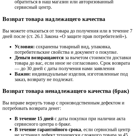
обратиться в наш магазин или авторизованный
сервисный центр.
Возврат товара надлежащего качества
Вы можете отказаться от товара до получения или в течение 7
дней после (ст. 26.1 Закона «О защите прав потребителей»).
Условия:
сохранены товарный вид, упаковка,
потребительские свойства и документ о покупке.
Деньги возвращаются
за вычетом стоимости доставки
товара до вас, если иное не согласовано. Срок возврата
— до 30 дней с даты получения нами заявления
Важно:
индивидуальные изделия, изготовленные под
заказ, возврату не подлежат.
Возврат товара ненадлежащего качества (брак)
Вы вправе вернуть товар с производственным дефектом и
потребовать возврата денег:
В течение 15 дней
с даты покупки при наличии акта
сервисного центра о браке.
В течение гарантийного срока
, если сервисный центр
не устранил дефект технически сложного товара за 45