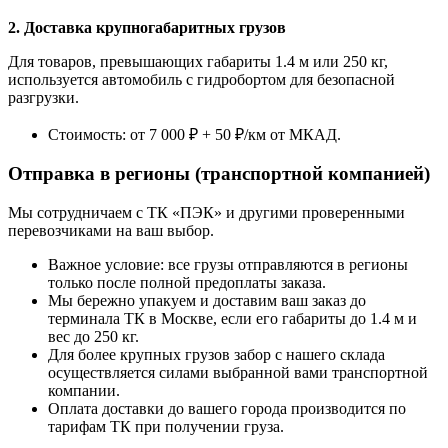
2. Доставка крупногабаритных грузов
Для товаров, превышающих габариты 1.4 м или 250 кг,
используется автомобиль с гидробортом для безопасной
разгрузки.
Стоимость: от 7 000 ₽ + 50 ₽/км от МКАД.
Отправка в регионы (транспортной компанией)
Мы сотрудничаем с ТК «ПЭК» и другими проверенными
перевозчиками на ваш выбор.
Важное условие: все грузы отправляются в регионы
только после полной предоплаты заказа.
Мы бережно упакуем и доставим ваш заказ до
терминала ТК в Москве, если его габариты до 1.4 м и
вес до 250 кг.
Для более крупных грузов забор с нашего склада
осуществляется силами выбранной вами транспортной
компании.
Оплата доставки до вашего города производится по
тарифам ТК при получении груза.