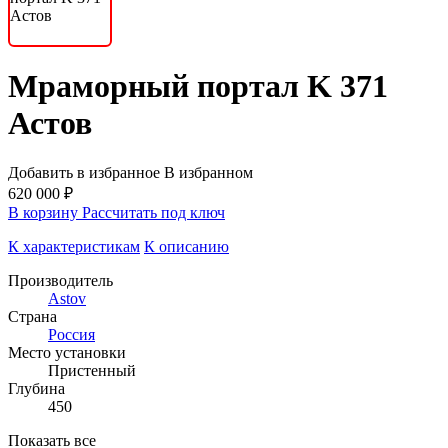
Мраморный портал K 371
Астов
Добавить в избранное
В избранном
620 000 ₽
В корзину
Рассчитать под ключ
К характеристикам
К описанию
Производитель
Astov
Страна
Россия
Место установки
Пристенный
Глубина
450
Показать все