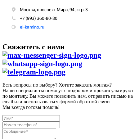
Свяжитесь с нами
Есть вопросы по выбору? Хотите заказать монтаж?
Наши специалисты помогут с подбором и проконсультируют
по монтажу. Вы можете позвонить нам, отправить письмо на
email или воспользоваться формой обратной связи.
Мы всегда готовы помочь!