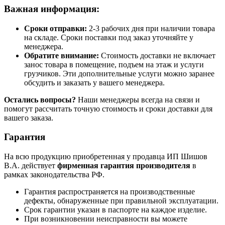
Важная информация:
Сроки отправки:
2-3 рабочих дня при наличии товара
на складе. Сроки поставки под заказ уточняйте у
менеджера.
Обратите внимание:
Стоимость доставки не включает
занос товара в помещение, подъем на этаж и услуги
грузчиков. Эти дополнительные услуги можно заранее
обсудить и заказать у вашего менеджера.
Остались вопросы?
Наши менеджеры всегда на связи и
помогут рассчитать точную стоимость и сроки доставки для
вашего заказа.
Гарантия
На всю продукцию приобретенная у продавца ИП Шишов
В.А. действует
фирменная гарантия производителя
в
рамках законодательства РФ.
Гарантия распространяется на производственные
дефекты, обнаруженные при правильной эксплуатации.
Срок гарантии указан в паспорте на каждое изделие.
При возникновении неисправности вы можете