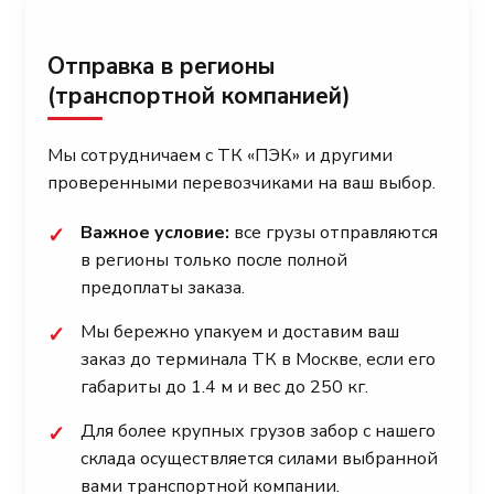
Отправка в регионы
(транспортной компанией)
Мы сотрудничаем с ТК «ПЭК» и другими
проверенными перевозчиками на ваш выбор.
Важное условие:
все грузы отправляются
✓
в регионы только после полной
предоплаты заказа.
Мы бережно упакуем и доставим ваш
✓
заказ до терминала ТК в Москве, если его
габариты до 1.4 м и вес до 250 кг.
Для более крупных грузов забор с нашего
✓
склада осуществляется силами выбранной
вами транспортной компании.