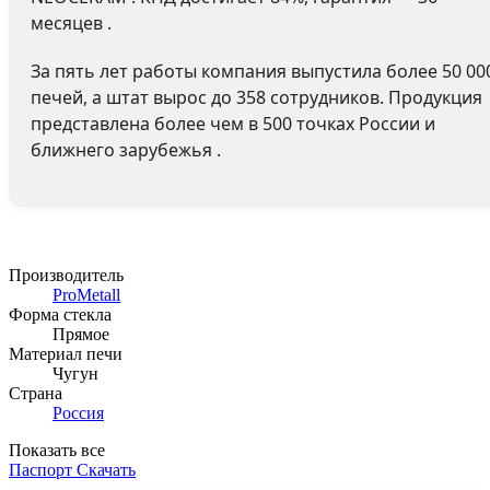
месяцев .
За пять лет работы компания выпустила более 50 00
печей, а штат вырос до 358 сотрудников. Продукция
представлена более чем в 500 точках России и
ближнего зарубежья .
Производитель
ProMetall
Форма стекла
Прямое
Материал печи
Чугун
Страна
Россия
Показать все
Паспорт
Скачать