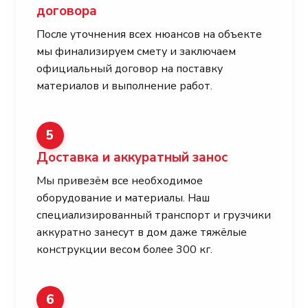
договора
После уточнения всех нюансов на объекте
мы финализируем смету и заключаем
официальный договор на поставку
материалов и выполнение работ.
5
Доставка и аккуратный занос
Мы привезём все необходимое
оборудование и материалы. Наш
специализированный транспорт и грузчики
аккуратно занесут в дом даже тяжёлые
конструкции весом более 300 кг.
6