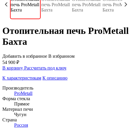
Отопительная печь ProMetall
Бахта
Добавить в избранное
В избранном
54 900 ₽
В корзину
Рассчитать под ключ
К характеристикам
К описанию
Производитель
ProMetall
Форма стекла
Прямое
Материал печи
Чугун
Страна
Россия