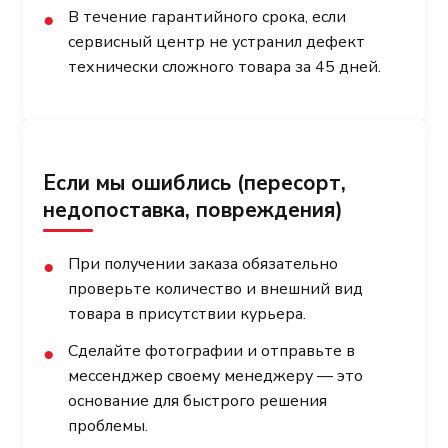
В течение гарантийного срока, если
●
сервисный центр не устранил дефект
технически сложного товара за 45 дней.
Если мы ошиблись (пересорт,
недопоставка, повреждения)
При получении заказа обязательно
●
проверьте количество и внешний вид
товара в присутствии курьера.
Сделайте фотографии и отправьте в
●
мессенджер своему менеджеру — это
основание для быстрого решения
проблемы.