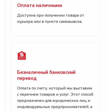
Оплата наличными
Доступна при получении товара от
курьера или в пункте самовывоза.
🏦
Безналичный банковский
перевод
Оплата по счету, который мы выставим
с перечнем товаров и услуг. Этот способ
предназначен для юридических лиц и
индивидуальных предпринимателей, а