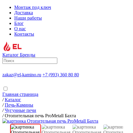
Монтаж под ключ
Доставка
Наши работы
Блог
О нас
Контакты
Каталог
Бренды
zakaz@el-kamino.ru
+7 (993) 360 80 80
Главная страница
/
Каталог
/
Печь-Камины
/
Чугунные печи
/
Отопительная печь ProMetall Бахта