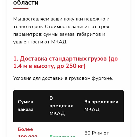
области
Мы доставляем ваши покупки надежно и
точно в срок. Стоимость зависит от трех
параметров: суммы заказа, габаритов и
удаленности от МКАД.
1. Доставка стандартных грузов (до
1.4 м в высоту, до 250 кг)
Условия для доставки в грузовом фургоне.
В
Сумма
За пределами
пределах
заказа
МКАД
МКАД
Более
50 ₽/км от
100 000
Бесплатно