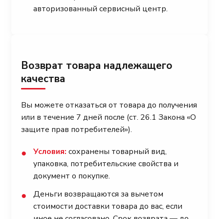
авторизованный сервисный центр.
Возврат товара надлежащего
качества
Вы можете отказаться от товара до получения
или в течение 7 дней после (ст. 26.1 Закона «О
защите прав потребителей»).
Условия:
сохранены товарный вид,
●
упаковка, потребительские свойства и
документ о покупке.
Деньги возвращаются за вычетом
●
стоимости доставки товара до вас, если
иное не согласовано. Срок возврата — до