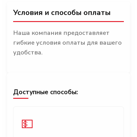
Условия и способы оплаты
Наша компания предоставляет
гибкие условия оплаты для вашего
удобства.
Доступные способы:
💵