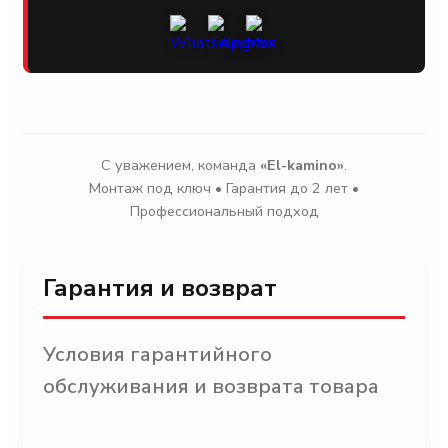
С уважением, команда
«El-kamino»
.
Монтаж под ключ • Гарантия до 2 лет •
Профессиональный подход
Гарантия и возврат
Условия гарантийного
обслуживания и возврата товара