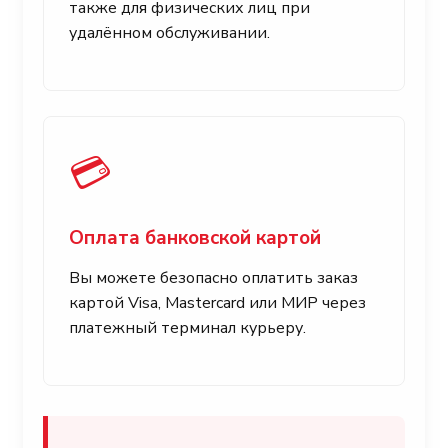
также для физических лиц при
удалённом обслуживании.
💳
Оплата банковской картой
Вы можете безопасно оплатить заказ
картой Visa, Mastercard или МИР через
платежный терминал курьеру.