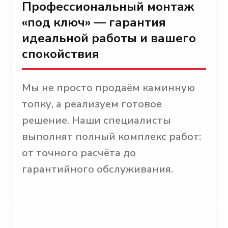
Профессиональный монтаж
«под ключ» — гарантия
идеальной работы и вашего
спокойствия
Мы не просто продаём каминную
топку, а реализуем готовое
решение. Наши специалисты
выполнят полный комплекс работ:
от точного расчёта до
гарантийного обслуживания.