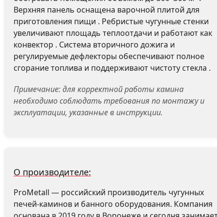
Верхняя панель оснащена варочной плитой для
приготовления пищи . Ребристые чугунные стенки
увеличивают площадь теплоотдачи и работают как
конвектор . Система вторичного дожига и
регулируемые дефлекторы обеспечивают полное
сгорание топлива и поддерживают чистоту стекла .
Примечание: для корректной работы камина
необходимо соблюдать требования по монтажу и
эксплуатации, указанные в инструкции.
О производителе:
ProMetall — российский производитель чугунных
печей-каминов и банного оборудования. Компания
основана в 2019 году в Воронеже и сегодня занимае