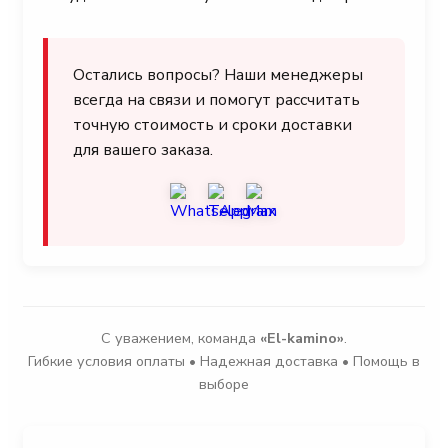
Остались вопросы? Наши менеджеры
всегда на связи и помогут рассчитать
точную стоимость и сроки доставки
для вашего заказа.
С уважением, команда
«El-kamino»
.
Гибкие условия оплаты • Надежная доставка • Помощь в
выборе