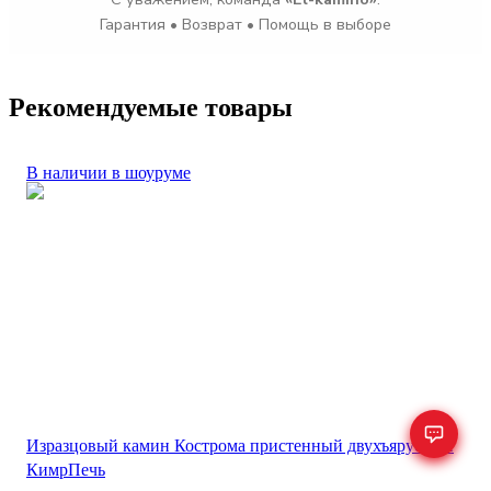
Гарантия • Возврат • Помощь в выборе
Рекомендуемые товары
В наличии в шоуруме
Изразцовый камин Кострома пристенный двухъярусный
КимрПечь