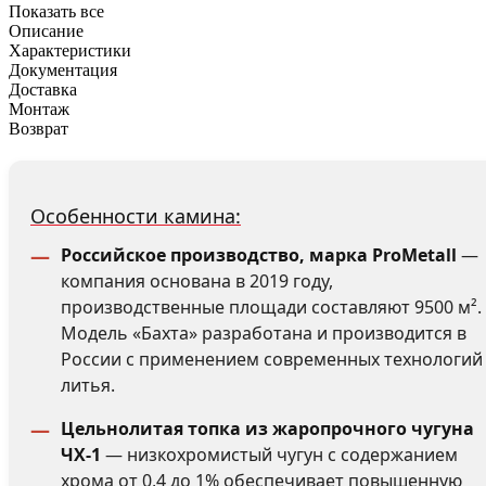
Показать все
Описание
Характеристики
Документация
Доставка
Монтаж
Возврат
Особенности камина:
Российское производство, марка ProMetall
—
компания основана в 2019 году,
производственные площади составляют 9500 м².
Модель «Бахта» разработана и производится в
России с применением современных технологий
литья.
Цельнолитая топка из жаропрочного чугуна
ЧХ-1
— низкохромистый чугун с содержанием
хрома от 0,4 до 1% обеспечивает повышенную