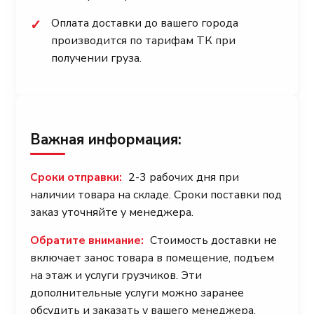
Оплата доставки до вашего города
✓
производится по тарифам ТК при
получении груза.
Важная информация:
Сроки отправки:
2-3 рабочих дня при
наличии товара на складе. Сроки поставки под
заказ уточняйте у менеджера.
Обратите внимание:
Стоимость доставки не
включает занос товара в помещение, подъем
на этаж и услуги грузчиков. Эти
дополнительные услуги можно заранее
обсудить и заказать у вашего менеджера.