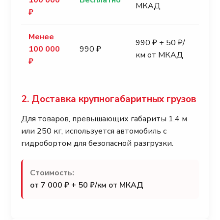
МКАД
₽
Менее
990 ₽ + 50 ₽/
100 000
990 ₽
км от МКАД
₽
2. Доставка крупногабаритных грузов
Для товаров, превышающих габариты 1.4 м
или 250 кг, используется автомобиль с
гидробортом для безопасной разгрузки.
Стоимость:
от 7 000 ₽ + 50 ₽/км от МКАД