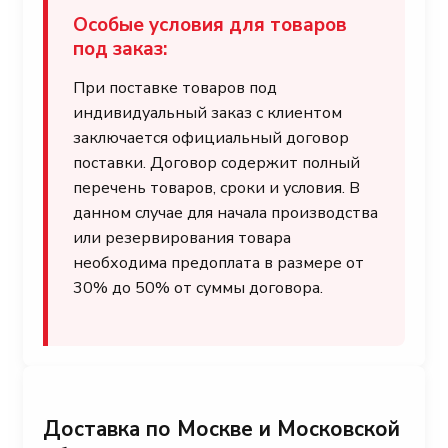
Особые условия для товаров
под заказ:
При поставке товаров под
индивидуальный заказ с клиентом
заключается официальный договор
поставки. Договор содержит полный
перечень товаров, сроки и условия. В
данном случае для начала производства
или резервирования товара
необходима предоплата в размере от
30% до 50% от суммы договора.
Доставка по Москве и Московской