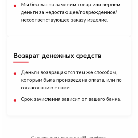
Мы бесплатно заменим товар или вернем
●
деньги за недостающее/поврежденное/
несоответствующее заказу изделие.
Возврат денежных средств
Деньги возвращаются тем же способом,
●
которым была произведена оплата, или по
согласованию с вами.
Срок зачисления зависит от вашего банка.
●
С уважением, команда
«El-kamino»
.