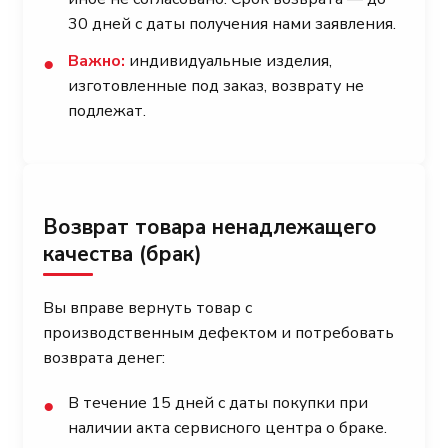
30 дней с даты получения нами заявления.
Важно:
индивидуальные изделия,
●
изготовленные под заказ, возврату не
подлежат.
Возврат товара ненадлежащего
качества (брак)
Вы вправе вернуть товар с
производственным дефектом и потребовать
возврата денег:
В течение 15 дней с даты покупки при
●
наличии акта сервисного центра о браке.