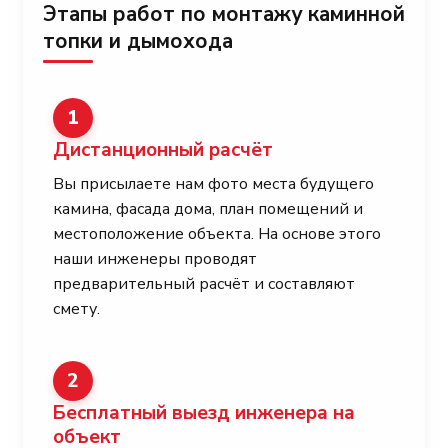
Этапы работ по монтажу каминной
топки и дымохода
1
Дистанционный расчёт
Вы присылаете нам фото места будущего
камина, фасада дома, план помещений и
местоположение объекта. На основе этого
наши инженеры проводят
предварительный расчёт и составляют
смету.
2
Бесплатный выезд инженера на
объект