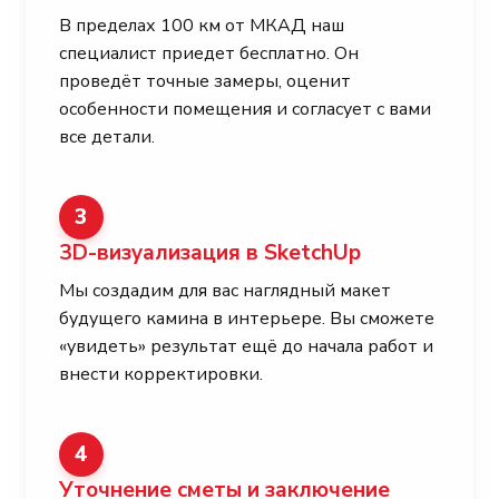
В пределах 100 км от МКАД наш
специалист приедет бесплатно. Он
проведёт точные замеры, оценит
особенности помещения и согласует с вами
все детали.
3
3D-визуализация в SketchUp
Мы создадим для вас наглядный макет
будущего камина в интерьере. Вы сможете
«увидеть» результат ещё до начала работ и
внести корректировки.
4
Уточнение сметы и заключение