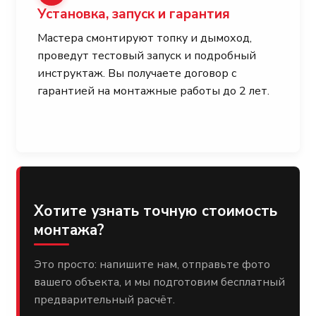
Установка, запуск и гарантия
Мастера смонтируют топку и дымоход,
проведут тестовый запуск и подробный
инструктаж. Вы получаете договор с
гарантией на монтажные работы до 2 лет.
Хотите узнать точную стоимость
монтажа?
Это просто: напишите нам, отправьте фото
вашего объекта, и мы подготовим бесплатный
предварительный расчёт.