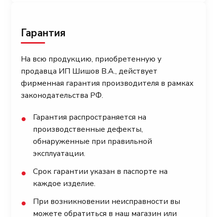
Гарантия
На всю продукцию, приобретенную у
продавца ИП Шишов В.А., действует
фирменная гарантия производителя в рамках
законодательства РФ.
Гарантия распространяется на
●
производственные дефекты,
обнаруженные при правильной
эксплуатации.
Срок гарантии указан в паспорте на
●
каждое изделие.
При возникновении неисправности вы
●
можете обратиться в наш магазин или