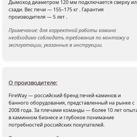
Дымоход диаметром 120 мм подключается сверху и
сзади. Вес печи — 155–175 кг . Гарантия
производителя — 5 лет .
Примечание: для корректной работы камина
необходимо соблюдать требования по монтажу и
эксплуатации, указанные в инструкции.
О производителе:
FireWay — российский бренд печей-каминов и
банного оборудования, представленный на рынке с
2008 года. За плечами команды — более 10 лет опыт
в каминном бизнесе и глубокое понимание
потребностей российских покупателей.