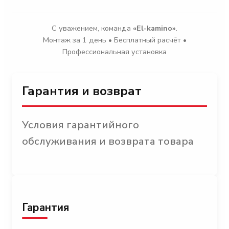
С уважением, команда
«El-kamino»
.
Монтаж за 1 день • Бесплатный расчёт •
Профессиональная установка
Гарантия и возврат
Условия гарантийного
обслуживания и возврата товара
Гарантия