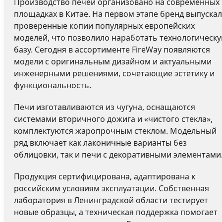
Производство печей организовано на современных
площадках в Китае. На первом этапе бренд выпускал
проверенные копии популярных европейских
моделей, что позволило наработать технологическ
базу. Сегодня в ассортименте FireWay появляются
модели с оригинальным дизайном и актуальными
инженерными решениями, сочетающие эстетику и
функциональность.
Печи изготавливаются из чугуна, оснащаются
системами вторичного дожига и «чистого стекла»,
комплектуются жаропрочным стеклом. Модельный
ряд включает как лаконичные варианты без
облицовки, так и печи с декоративными элементами
Продукция сертифицирована, адаптирована к
российским условиям эксплуатации. Собственная
лаборатория в Ленинградской области тестирует
новые образцы, а техническая поддержка помогает