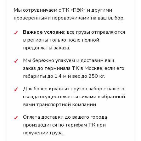
Мы сотрудничаем с ТК «ПЭК» и другими
проверенными перевозчиками на ваш выбор.
Важное условие:
все грузы отправляются
✓
в регионы только после полной
предоплаты заказа.
Мы бережно упакуем и доставим ваш
✓
заказ до терминала ТК в Москве, если его
габариты до 1.4 м и вес до 250 кг.
Для более крупных грузов забор с нашего
✓
склада осуществляется силами выбранной
вами транспортной компании.
Оплата доставки до вашего города
✓
производится по тарифам ТК при
получении груза.