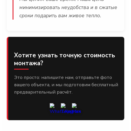
минимизировать неудобства и в сжатые
сроки подарить вам живое тепло.
Хотите узнать точную стоимость
монтажа?
Это просто: напишите нам, отправьте фото
вашего объекта, и мы подготовим бесплатный
предварительный расчёт.