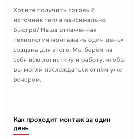
Хотите получить готовый
источник тепла максимально
быстро? Наша отлаженная
технология монтажа «в один день»
создана для этого. Мы берём на
себя всю логистику и работу, чтобы
вы могли наслаждаться огнём уже
вечером.
Как проходит монтаж за один
день