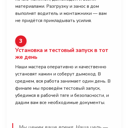
материалами. Разгрузку и занос в дом
выполнят водитель и монтажники — вам
не придётся прикладывать усилия.
3
Установка и тестовый запуск в тот
же день
Наши мастера оперативно и качественно
установят камин и соберут дымоход. В
среднем, вся работа занимает один день. В
финале мы проведём тестовый запуск,
убедимся в рабочей тяге и безопасности, и
дадим вам все необходимые документы.
Мы ценим ваше время. Наша цель —