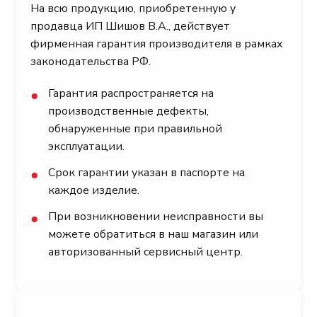
На всю продукцию, приобретенную у
продавца ИП Шишов В.А., действует
фирменная гарантия производителя в рамках
законодательства РФ.
Гарантия распространяется на
●
производственные дефекты,
обнаруженные при правильной
эксплуатации.
Срок гарантии указан в паспорте на
●
каждое изделие.
При возникновении неисправности вы
●
можете обратиться в наш магазин или
авторизованный сервисный центр.