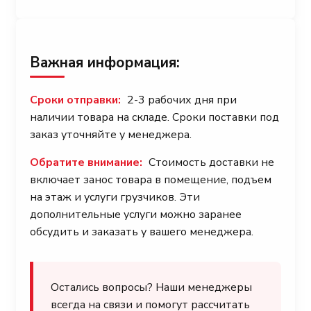
Важная информация:
Сроки отправки:
2-3 рабочих дня при
наличии товара на складе. Сроки поставки под
заказ уточняйте у менеджера.
Обратите внимание:
Стоимость доставки не
включает занос товара в помещение, подъем
на этаж и услуги грузчиков. Эти
дополнительные услуги можно заранее
обсудить и заказать у вашего менеджера.
Остались вопросы? Наши менеджеры
всегда на связи и помогут рассчитать