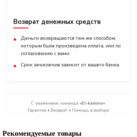
Возврат денежных средств
Деньги возвращаются тем же способом,
●
которым была произведена оплата, или по
согласованию с вами.
Срок зачисления зависит от вашего банка.
●
С уважением, команда
«El-kamino»
.
Гарантия • Возврат • Помощь в выборе
Рекомендуемые товары