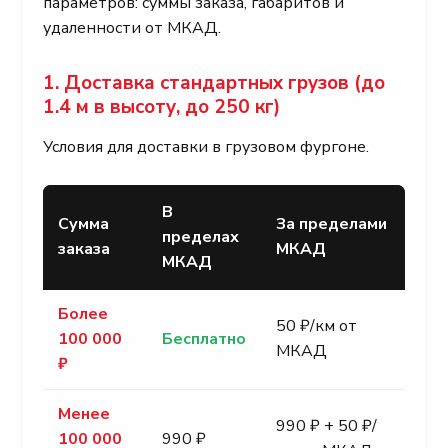
параметров: суммы заказа, габаритов и
удаленности от МКАД.
1. Доставка стандартных грузов (до
1.4 м в высоту, до 250 кг)
Условия для доставки в грузовом фургоне.
В
Сумма
За пределами
пределах
заказа
МКАД
МКАД
Более
50 ₽/км от
100 000
Бесплатно
МКАД
₽
Менее
990 ₽ + 50 ₽/
100 000
990 ₽