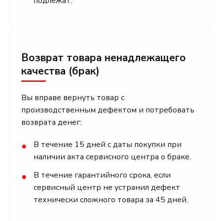
подлежат.
Возврат товара ненадлежащего
качества (брак)
Вы вправе вернуть товар с
производственным дефектом и потребовать
возврата денег:
В течение 15 дней с даты покупки при
●
наличии акта сервисного центра о браке.
В течение гарантийного срока, если
●
сервисный центр не устранил дефект
технически сложного товара за 45 дней.