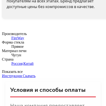
покупателям на всех этапах. Бренд предлагает
доступные цены без компромиссов в качестве.
Производитель
FireWay
Форма стекла
Прямое
Материал печи
Чугун
Страна
Россия;Китай
Показать все
Инструкция
Скачать
Условия и способы оплаты
Наша компания предоставляет