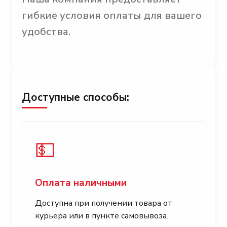
гибкие условия оплаты для вашего
удобства.
Доступные способы:
💵
Оплата наличными
Доступна при получении товара от
курьера или в пункте самовывоза.