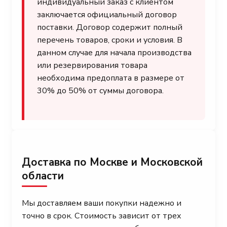
индивидуальный заказ с клиентом
заключается официальный договор
поставки. Договор содержит полный
перечень товаров, сроки и условия. В
данном случае для начала производства
или резервирования товара
необходима предоплата в размере от
30% до 50% от суммы договора.
Доставка по Москве и Московской
области
Мы доставляем ваши покупки надежно и
точно в срок. Стоимость зависит от трех