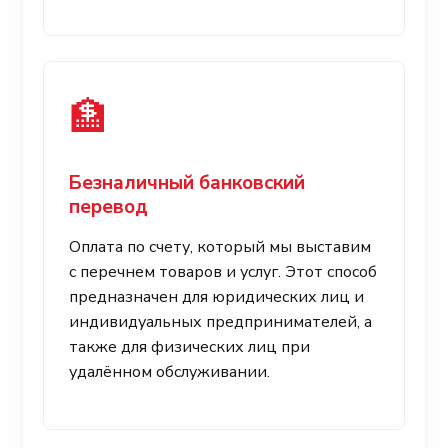
🏦
Безналичный банковский
перевод
Оплата по счету, который мы выставим
с перечнем товаров и услуг. Этот способ
предназначен для юридических лиц и
индивидуальных предпринимателей, а
также для физических лиц при
удалённом обслуживании.