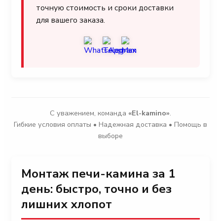
точную стоимость и сроки доставки
для вашего заказа.
С уважением, команда
«El-kamino»
.
Гибкие условия оплаты • Надежная доставка • Помощь в
выборе
Монтаж печи-камина за 1
день: быстро, точно и без
лишних хлопот