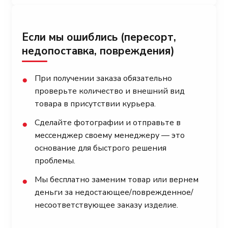
Если мы ошиблись (пересорт,
недопоставка, повреждения)
При получении заказа обязательно
●
проверьте количество и внешний вид
товара в присутствии курьера.
Сделайте фотографии и отправьте в
●
мессенджер своему менеджеру — это
основание для быстрого решения
проблемы.
Мы бесплатно заменим товар или вернем
●
деньги за недостающее/поврежденное/
несоответствующее заказу изделие.