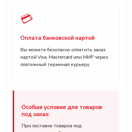
💳
Оплата банковской картой
Вы можете безопасно оплатить заказ
картой Visa, Mastercard или МИР через
платежный терминал курьеру.
Особые условия для товаров
под заказ:
При поставке товаров под