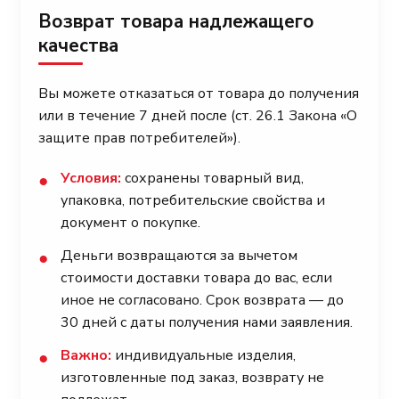
Возврат товара надлежащего
качества
Вы можете отказаться от товара до получения
или в течение 7 дней после (ст. 26.1 Закона «О
защите прав потребителей»).
Условия:
сохранены товарный вид,
●
упаковка, потребительские свойства и
документ о покупке.
Деньги возвращаются за вычетом
●
стоимости доставки товара до вас, если
иное не согласовано. Срок возврата — до
30 дней с даты получения нами заявления.
Важно:
индивидуальные изделия,
●
изготовленные под заказ, возврату не