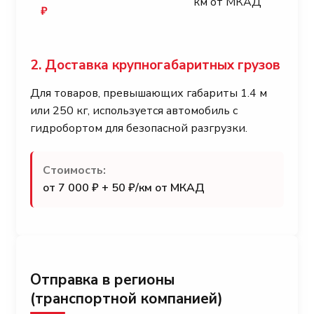
км от МКАД
₽
2. Доставка крупногабаритных грузов
Для товаров, превышающих габариты 1.4 м
или 250 кг, используется автомобиль с
гидробортом для безопасной разгрузки.
Стоимость:
от 7 000 ₽ + 50 ₽/км от МКАД
Отправка в регионы
(транспортной компанией)