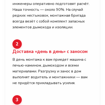
инженеры оперативно подготовят расчёт.
Наша точность — около 90%. На случай
редких нестыковок, монтажная бригада
всегда везёт с собой комплект запасных
элементов дымохода и изоляции.
2
Доставка «день в день» с заносом
В день монтажа к вам приедет машина с
печью-камином, дымоходом и всеми
материалами. Разгрузку и занос в дом
выполнят водитель и монтажники — вам
не придётся прикладывать усилия.
3