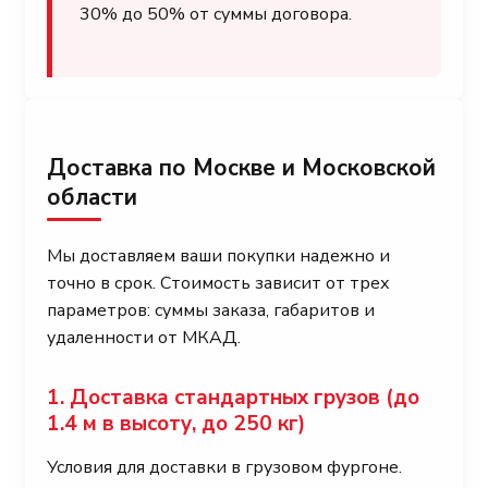
30% до 50% от суммы договора.
Доставка по Москве и Московской
области
Мы доставляем ваши покупки надежно и
точно в срок. Стоимость зависит от трех
параметров: суммы заказа, габаритов и
удаленности от МКАД.
1. Доставка стандартных грузов (до
1.4 м в высоту, до 250 кг)
Условия для доставки в грузовом фургоне.