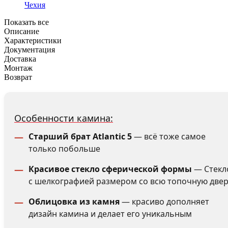
Чехия
Показать все
Описание
Характеристики
Документация
Доставка
Монтаж
Возврат
Особенности камина:
Старший брат Atlantic 5
— всё тоже самое
только побольше
Красивое стекло сферической формы
— Стекл
с шелкографией размером со всю топочную две
Облицовка из камня
— красиво дополняет
дизайн камина и делает его уникальным