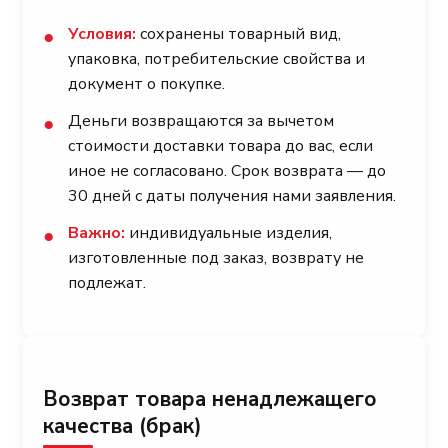
Условия:
сохранены товарный вид,
●
упаковка, потребительские свойства и
документ о покупке.
Деньги возвращаются за вычетом
●
стоимости доставки товара до вас, если
иное не согласовано. Срок возврата — до
30 дней с даты получения нами заявления.
Важно:
индивидуальные изделия,
●
изготовленные под заказ, возврату не
подлежат.
Возврат товара ненадлежащего
качества (брак)