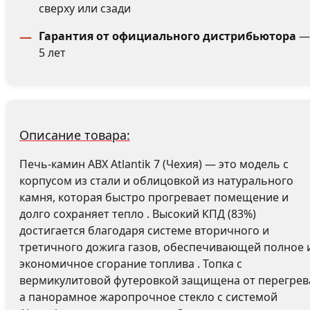
сверху или сзади
Гарантия от официального дистрибьютора
—
5 лет
Описание товара:
Печь-камин ABX Atlantik 7 (Чехия) — это модель с
корпусом из стали и облицовкой из натурального
камня, которая быстро прогревает помещение и
долго сохраняет тепло . Высокий КПД (83%)
достигается благодаря системе вторичного и
третичного дожига газов, обеспечивающей полное 
экономичное сгорание топлива . Топка с
вермикулитовой футеровкой защищена от перегрев
а панорамное жаропрочное стекло с системой