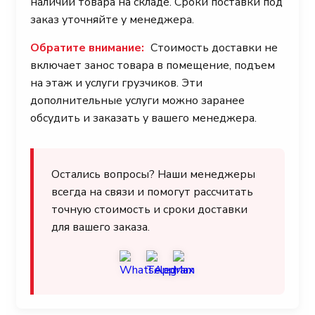
наличии товара на складе. Сроки поставки под
заказ уточняйте у менеджера.
Обратите внимание:
Стоимость доставки не
включает занос товара в помещение, подъем
на этаж и услуги грузчиков. Эти
дополнительные услуги можно заранее
обсудить и заказать у вашего менеджера.
Остались вопросы? Наши менеджеры
всегда на связи и помогут рассчитать
точную стоимость и сроки доставки
для вашего заказа.