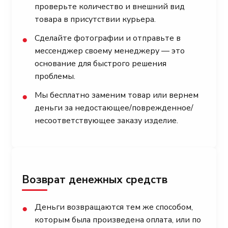
проверьте количество и внешний вид
товара в присутствии курьера.
Сделайте фотографии и отправьте в
●
мессенджер своему менеджеру — это
основание для быстрого решения
проблемы.
Мы бесплатно заменим товар или вернем
●
деньги за недостающее/поврежденное/
несоответствующее заказу изделие.
Возврат денежных средств
Деньги возвращаются тем же способом,
●
которым была произведена оплата, или по