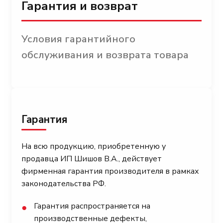
Гарантия и возврат
Условия гарантийного
обслуживания и возврата товара
Гарантия
На всю продукцию, приобретенную у
продавца ИП Шишов В.А., действует
фирменная гарантия производителя в рамках
законодательства РФ.
Гарантия распространяется на
●
производственные дефекты,