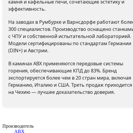
камня и кафельные печи, сочетающие эстетику и
эффективность.
На заводах в Румбурке и Варнсдорфе работают боле
300 специалистов. Производство оснащено станкам
с ЧПУ и собственной испытательной лабораторией.
Модели сертифицированы по стандартам Германии
(DIN+) и Австрии.
В каминах ABX применяются передовые системы
горения, обеспечивающие КПД до 83%. Бренд
экспортируется более чем в 20 стран мира, включая
Германию, Италию и США. Треть продаж приходится
на Чехию — лучшее доказательство доверия.
Производитель
ABX