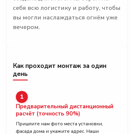
себя всю логистику и работу, чтобы
вы могли наслаждаться огнём уже
вечером.
Как проходит монтаж за один
день
1
Предварительный дистанционный
расчёт
(точность 90%)
Пришлите нам фото места установки,
фасада дома и укажите адрес. Наши