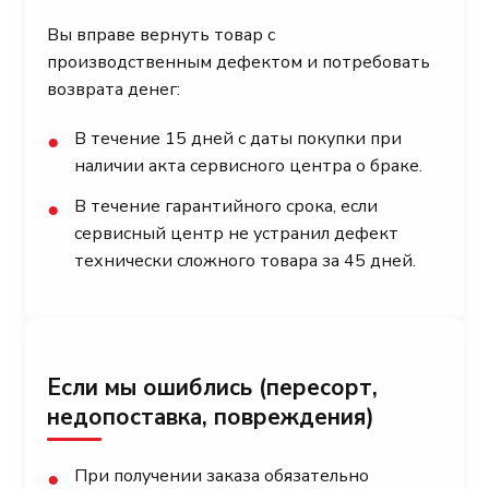
Вы вправе вернуть товар с
производственным дефектом и потребовать
возврата денег:
В течение 15 дней с даты покупки при
●
наличии акта сервисного центра о браке.
В течение гарантийного срока, если
●
сервисный центр не устранил дефект
технически сложного товара за 45 дней.
Если мы ошиблись (пересорт,
недопоставка, повреждения)
При получении заказа обязательно
●