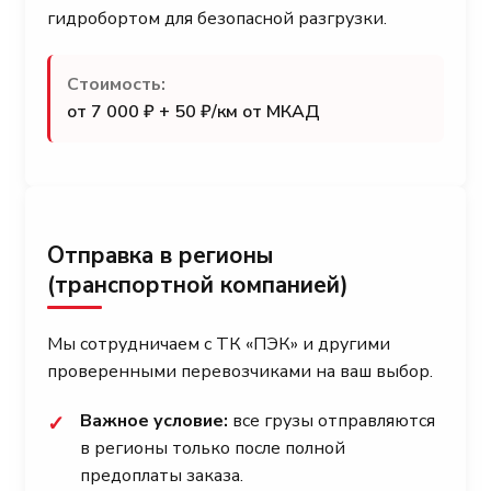
гидробортом для безопасной разгрузки.
Стоимость:
от 7 000 ₽ + 50 ₽/км от МКАД
Отправка в регионы
(транспортной компанией)
Мы сотрудничаем с ТК «ПЭК» и другими
проверенными перевозчиками на ваш выбор.
Важное условие:
все грузы отправляются
✓
в регионы только после полной
предоплаты заказа.