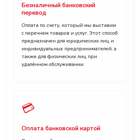
Безналичный банковский
перевод
Оплата по счету, который мы выставим
с перечнем товаров и услуг. Этот способ
предназначен для юридических лиц и
индивидуальных предпринимателей, а
также для физических лиц при
удалённом обслуживании.
💳
Оплата банковской картой