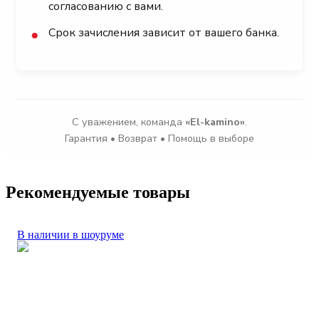
согласованию с вами.
Срок зачисления зависит от вашего банка.
●
С уважением, команда
«El-kamino»
.
Гарантия • Возврат • Помощь в выборе
Рекомендуемые товары
В наличии в шоуруме