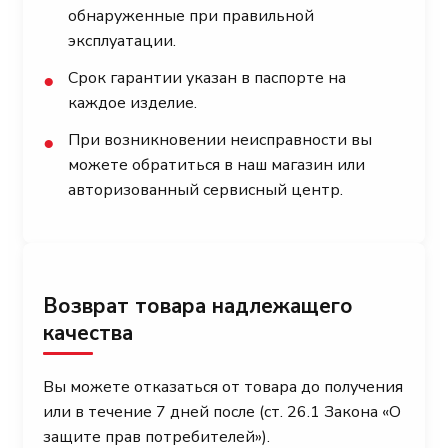
обнаруженные при правильной
эксплуатации.
Срок гарантии указан в паспорте на
●
каждое изделие.
При возникновении неисправности вы
●
можете обратиться в наш магазин или
авторизованный сервисный центр.
Возврат товара надлежащего
качества
Вы можете отказаться от товара до получения
или в течение 7 дней после (ст. 26.1 Закона «О
защите прав потребителей»).