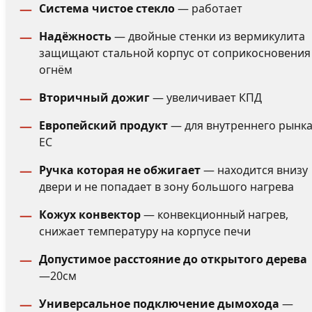
Система чистое стекло
— работает
Надёжность
— двойные стенки из вермикулита
защищают стальной корпус от соприкосновения
огнём
Вторичный дожиг
— увеличивает КПД
Европейский продукт
— для внутреннего рынк
ЕС
Ручка которая не обжигает
— находится внизу
двери и не попадает в зону большого нагрева
Кожух конвектор
— конвекционный нагрев,
снижает температуру на корпусе печи
Допустимое расстояние до открытого дерева
—20см
Универсальное подключение дымохода
—