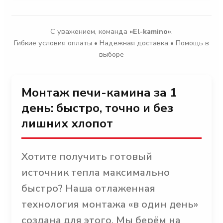
С уважением, команда
«El-kamino»
.
Гибкие условия оплаты • Надежная доставка • Помощь в
выборе
Монтаж печи-камина за 1
день: быстро, точно и без
лишних хлопот
Хотите получить готовый
источник тепла максимально
быстро? Наша отлаженная
технология монтажа «в один день»
создана для этого. Мы берём на