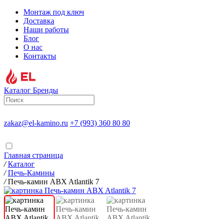
Монтаж под ключ
Доставка
Наши работы
Блог
О нас
Контакты
Каталог
Бренды
zakaz@el-kamino.ru
+7 (993) 360 80 80
Главная страница
/
Каталог
/
Печь-Камины
/
Печь-камин ABX Atlantik 7