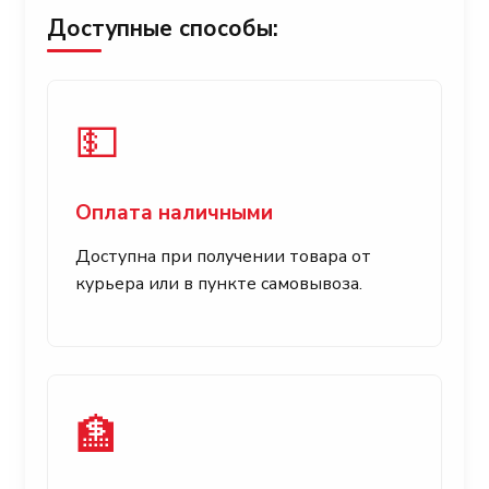
Доступные способы:
💵
Оплата наличными
Доступна при получении товара от
курьера или в пункте самовывоза.
🏦