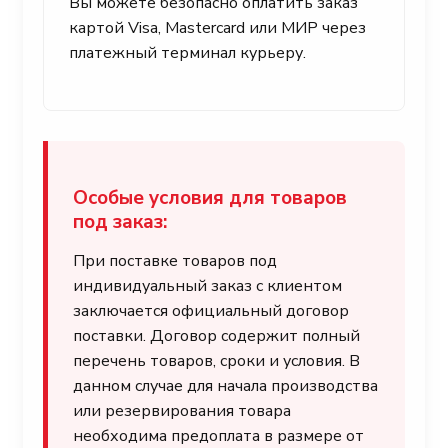
Вы можете безопасно оплатить заказ
картой Visa, Mastercard или МИР через
платежный терминал курьеру.
Особые условия для товаров
под заказ:
При поставке товаров под
индивидуальный заказ с клиентом
заключается официальный договор
поставки. Договор содержит полный
перечень товаров, сроки и условия. В
данном случае для начала производства
или резервирования товара
необходима предоплата в размере от