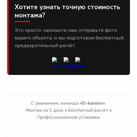
Хотите узнать точную стоимость
монтажа?
Это просто: напишите нам, отправьте фото
вашего объекта, и мы подготовим бесплатный
предварительный расчёт.
С уважением, команда
«El-kamino»
.
Монтаж за 1 день • Бесплатный расчёт •
Профессиональная установка