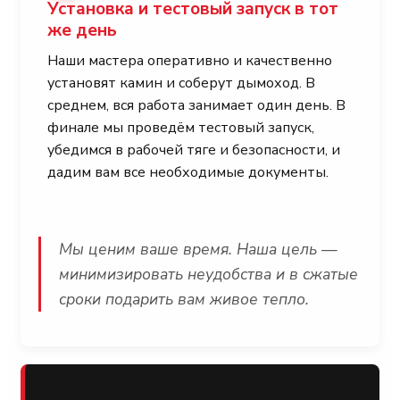
Установка и тестовый запуск в тот
же день
Наши мастера оперативно и качественно
установят камин и соберут дымоход. В
среднем, вся работа занимает один день. В
финале мы проведём тестовый запуск,
убедимся в рабочей тяге и безопасности, и
дадим вам все необходимые документы.
Мы ценим ваше время. Наша цель —
минимизировать неудобства и в сжатые
сроки подарить вам живое тепло.