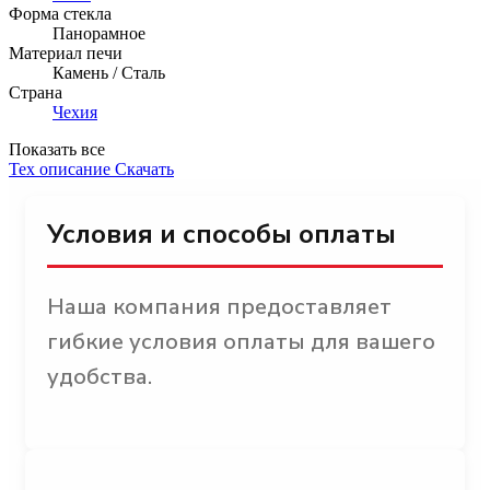
Форма стекла
Панорамное
Материал печи
Камень / Сталь
Страна
Чехия
Показать все
Тех описание
Скачать
Условия и способы оплаты
Наша компания предоставляет
гибкие условия оплаты для вашего
удобства.