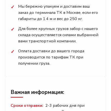
Мы бережно упакуем и доставим ваш
✓
заказ до терминала ТК в Москве, если его
габариты до 1.4 м и вес до 250 кг.
Для более крупных грузов забор с нашего
✓
склада осуществляется силами выбранной
вами транспортной компании.
Оплата доставки до вашего города
✓
производится по тарифам ТК при
получении груза.
Важная информация:
Сроки отправки:
2-3 рабочих дня при