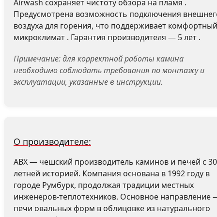
Airwash сохраняет чистоту обзора на пламя .
Предусмотрена возможность подключения внешнег
воздуха для горения, что поддерживает комфортны
микроклимат . Гарантия производителя — 5 лет .
Примечание: для корректной работы камина
необходимо соблюдать требования по монтажу и
эксплуатации, указанные в инструкции.
О производителе:
ABX — чешский производитель каминов и печей с 30
летней историей. Компания основана в 1992 году в
городе Румбурк, продолжая традиции местных
инженеров-теплотехников. Основное направление 
печи овальных форм в облицовке из натурального