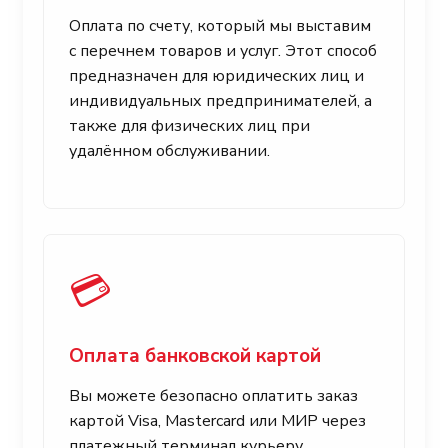
Оплата по счету, который мы выставим
с перечнем товаров и услуг. Этот способ
предназначен для юридических лиц и
индивидуальных предпринимателей, а
также для физических лиц при
удалённом обслуживании.
💳
Оплата банковской картой
Вы можете безопасно оплатить заказ
картой Visa, Mastercard или МИР через
платежный терминал курьеру.