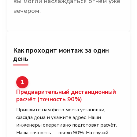
вы могли наслаждаться огнём уже
вечером.
Как проходит монтаж за один
день
1
Предварительный дистанционный
расчёт
(точность 90%)
Пришлите нам фото места установки,
фасада дома и укажите адрес. Наши
инженеры оперативно подготовят расчёт.
Наша точность — около 90%. На случай