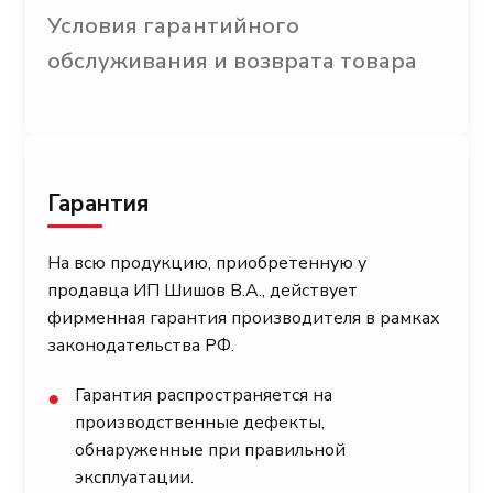
Условия гарантийного
обслуживания и возврата товара
Гарантия
На всю продукцию, приобретенную у
продавца ИП Шишов В.А., действует
фирменная гарантия производителя в рамках
законодательства РФ.
Гарантия распространяется на
●
производственные дефекты,
обнаруженные при правильной
эксплуатации.