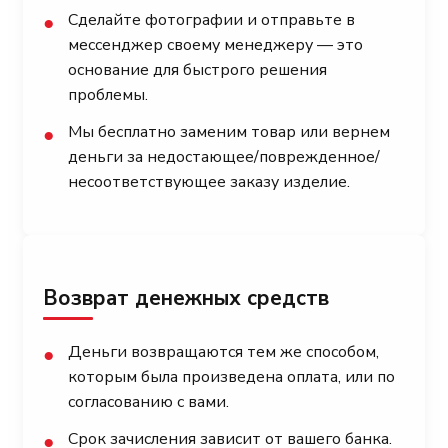
Сделайте фотографии и отправьте в
●
мессенджер своему менеджеру — это
основание для быстрого решения
проблемы.
Мы бесплатно заменим товар или вернем
●
деньги за недостающее/поврежденное/
несоответствующее заказу изделие.
Возврат денежных средств
Деньги возвращаются тем же способом,
●
которым была произведена оплата, или по
согласованию с вами.
Срок зачисления зависит от вашего банка.
●