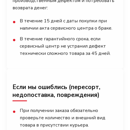
производственным дефектом и потребовать
возврата денег:
В течение 15 дней с даты покупки при
●
наличии акта сервисного центра о браке.
В течение гарантийного срока, если
●
сервисный центр не устранил дефект
технически сложного товара за 45 дней.
Если мы ошиблись (пересорт,
недопоставка, повреждения)
При получении заказа обязательно
●
проверьте количество и внешний вид
товара в присутствии курьера.