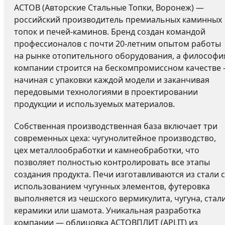
АСТОВ (Авторские Стальные Топки, Воронеж) —
российский производитель премиальных каминных
топок и печей-каминов. Бренд создан командой
профессионалов с почти 20-летним опытом работы
на рынке отопительного оборудования, а философи
компании строится на бескомпромиссном качестве
начиная с упаковки каждой модели и заканчивая
передовыми технологиями в проектировании
продукции и используемых материалов.
Собственная производственная база включает три
современных цеха: чугунолитейное производство,
цех металлообработки и камнеобработки, что
позволяет полностью контролировать все этапы
создания продукта. Печи изготавливаются из стали с
использованием чугунных элементов, футеровка
выполняется из чешского вермикулита, чугуна, стали
керамики или шамота. Уникальная разработка
компании — облицовка АСТОВПЛИТ (APLIT) из