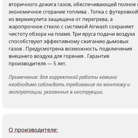
вторичного дожига газов, обеспечивающей полное 
экономичное сгорание топлива . Топка с футеровкой
из вермикулита защищена от перегрева, а
жаропрочное стекло с системой Airwash сохраняет
чистоту обзора на пламя. Три яруса подачи воздуха
способствуют эффективному сжиганию дымовых
газов . Предусмотрена возможность подключения
внешнего воздуха для горения . Гарантия
производителя — 5 лет.
Примечание: для корректной работы камина
необходимо соблюдать требования по монтажу и
эксплуатации, указанные в инструкции.
О производителе: