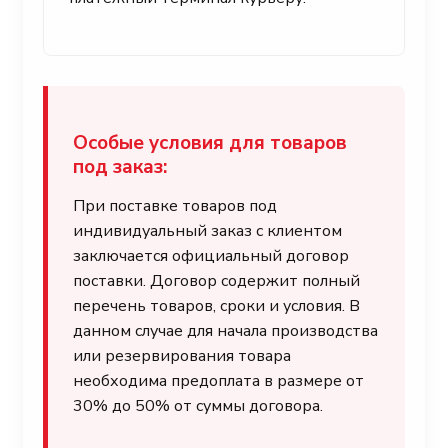
Особые условия для товаров
под заказ:
При поставке товаров под
индивидуальный заказ с клиентом
заключается официальный договор
поставки. Договор содержит полный
перечень товаров, сроки и условия. В
данном случае для начала производства
или резервирования товара
необходима предоплата в размере от
30% до 50% от суммы договора.