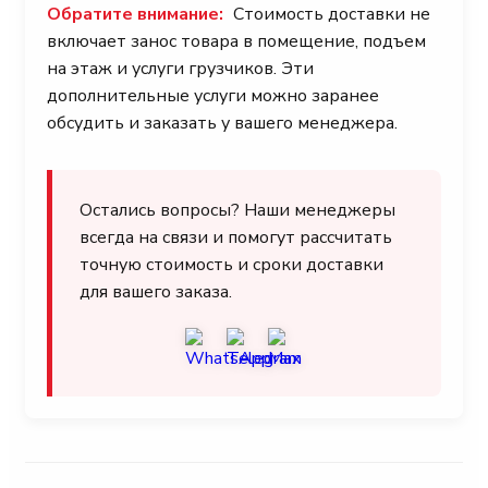
Обратите внимание:
Стоимость доставки не
включает занос товара в помещение, подъем
на этаж и услуги грузчиков. Эти
дополнительные услуги можно заранее
обсудить и заказать у вашего менеджера.
Остались вопросы? Наши менеджеры
всегда на связи и помогут рассчитать
точную стоимость и сроки доставки
для вашего заказа.