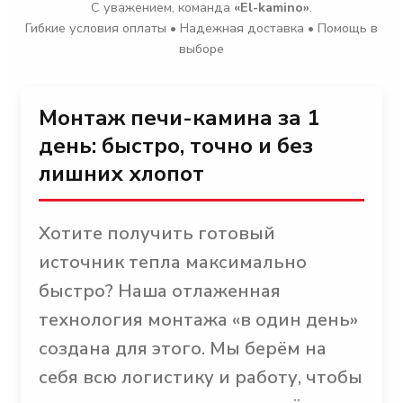
С уважением, команда
«El-kamino»
.
Гибкие условия оплаты • Надежная доставка • Помощь в
выборе
Монтаж печи-камина за 1
день: быстро, точно и без
лишних хлопот
Хотите получить готовый
источник тепла максимально
быстро? Наша отлаженная
технология монтажа «в один день»
создана для этого. Мы берём на
себя всю логистику и работу, чтобы