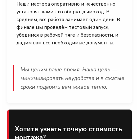
Наши мастера оперативно и качественно
установят камин и соберут дымоход. В
среднем, вся работа занимает один день. В
финале мы проведём тестовый запуск,
убедимся в рабочей тяге и безопасности, и
дадим вам все необходимые документы.
Мы ценим ваше время. Наша цель —
минимизировать неудобства и в сжатые
сроки подарить вам живое тепло.
Хотите узнать точную стоимость
монтажа?