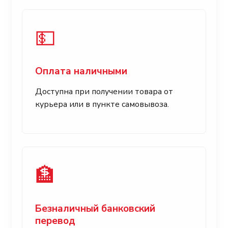
💵
Оплата наличными
Доступна при получении товара от
курьера или в пункте самовывоза.
🏦
Безналичный банковский
перевод