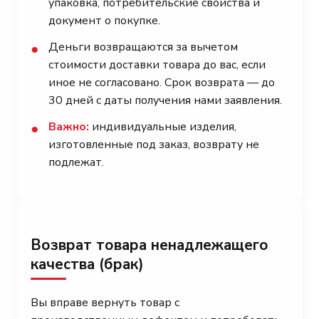
упаковка, потребительские свойства и
документ о покупке.
Деньги возвращаются за вычетом
●
стоимости доставки товара до вас, если
иное не согласовано. Срок возврата — до
30 дней с даты получения нами заявления.
Важно:
индивидуальные изделия,
●
изготовленные под заказ, возврату не
подлежат.
Возврат товара ненадлежащего
качества (брак)
Вы вправе вернуть товар с