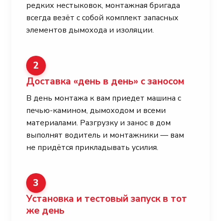
редких нестыковок, монтажная бригада
всегда везёт с собой комплект запасных
элементов дымохода и изоляции.
2
Доставка «день в день» с заносом
В день монтажа к вам приедет машина с
печью-камином, дымоходом и всеми
материалами. Разгрузку и занос в дом
выполнят водитель и монтажники — вам
не придётся прикладывать усилия.
3
Установка и тестовый запуск в тот
же день