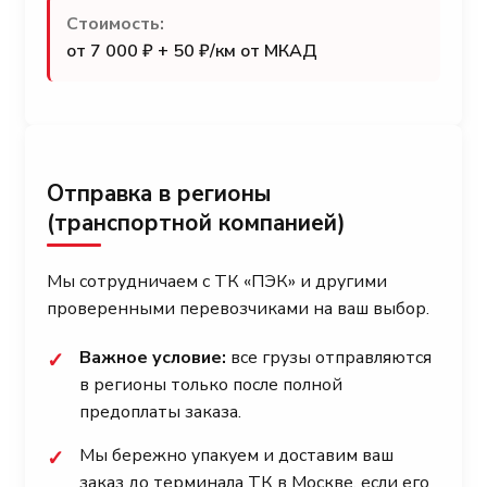
Стоимость:
от 7 000 ₽ + 50 ₽/км от МКАД
Отправка в регионы
(транспортной компанией)
Мы сотрудничаем с ТК «ПЭК» и другими
проверенными перевозчиками на ваш выбор.
Важное условие:
все грузы отправляются
✓
в регионы только после полной
предоплаты заказа.
Мы бережно упакуем и доставим ваш
✓
заказ до терминала ТК в Москве, если его