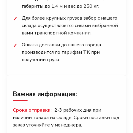
габариты до 1.4 м и вес до 250 кг.
Для более крупных грузов забор с нашего
✓
склада осуществляется силами выбранной
вами транспортной компании.
Оплата доставки до вашего города
✓
производится по тарифам ТК при
получении груза.
Важная информация:
Сроки отправки:
2-3 рабочих дня при
наличии товара на складе. Сроки поставки под
заказ уточняйте у менеджера.