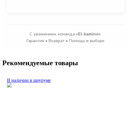
С уважением, команда
«El-kamino»
.
Гарантия • Возврат • Помощь в выборе
Рекомендуемые товары
В наличии в шоуруме