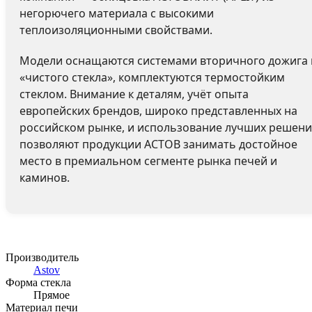
негорючего материала с высокими
теплоизоляционными свойствами.
Модели оснащаются системами вторичного дожига 
«чистого стекла», комплектуются термостойким
стеклом. Внимание к деталям, учёт опыта
европейских брендов, широко представленных на
российском рынке, и использование лучших решен
позволяют продукции АСТОВ занимать достойное
место в премиальном сегменте рынка печей и
каминов.
Производитель
Astov
Форма стекла
Прямое
Материал печи