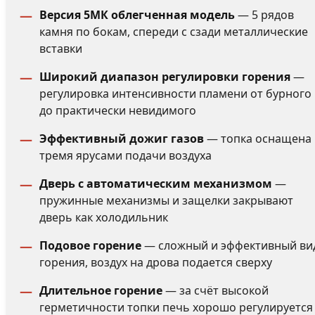
Версия 5МК облегченная модель
— 5 рядов
камня по бокам, спереди с сзади металлические
вставки
Широкий диапазон регулировки горения
—
регулировка интенсивности пламени от бурного
до практически невидимого
Эффективный дожиг газов
— топка оснащена
тремя ярусами подачи воздуха
Дверь с автоматическим механизмом
—
пружинные механизмы и защелки закрывают
дверь как холодильник
Подовое горение
— сложный и эффективный ви
горения, воздух на дрова подается сверху
Длительное горение
— за счёт высокой
герметичности топки печь хорошо регулируется