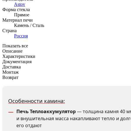
Astov
Форма стекла
Прямое
Материал печи
Камень / Сталь
Страна
Россия
Показать все
Описание
Характеристики
Документация
Доставка
Монтаж
Возврат
Особенности камина:
Печь Теплоаккумулятор
— толщина камня 40 м
и внушительная масса накапливают тепло и долг
его отдают