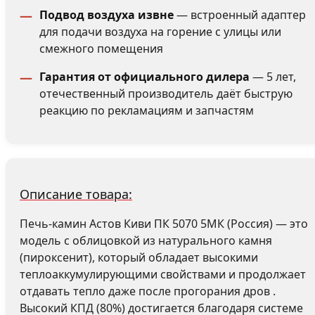
Подвод воздуха извне
— встроенный адаптер
для подачи воздуха на горение с улицы или
смежного помещения
Гарантия от официального дилера
— 5 лет,
отечественный производитель даёт быструю
реакцию по рекламациям и запчастям
Описание товара:
Печь-камин Астов Киви ПК 5070 5МК (Россия) — это
модель с облицовкой из натурального камня
(пироксенит), который обладает высокими
теплоаккумулирующими свойствами и продолжает
отдавать тепло даже после прогорания дров .
Высокий КПД (80%) достигается благодаря системе