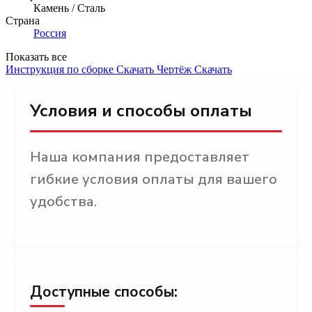
Камень / Сталь
Страна
Россия
Показать все
Инструкция по сборке
Скачать
Чертёж
Скачать
Условия и способы оплаты
Наша компания предоставляет
гибкие условия оплаты для вашего
удобства.
Доступные способы: