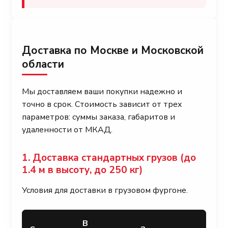
Доставка по Москве и Московской
области
Мы доставляем ваши покупки надежно и
точно в срок. Стоимость зависит от трех
параметров: суммы заказа, габаритов и
удаленности от МКАД.
1. Доставка стандартных грузов (до
1.4 м в высоту, до 250 кг)
Условия для доставки в грузовом фургоне.
В