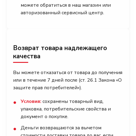
можете обратиться в наш магазин или
авторизованный сервисный центр.
Возврат товара надлежащего
качества
Вы можете отказаться от товара до получения
или в течение 7 дней после (ст. 26.1 Закона «О
защите прав потребителей»).
Условия:
сохранены товарный вид,
●
упаковка, потребительские свойства и
документ о покупке.
Деньги возвращаются за вычетом
●
стоимости доставки товара до вас, если