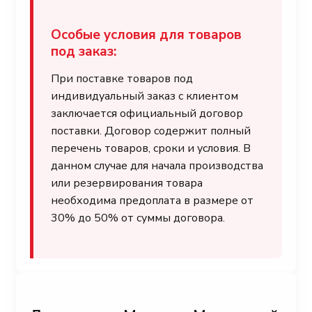
Особые условия для товаров
под заказ:
При поставке товаров под
индивидуальный заказ с клиентом
заключается официальный договор
поставки. Договор содержит полный
перечень товаров, сроки и условия. В
данном случае для начала производства
или резервирования товара
необходима предоплата в размере от
30% до 50% от суммы договора.