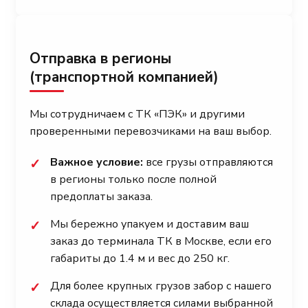
Отправка в регионы
(транспортной компанией)
Мы сотрудничаем с ТК «ПЭК» и другими
проверенными перевозчиками на ваш выбор.
Важное условие:
все грузы отправляются
✓
в регионы только после полной
предоплаты заказа.
Мы бережно упакуем и доставим ваш
✓
заказ до терминала ТК в Москве, если его
габариты до 1.4 м и вес до 250 кг.
Для более крупных грузов забор с нашего
✓
склада осуществляется силами выбранной