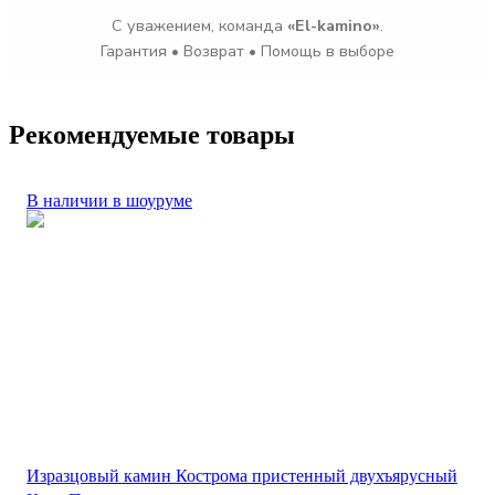
С уважением, команда
«El-kamino»
.
Гарантия • Возврат • Помощь в выборе
Рекомендуемые товары
В наличии в шоуруме
Изразцовый камин Кострома пристенный двухъярусный