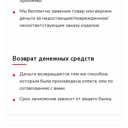
проблемы.
Мы бесплатно заменим товар или вернем
●
деньги за недостающее/поврежденное/
несоответствующее заказу изделие.
Возврат денежных средств
Деньги возвращаются тем же способом,
●
которым была произведена оплата, или по
согласованию с вами.
Срок зачисления зависит от вашего банка.
●