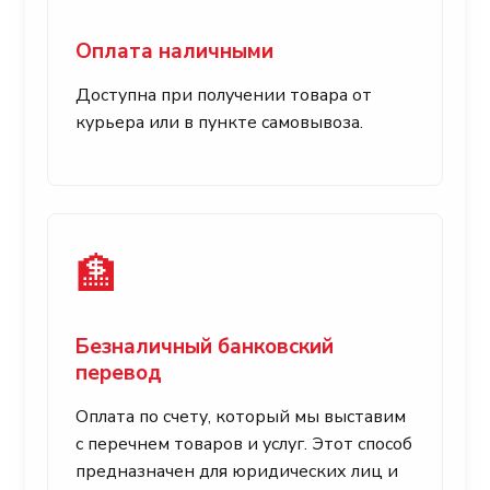
Оплата наличными
Доступна при получении товара от
курьера или в пункте самовывоза.
🏦
Безналичный банковский
перевод
Оплата по счету, который мы выставим
с перечнем товаров и услуг. Этот способ
предназначен для юридических лиц и