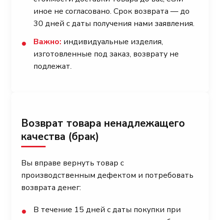
иное не согласовано. Срок возврата — до
30 дней с даты получения нами заявления.
Важно:
индивидуальные изделия,
●
изготовленные под заказ, возврату не
подлежат.
Возврат товара ненадлежащего
качества (брак)
Вы вправе вернуть товар с
производственным дефектом и потребовать
возврата денег:
В течение 15 дней с даты покупки при
●