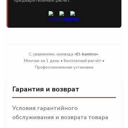
предварительный расчёт.
С уважением, команда
«El-kamino»
.
Монтаж за 1 день • Бесплатный расчёт •
Профессиональная установка
Гарантия и возврат
Условия гарантийного
обслуживания и возврата товара