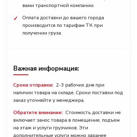
вами транспортной компании.
Оплата доставки до вашего города
✓
производится по тарифам ТК при
получении груза.
Важная информация:
Сроки отправки:
2-3 рабочих дня при
наличии товара на складе. Сроки поставки под
заказ уточняйте у менеджера.
Обратите внимание:
Стоимость доставки не
включает занос товара в помещение, подъем
на этаж и услуги грузчиков. Эти
дополнительные услуги можно заранее