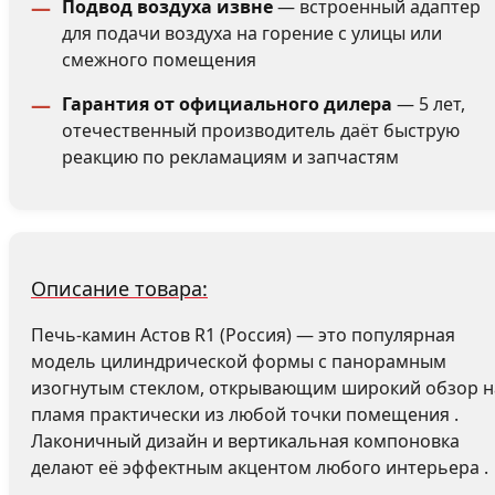
Подвод воздуха извне
— встроенный адаптер
для подачи воздуха на горение с улицы или
смежного помещения
Гарантия от официального дилера
— 5 лет,
отечественный производитель даёт быструю
реакцию по рекламациям и запчастям
Описание товара:
Печь-камин Астов R1 (Россия) — это популярная
модель цилиндрической формы с панорамным
изогнутым стеклом, открывающим широкий обзор н
пламя практически из любой точки помещения .
Лаконичный дизайн и вертикальная компоновка
делают её эффектным акцентом любого интерьера .