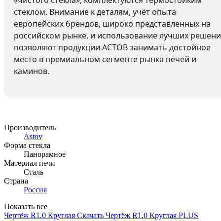
стеклом. Внимание к деталям, учёт опыта
европейских брендов, широко представленных на
российском рынке, и использование лучших решен
позволяют продукции АСТОВ занимать достойное
место в премиальном сегменте рынка печей и
каминов.
Производитель
Astov
Форма стекла
Панорамное
Материал печи
Сталь
Страна
Россия
Показать все
Чертёж R1.0 Круглая
Скачать
Чертёж R1.0 Круглая PLUS