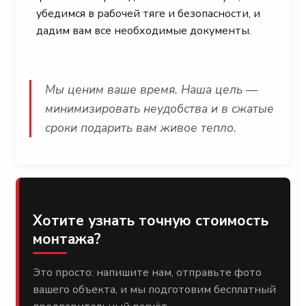
убедимся в рабочей тяге и безопасности, и
дадим вам все необходимые документы.
Мы ценим ваше время. Наша цель —
минимизировать неудобства и в сжатые
сроки подарить вам живое тепло.
Хотите узнать точную стоимость
монтажа?
Это просто: напишите нам, отправьте фото
вашего объекта, и мы подготовим бесплатный