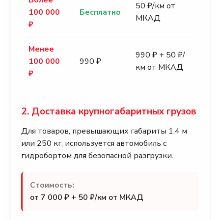
50 ₽/км от
100 000
Бесплатно
МКАД
₽
Менее
990 ₽ + 50 ₽/
100 000
990 ₽
км от МКАД
₽
2. Доставка крупногабаритных грузов
Для товаров, превышающих габариты 1.4 м
или 250 кг, используется автомобиль с
гидробортом для безопасной разгрузки.
Стоимость:
от 7 000 ₽ + 50 ₽/км от МКАД