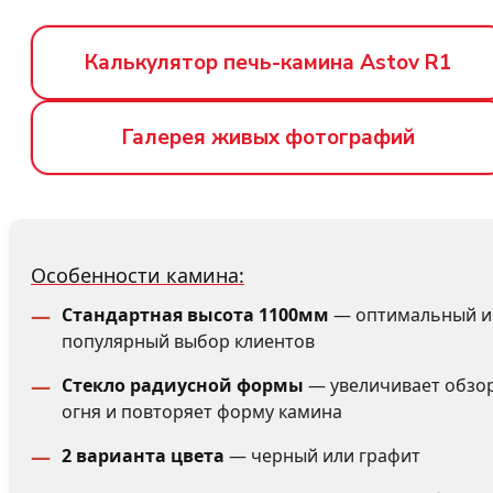
Калькулятор печь-камина Astov R1
Галерея живых фотографий
Особенности камина:
Стандартная высота 1100мм
— оптимальный и
популярный выбор клиентов
Стекло радиусной формы
— увеличивает обзо
огня и повторяет форму камина
2 варианта цвета
— черный или графит