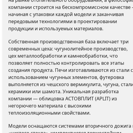
компании строится на бескомпромиссном качестве
начиная с упаковки каждой модели и заканчивая
передовыми технологиями в проектировании
продукции и используемых материалов.
Собственная производственная база включает три
современных цеха: чугунолитейное производство,
цех металлообработки и камнеобработки, что
позволяет полностью контролировать все этапы
создания продукта. Печи изготавливаются из стали с
использованием чугунных элементов, футеровка
выполняется из чешского вермикулита, чугуна, стали
керамики или шамота. Уникальная разработка
компании — облицовка АСТОВПЛИТ (APLIT) из
негорючего материала с высокими
теплоизоляционными свойствами.
Модели оснащаются системами вторичного дожига 
«чистого стекла», комплектуются термостойким