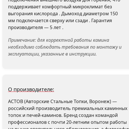
поддерживает комфортный микроклимат без
выгорания кислорода . Дымоход диаметром 150
мм подключается сверху или сзади . Гарантия
производителя — 5 лет .
Примечание: для корректной работы камина
необходимо соблюдать требования по монтажу и
эксплуатации, указанные в инструкции.
О производителе:
АСТОВ (Авторские Стальные Топки, Воронеж) —
российский производитель премиальных каминных
топок и печей-каминов. Бренд создан командой
профессионалов с почти 20-летним опытом работы
на рынке отопительного оборудования, а философи