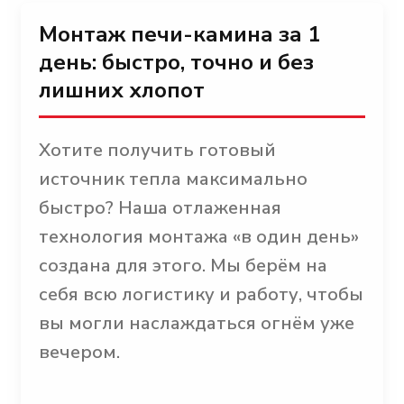
Монтаж печи-камина за 1
день: быстро, точно и без
лишних хлопот
Хотите получить готовый
источник тепла максимально
быстро? Наша отлаженная
технология монтажа «в один день»
создана для этого. Мы берём на
себя всю логистику и работу, чтобы
вы могли наслаждаться огнём уже
вечером.