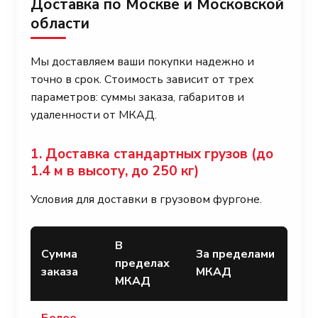
Доставка по Москве и Московской
области
Мы доставляем ваши покупки надежно и
точно в срок. Стоимость зависит от трех
параметров: суммы заказа, габаритов и
удаленности от МКАД.
1. Доставка стандартных грузов (до
1.4 м в высоту, до 250 кг)
Условия для доставки в грузовом фургоне.
В
Сумма
За пределами
пределах
заказа
МКАД
МКАД
Более