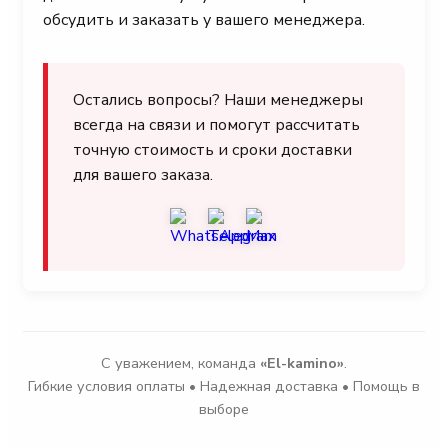
обсудить и заказать у вашего менеджера.
Остались вопросы? Наши менеджеры
всегда на связи и помогут рассчитать
точную стоимость и сроки доставки
для вашего заказа.
С уважением, команда
«El-kamino»
.
Гибкие условия оплаты • Надежная доставка • Помощь в
выборе