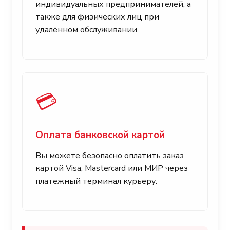
индивидуальных предпринимателей, а
также для физических лиц при
удалённом обслуживании.
💳
Оплата банковской картой
Вы можете безопасно оплатить заказ
картой Visa, Mastercard или МИР через
платежный терминал курьеру.