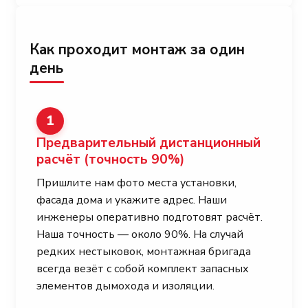
Как проходит монтаж за один
день
1
Предварительный дистанционный
расчёт
(точность 90%)
Пришлите нам фото места установки,
фасада дома и укажите адрес. Наши
инженеры оперативно подготовят расчёт.
Наша точность — около 90%. На случай
редких нестыковок, монтажная бригада
всегда везёт с собой комплект запасных
элементов дымохода и изоляции.