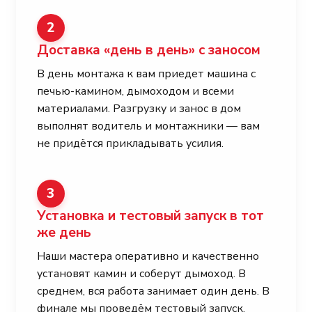
2
Доставка «день в день» с заносом
В день монтажа к вам приедет машина с
печью-камином, дымоходом и всеми
материалами. Разгрузку и занос в дом
выполнят водитель и монтажники — вам
не придётся прикладывать усилия.
3
Установка и тестовый запуск в тот
же день
Наши мастера оперативно и качественно
установят камин и соберут дымоход. В
среднем, вся работа занимает один день. В
финале мы проведём тестовый запуск,