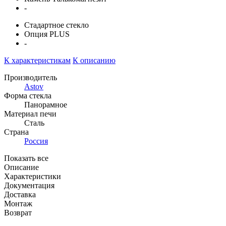
-
Стадартное стекло
Опция PLUS
-
К характеристикам
К описанию
Производитель
Astov
Форма стекла
Панорамное
Материал печи
Сталь
Страна
Россия
Показать все
Описание
Характеристики
Документация
Доставка
Монтаж
Возврат