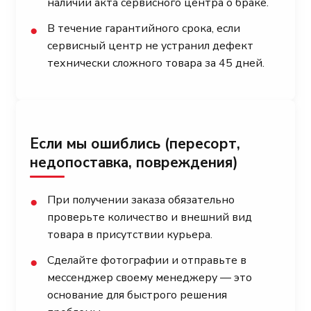
наличии акта сервисного центра о браке.
В течение гарантийного срока, если
●
сервисный центр не устранил дефект
технически сложного товара за 45 дней.
Если мы ошиблись (пересорт,
недопоставка, повреждения)
При получении заказа обязательно
●
проверьте количество и внешний вид
товара в присутствии курьера.
Сделайте фотографии и отправьте в
●
мессенджер своему менеджеру — это
основание для быстрого решения