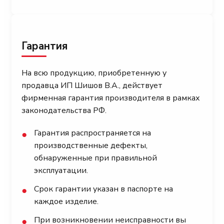
Гарантия
На всю продукцию, приобретенную у
продавца ИП Шишов В.А., действует
фирменная гарантия производителя в рамках
законодательства РФ.
Гарантия распространяется на
●
производственные дефекты,
обнаруженные при правильной
эксплуатации.
Срок гарантии указан в паспорте на
●
каждое изделие.
При возникновении неисправности вы
●