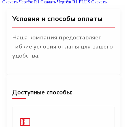
Скачать
Чертёж R1
Скачать
Чертёж R1 PLUS
Скачать
Условия и способы оплаты
Наша компания предоставляет
гибкие условия оплаты для вашего
удобства.
Доступные способы:
💵