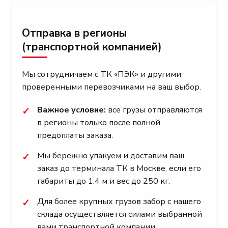
Отправка в регионы
(транспортной компанией)
Мы сотрудничаем с ТК «ПЭК» и другими
проверенными перевозчиками на ваш выбор.
Важное условие:
все грузы отправляются
✓
в регионы только после полной
предоплаты заказа.
Мы бережно упакуем и доставим ваш
✓
заказ до терминала ТК в Москве, если его
габариты до 1.4 м и вес до 250 кг.
Для более крупных грузов забор с нашего
✓
склада осуществляется силами выбранной
вами транспортной компании.