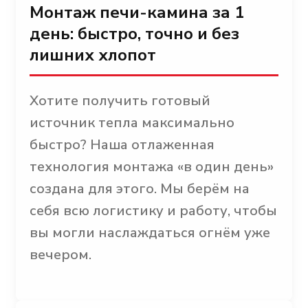
Монтаж печи-камина за 1
день: быстро, точно и без
лишних хлопот
Хотите получить готовый
источник тепла максимально
быстро? Наша отлаженная
технология монтажа «в один день»
создана для этого. Мы берём на
себя всю логистику и работу, чтобы
вы могли наслаждаться огнём уже
вечером.