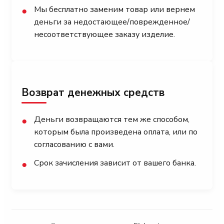
Мы бесплатно заменим товар или вернем
●
деньги за недостающее/поврежденное/
несоответствующее заказу изделие.
Возврат денежных средств
Деньги возвращаются тем же способом,
●
которым была произведена оплата, или по
согласованию с вами.
Срок зачисления зависит от вашего банка.
●