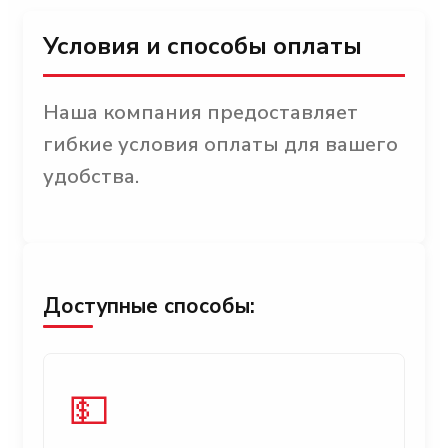
Условия и способы оплаты
Наша компания предоставляет
гибкие условия оплаты для вашего
удобства.
Доступные способы:
💵