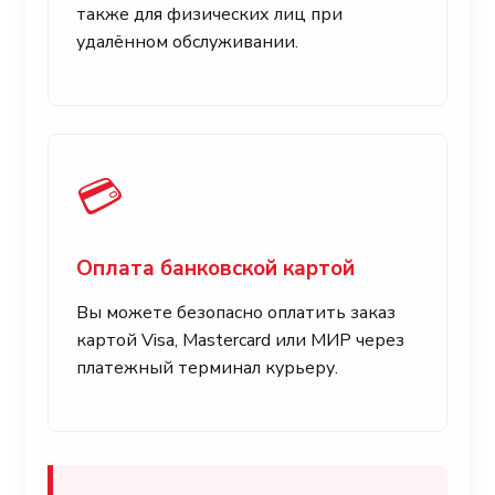
также для физических лиц при
удалённом обслуживании.
💳
Оплата банковской картой
Вы можете безопасно оплатить заказ
картой Visa, Mastercard или МИР через
платежный терминал курьеру.