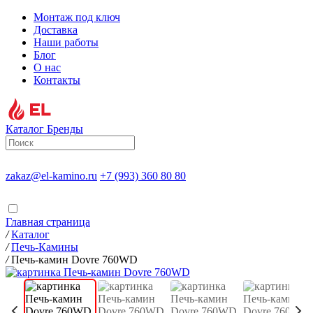
Монтаж под ключ
Доставка
Наши работы
Блог
О нас
Контакты
Каталог
Бренды
zakaz@el-kamino.ru
+7 (993) 360 80 80
Главная страница
/
Каталог
/
Печь-Камины
/
Печь-камин Dovre 760WD