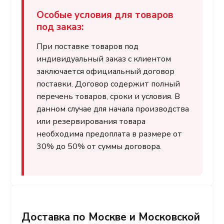
Особые условия для товаров
под заказ:
При поставке товаров под
индивидуальный заказ с клиентом
заключается официальный договор
поставки. Договор содержит полный
перечень товаров, сроки и условия. В
данном случае для начала производства
или резервирования товара
необходима предоплата в размере от
30% до 50% от суммы договора.
Доставка по Москве и Московской