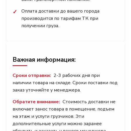
Оплата доставки до вашего города
✓
производится по тарифам ТК при
получении груза.
Важная информация:
Сроки отправки:
2-3 рабочих дня при
наличии товара на складе. Сроки поставки под
заказ уточняйте у менеджера.
Обратите внимание:
Стоимость доставки не
включает занос товара в помещение, подъем
на этаж и услуги грузчиков. Эти
дополнительные услуги можно заранее
обсудить и заказать у вашего менеджера.