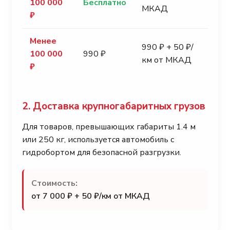
100 000
Бесплатно
МКАД
₽
Менее
990 ₽ + 50 ₽/
100 000
990 ₽
км от МКАД
₽
2. Доставка крупногабаритных грузов
Для товаров, превышающих габариты 1.4 м
или 250 кг, используется автомобиль с
гидробортом для безопасной разгрузки.
Стоимость:
от 7 000 ₽ + 50 ₽/км от МКАД