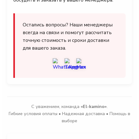
Остались вопросы? Наши менеджеры
всегда на связи и помогут рассчитать
точную стоимость и сроки доставки
для вашего заказа.
С уважением, команда
«El-kamino»
.
Гибкие условия оплаты • Надежная доставка • Помощь в
выборе