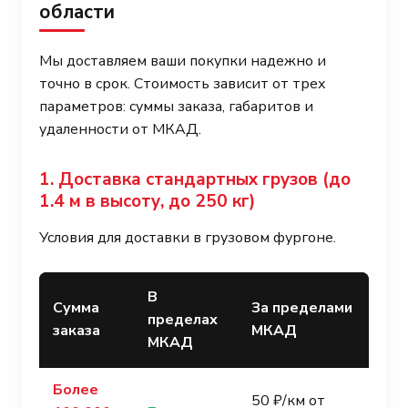
области
Мы доставляем ваши покупки надежно и
точно в срок. Стоимость зависит от трех
параметров: суммы заказа, габаритов и
удаленности от МКАД.
1. Доставка стандартных грузов (до
1.4 м в высоту, до 250 кг)
Условия для доставки в грузовом фургоне.
В
Сумма
За пределами
пределах
заказа
МКАД
МКАД
Более
50 ₽/км от