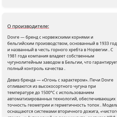
О производителе:
Dovre — бренд с норвежскими корнями и
бельгийским производством, основанный в 1933 год
и названный в честь горного хребта в Норвегии . С
1981 года компания владеет собственным
чугунолитейным заводом в Бельгии, что гарантируе
полный контроль качества .
Девиз бренда — «Огонь с характером». Печи Dovre
отливаются из высокосортного чугуна при
температуре до 1500°C с использованием
автоматизированных технологий, обеспечивающих
точность геометрии и герметичность топок . Модел
оснащаются системами вторичного дожига, «чистог