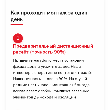
Как проходит монтаж за один
день
1
Предварительный дистанционный
расчёт
(точность 90%)
Пришлите нам фото места установки,
фасада дома и укажите адрес. Наши
инженеры оперативно подготовят расчёт.
Наша точность — около 90%. На случай
редких нестыковок, монтажная бригада
всегда везёт с собой комплект запасных
элементов дымохода и изоляции.