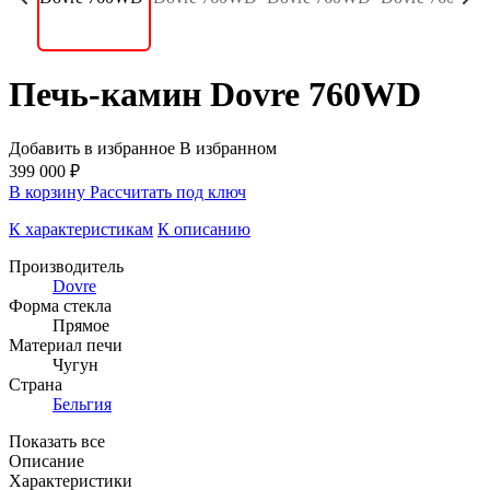
Печь-камин Dovre 760WD
Добавить в избранное
В избранном
399 000 ₽
В корзину
Рассчитать под ключ
К характеристикам
К описанию
Производитель
Dovre
Форма стекла
Прямое
Материал печи
Чугун
Страна
Бельгия
Показать все
Описание
Характеристики