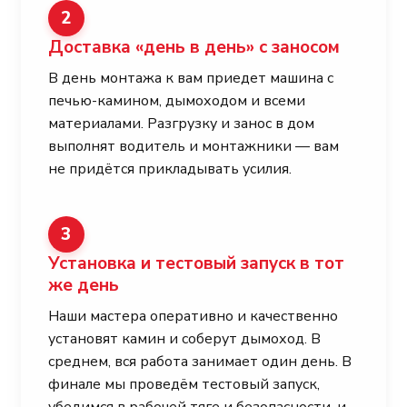
2
Доставка «день в день» с заносом
В день монтажа к вам приедет машина с
печью-камином, дымоходом и всеми
материалами. Разгрузку и занос в дом
выполнят водитель и монтажники — вам
не придётся прикладывать усилия.
3
Установка и тестовый запуск в тот
же день
Наши мастера оперативно и качественно
установят камин и соберут дымоход. В
среднем, вся работа занимает один день. В
финале мы проведём тестовый запуск,