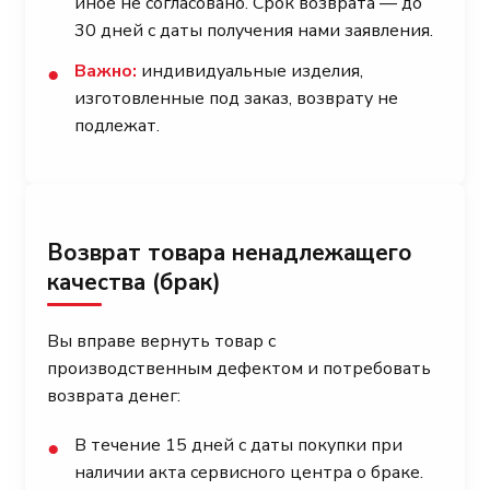
иное не согласовано. Срок возврата — до
30 дней с даты получения нами заявления.
Важно:
индивидуальные изделия,
●
изготовленные под заказ, возврату не
подлежат.
Возврат товара ненадлежащего
качества (брак)
Вы вправе вернуть товар с
производственным дефектом и потребовать
возврата денег:
В течение 15 дней с даты покупки при
●
наличии акта сервисного центра о браке.