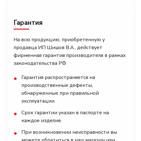
Гарантия
На всю продукцию, приобретенную у
продавца ИП Шишов В.А., действует
фирменная гарантия производителя в рамках
законодательства РФ.
Гарантия распространяется на
●
производственные дефекты,
обнаруженные при правильной
эксплуатации.
Срок гарантии указан в паспорте на
●
каждое изделие.
При возникновении неисправности вы
●
можете обратиться в наш магазин или