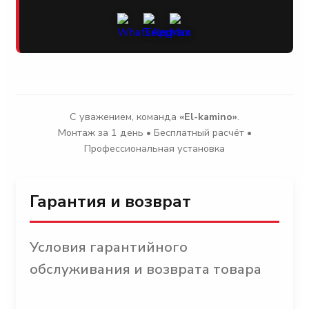
С уважением, команда
«El-kamino»
.
Монтаж за 1 день • Бесплатный расчёт •
Профессиональная установка
Гарантия и возврат
Условия гарантийного
обслуживания и возврата товара