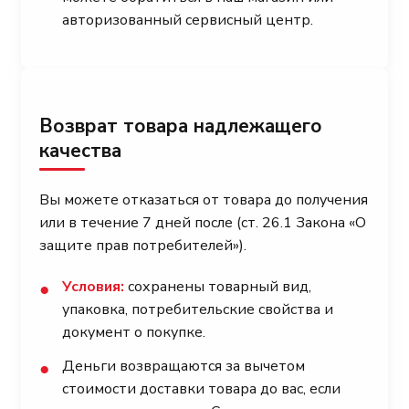
авторизованный сервисный центр.
Возврат товара надлежащего
качества
Вы можете отказаться от товара до получения
или в течение 7 дней после (ст. 26.1 Закона «О
защите прав потребителей»).
Условия:
сохранены товарный вид,
●
упаковка, потребительские свойства и
документ о покупке.
Деньги возвращаются за вычетом
●
стоимости доставки товара до вас, если