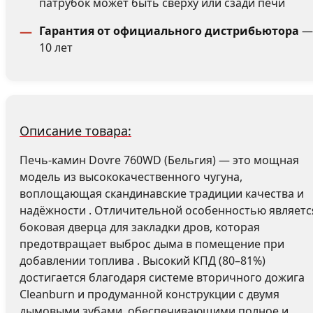
патрубок может быть сверху или сзади печи
Гарантия от официального дистрибьютора
—
10 лет
Описание товара:
Печь-камин Dovre 760WD (Бельгия) — это мощная
модель из высококачественного чугуна,
воплощающая скандинавские традиции качества и
надёжности . Отличительной особенностью являетс
боковая дверца для закладки дров, которая
предотвращает выброс дыма в помещение при
добавлении топлива . Высокий КПД (80–81%)
достигается благодаря системе вторичного дожига
Cleanburn и продуманной конструкции с двумя
дымовыми зубами, обеспечивающими полное и