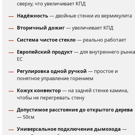
сверху, что увеличивает КПД
Надёжность
— двойные стенки из вермикулита
Вторичный дожиг
— увеличивает КПД
Система чистое стекло
— реально работает
Европейский продукт
— для внутреннего рынк
ЕС
Регулировка одной ручкой
— простое и
понятное управление горением
Кожух конвектор
— на задней стенке камина,
чтобы не перегревать стену
Допустимое расстояние до открытого дерева
— 50см
Универсальное подключение дымохода
—