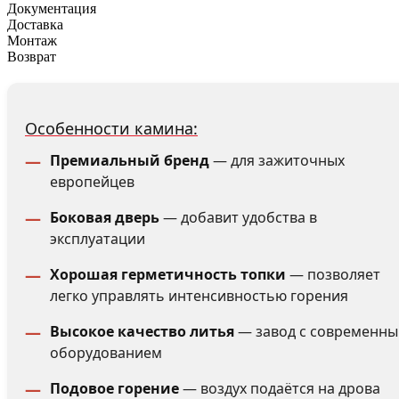
Документация
Доставка
Монтаж
Возврат
Особенности камина:
Премиальный бренд
— для зажиточных
европейцев
Боковая дверь
— добавит удобства в
эксплуатации
Хорошая герметичность топки
— позволяет
легко управлять интенсивностью горения
Высокое качество литья
— завод с современн
оборудованием
Подовое горение
— воздух подаётся на дрова