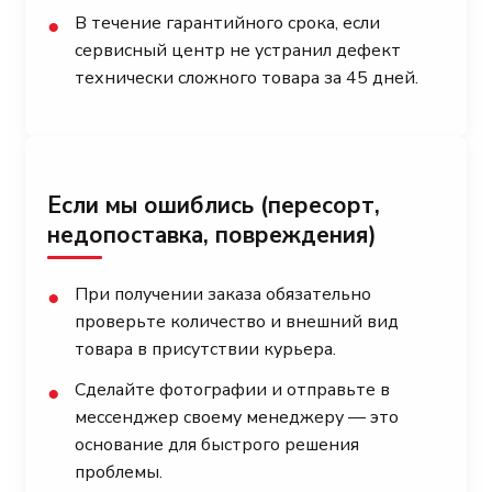
В течение гарантийного срока, если
●
сервисный центр не устранил дефект
технически сложного товара за 45 дней.
Если мы ошиблись (пересорт,
недопоставка, повреждения)
При получении заказа обязательно
●
проверьте количество и внешний вид
товара в присутствии курьера.
Сделайте фотографии и отправьте в
●
мессенджер своему менеджеру — это
основание для быстрого решения
проблемы.