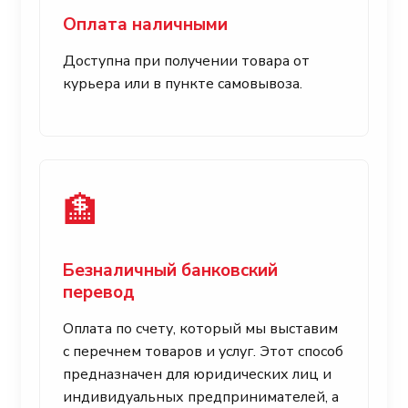
Оплата наличными
Доступна при получении товара от
курьера или в пункте самовывоза.
🏦
Безналичный банковский
перевод
Оплата по счету, который мы выставим
с перечнем товаров и услуг. Этот способ
предназначен для юридических лиц и
индивидуальных предпринимателей, а