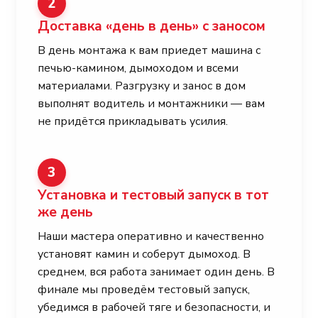
2
Доставка «день в день» с заносом
В день монтажа к вам приедет машина с
печью-камином, дымоходом и всеми
материалами. Разгрузку и занос в дом
выполнят водитель и монтажники — вам
не придётся прикладывать усилия.
3
Установка и тестовый запуск в тот
же день
Наши мастера оперативно и качественно
установят камин и соберут дымоход. В
среднем, вся работа занимает один день. В
финале мы проведём тестовый запуск,
убедимся в рабочей тяге и безопасности, и