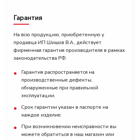
Гарантия
На всю продукцию, приобретенную у
продавца ИП Шишов В.А., действует
фирменная гарантия производителя в рамках
законодательства РФ.
Гарантия распространяется на
●
производственные дефекты,
обнаруженные при правильной
эксплуатации.
Срок гарантии указан в паспорте на
●
каждое изделие.
При возникновении неисправности вы
●
можете обратиться в наш магазин или