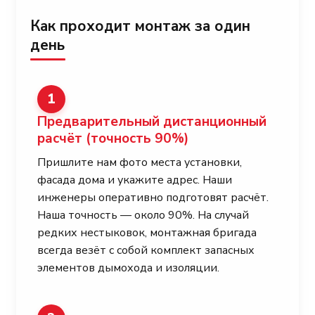
Как проходит монтаж за один
день
1
Предварительный дистанционный
расчёт
(точность 90%)
Пришлите нам фото места установки,
фасада дома и укажите адрес. Наши
инженеры оперативно подготовят расчёт.
Наша точность — около 90%. На случай
редких нестыковок, монтажная бригада
всегда везёт с собой комплект запасных
элементов дымохода и изоляции.