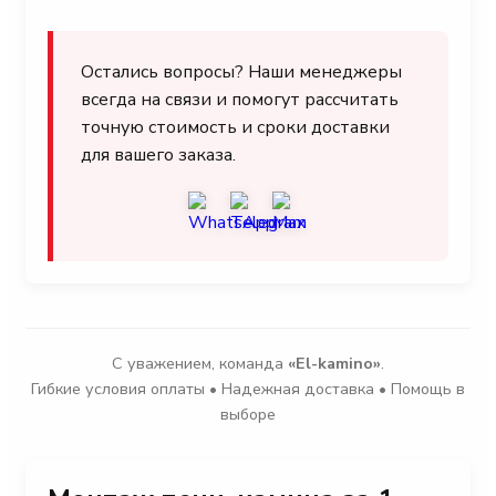
Остались вопросы? Наши менеджеры
всегда на связи и помогут рассчитать
точную стоимость и сроки доставки
для вашего заказа.
С уважением, команда
«El-kamino»
.
Гибкие условия оплаты • Надежная доставка • Помощь в
выборе