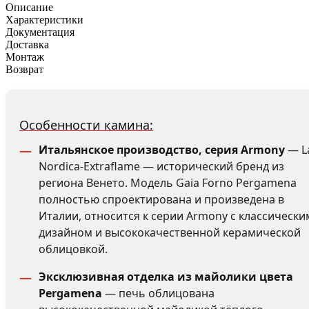
Описание
Характеристики
Документация
Доставка
Монтаж
Возврат
Особенности камина:
Итальянское производство, серия Armony
— L
Nordica-Extraflame — исторический бренд из
региона Венето. Модель Gaia Forno Pergamena
полностью спроектирована и произведена в
Италии, относится к серии Armony с классически
дизайном и высококачественной керамической
облицовкой.
Эксклюзивная отделка из майолики цвета
Pergamena
— печь облицована