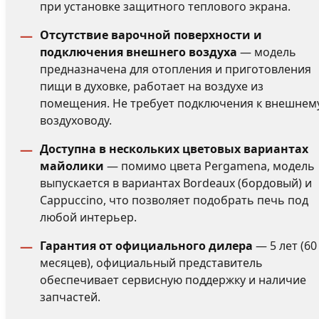
при установке защитного теплового экрана.
Отсутствие варочной поверхности и
подключения внешнего воздуха
— модель
предназначена для отопления и приготовления
пищи в духовке, работает на воздухе из
помещения. Не требует подключения к внешнем
воздуховоду.
Доступна в нескольких цветовых вариантах
майолики
— помимо цвета Pergamena, модель
выпускается в вариантах Bordeaux (бордовый) и
Cappuccino, что позволяет подобрать печь под
любой интерьер.
Гарантия от официального дилера
— 5 лет (60
месяцев), официальный представитель
обеспечивает сервисную поддержку и наличие
запчастей.