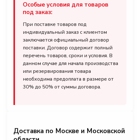
Особые условия для товаров
под заказ:
При поставке товаров под
индивидуальный заказ с клиентом
заключается официальный договор
поставки. Договор содержит полный
перечень товаров, сроки и условия. В
данном случае для начала производства
или резервирования товара
необходима предоплата в размере от
30% до 50% от суммы договора.
Доставка по Москве и Московской
области