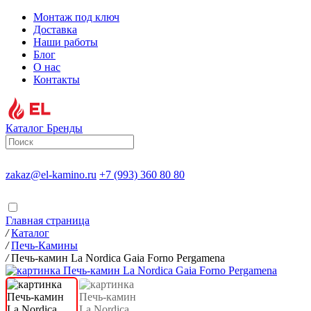
Монтаж под ключ
Доставка
Наши работы
Блог
О нас
Контакты
Каталог
Бренды
zakaz@el-kamino.ru
+7 (993) 360 80 80
Главная страница
/
Каталог
/
Печь-Камины
/
Печь-камин La Nordica Gaia Forno Pergamena