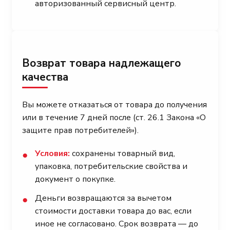
авторизованный сервисный центр.
Возврат товара надлежащего
качества
Вы можете отказаться от товара до получения
или в течение 7 дней после (ст. 26.1 Закона «О
защите прав потребителей»).
Условия:
сохранены товарный вид,
●
упаковка, потребительские свойства и
документ о покупке.
Деньги возвращаются за вычетом
●
стоимости доставки товара до вас, если
иное не согласовано. Срок возврата — до