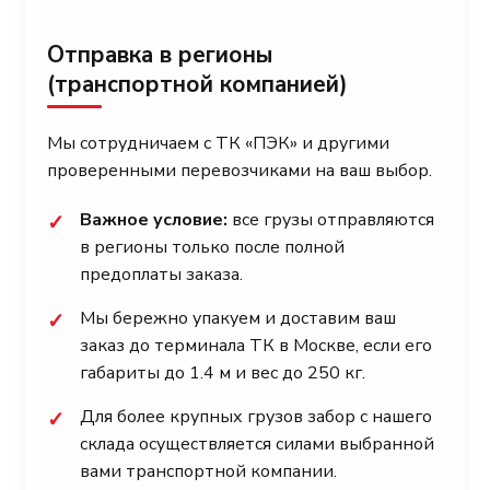
Отправка в регионы
(транспортной компанией)
Мы сотрудничаем с ТК «ПЭК» и другими
проверенными перевозчиками на ваш выбор.
Важное условие:
все грузы отправляются
✓
в регионы только после полной
предоплаты заказа.
Мы бережно упакуем и доставим ваш
✓
заказ до терминала ТК в Москве, если его
габариты до 1.4 м и вес до 250 кг.
Для более крупных грузов забор с нашего
✓
склада осуществляется силами выбранной
вами транспортной компании.