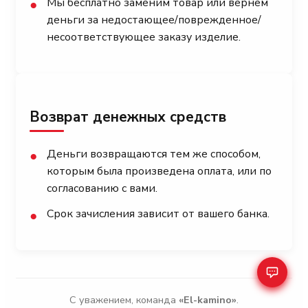
Мы бесплатно заменим товар или вернем
●
деньги за недостающее/поврежденное/
несоответствующее заказу изделие.
Возврат денежных средств
Деньги возвращаются тем же способом,
●
которым была произведена оплата, или по
согласованию с вами.
Срок зачисления зависит от вашего банка.
●
С уважением, команда
«El-kamino»
.