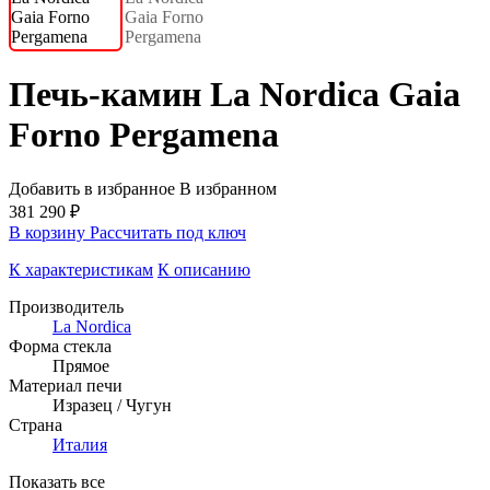
Печь-камин La Nordica Gaia
Forno Pergamena
Добавить в избранное
В избранном
381 290 ₽
В корзину
Рассчитать под ключ
К характеристикам
К описанию
Производитель
La Nordica
Форма стекла
Прямое
Материал печи
Изразец / Чугун
Страна
Италия
Показать все