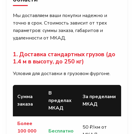
Мы доставляем ваши покупки надежно и
точно в срок. Стоимость зависит от трех
параметров: суммы заказа, габаритов и
удаленности от МКАД.
1. Доставка стандартных грузов (до
1.4 м в высоту, до 250 кг)
Условия для доставки в грузовом фургоне.
В
Сумма
За пределами
пределах
заказа
МКАД
МКАД
Более
50 ₽/км от
100 000
Бесплатно