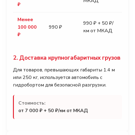
МКАД
₽
Менее
990 ₽ + 50 ₽/
100 000
990 ₽
км от МКАД
₽
2. Доставка крупногабаритных грузов
Для товаров, превышающих габариты 1.4 м
или 250 кг, используется автомобиль с
гидробортом для безопасной разгрузки.
Стоимость:
от 7 000 ₽ + 50 ₽/км от МКАД