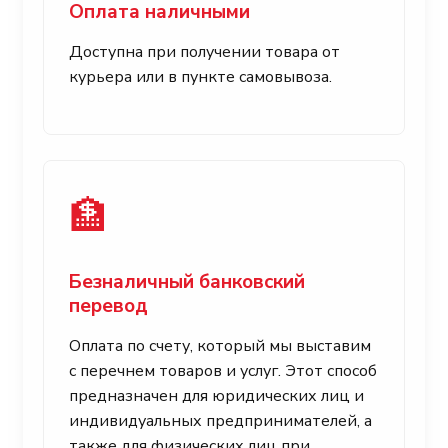
Оплата наличными
Доступна при получении товара от
курьера или в пункте самовывоза.
🏦
Безналичный банковский
перевод
Оплата по счету, который мы выставим
с перечнем товаров и услуг. Этот способ
предназначен для юридических лиц и
индивидуальных предпринимателей, а
также для физических лиц при