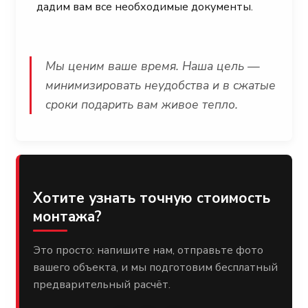
дадим вам все необходимые документы.
Мы ценим ваше время. Наша цель —
минимизировать неудобства и в сжатые
сроки подарить вам живое тепло.
Хотите узнать точную стоимость
монтажа?
Это просто: напишите нам, отправьте фото
вашего объекта, и мы подготовим бесплатный
предварительный расчёт.