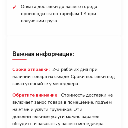
Оплата доставки до вашего города
✓
производится по тарифам ТК при
получении груза.
Важная информация:
Сроки отправки:
2-3 рабочих дня при
наличии товара на складе. Сроки поставки под
заказ уточняйте у менеджера.
Обратите внимание:
Стоимость доставки не
включает занос товара в помещение, подъем
на этаж и услуги грузчиков. Эти
дополнительные услуги можно заранее
обсудить и заказать у вашего менеджера.