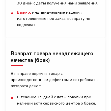
30 дней с даты получения нами заявления.
Важно:
индивидуальные изделия,
●
изготовленные под заказ, возврату не
подлежат.
Возврат товара ненадлежащего
качества (брак)
Вы вправе вернуть товар с
производственным дефектом и потребовать
возврата денег:
В течение 15 дней с даты покупки при
●
наличии акта сервисного центра о браке.