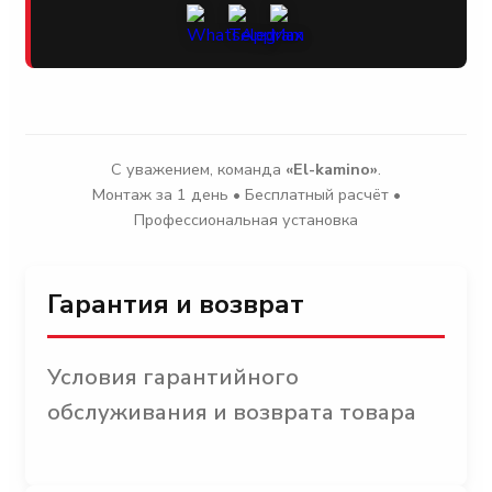
С уважением, команда
«El-kamino»
.
Монтаж за 1 день • Бесплатный расчёт •
Профессиональная установка
Гарантия и возврат
Условия гарантийного
обслуживания и возврата товара