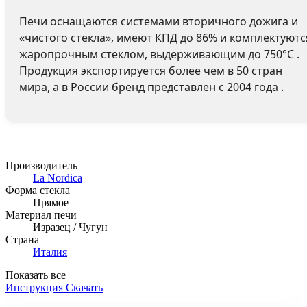
Печи оснащаются системами вторичного дожига и
«чистого стекла», имеют КПД до 86% и комплектуютс
жаропрочным стеклом, выдерживающим до 750°C .
Продукция экспортируется более чем в 50 стран
мира, а в России бренд представлен с 2004 года .
Производитель
La Nordica
Форма стекла
Прямое
Материал печи
Изразец / Чугун
Страна
Италия
Показать все
Инструкция
Скачать