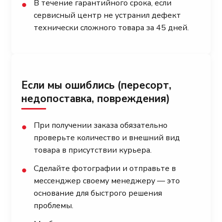
В течение гарантийного срока, если
●
сервисный центр не устранил дефект
технически сложного товара за 45 дней.
Если мы ошиблись (пересорт,
недопоставка, повреждения)
При получении заказа обязательно
●
проверьте количество и внешний вид
товара в присутствии курьера.
Сделайте фотографии и отправьте в
●
мессенджер своему менеджеру — это
основание для быстрого решения
проблемы.