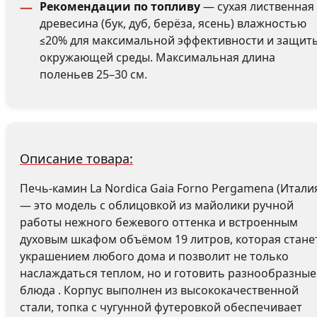
Рекомендации по топливу
— сухая лиственная
древесина (бук, дуб, берёза, ясень) влажностью
≤20% для максимальной эффективности и защит
окружающей среды. Максимальная длина
поленьев 25–30 см.
Описание товара:
Печь-камин La Nordica Gaia Forno Pergamena (Итали
— это модель с облицовкой из майолики ручной
работы нежного бежевого оттенка и встроенным
духовым шкафом объёмом 19 литров, которая стане
украшением любого дома и позволит не только
наслаждаться теплом, но и готовить разнообразные
блюда . Корпус выполнен из высококачественной
стали, топка с чугунной футеровкой обеспечивает