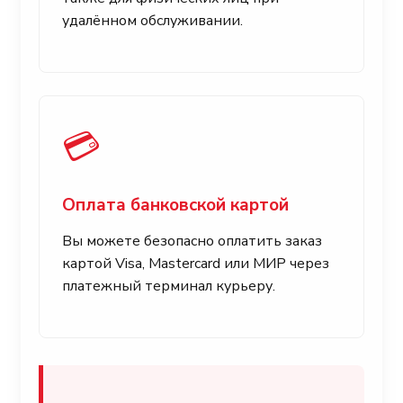
удалённом обслуживании.
💳
Оплата банковской картой
Вы можете безопасно оплатить заказ
картой Visa, Mastercard или МИР через
платежный терминал курьеру.