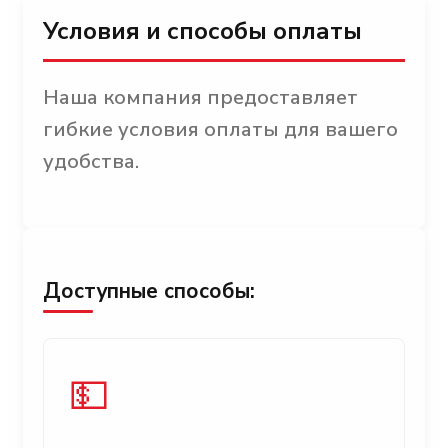
Условия и способы оплаты
Наша компания предоставляет
гибкие условия оплаты для вашего
удобства.
Доступные способы:
💵