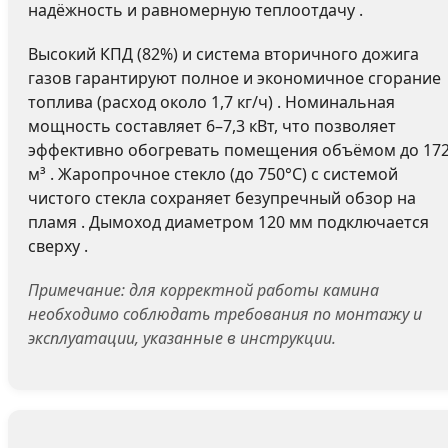
надёжность и равномерную теплоотдачу .
Высокий КПД (82%) и система вторичного дожига
газов гарантируют полное и экономичное сгорание
топлива (расход около 1,7 кг/ч) . Номинальная
мощность составляет 6–7,3 кВт, что позволяет
эффективно обогревать помещения объёмом до 17
м³ . Жаропрочное стекло (до 750°C) с системой
чистого стекла сохраняет безупречный обзор на
пламя . Дымоход диаметром 120 мм подключается
сверху .
Примечание: для корректной работы камина
необходимо соблюдать требования по монтажу и
эксплуатации, указанные в инструкции.