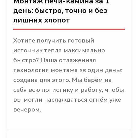
Монтаж печи-камина за 1
день: быстро, точно и без
лишних хлопот
Хотите получить готовый
источник тепла максимально
быстро? Наша отлаженная
технология монтажа «в один день»
создана для этого. Мы берём на
себя всю логистику и работу, чтобы
вы могли наслаждаться огнём уже
вечером.