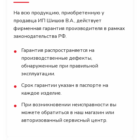
На всю продукцию, приобретенную у
продавца ИП Шишов В.А., действует
фирменная гарантия производителя в рамках
законодательства РФ.
Гарантия распространяется на
●
производственные дефекты,
обнаруженные при правильной
эксплуатации.
Срок гарантии указан в паспорте на
●
каждое изделие.
При возникновении неисправности вы
●
можете обратиться в наш магазин или
авторизованный сервисный центр.