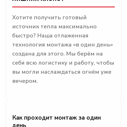
Хотите получить готовый
источник тепла максимально
быстро? Наша отлаженная
технология монтажа «в один день»
создана для этого. Мы берём на
себя всю логистику и работу, чтобы
вы могли наслаждаться огнём уже
вечером.
Как проходит монтаж за один
день