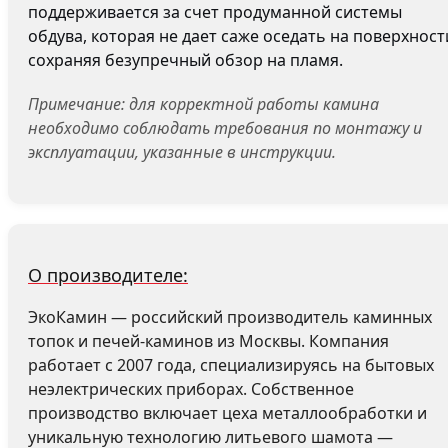
поддерживается за счет продуманной системы
обдува, которая не дает саже оседать на поверхност
сохраняя безупречный обзор на пламя.
Примечание: для корректной работы камина
необходимо соблюдать требования по монтажу и
эксплуатации, указанные в инструкции.
О производителе:
ЭкоКамин — российский производитель каминных
топок и печей-каминов из Москвы. Компания
работает с 2007 года, специализируясь на бытовых
неэлектрических приборах. Собственное
производство включает цеха металлообработки и
уникальную технологию литьевого шамота —