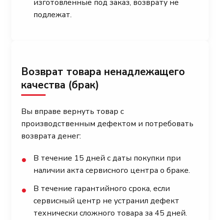
изготовленные под заказ, возврату не
подлежат.
Возврат товара ненадлежащего
качества (брак)
Вы вправе вернуть товар с
производственным дефектом и потребовать
возврата денег:
В течение 15 дней с даты покупки при
●
наличии акта сервисного центра о браке.
В течение гарантийного срока, если
●
сервисный центр не устранил дефект
технически сложного товара за 45 дней.