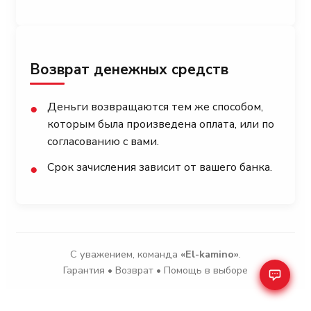
Возврат денежных средств
Деньги возвращаются тем же способом,
●
которым была произведена оплата, или по
согласованию с вами.
Срок зачисления зависит от вашего банка.
●
С уважением, команда
«El-kamino»
.
Гарантия • Возврат • Помощь в выборе