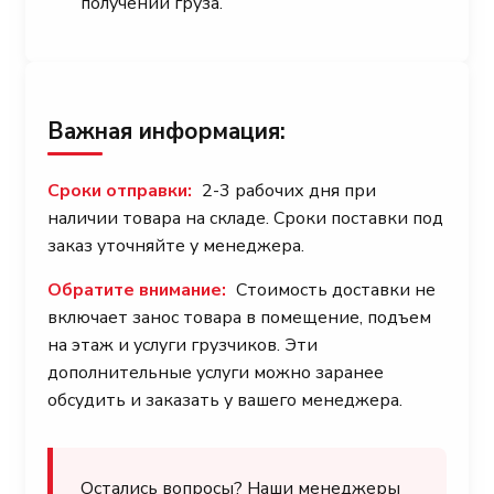
получении груза.
Важная информация:
Сроки отправки:
2-3 рабочих дня при
наличии товара на складе. Сроки поставки под
заказ уточняйте у менеджера.
Обратите внимание:
Стоимость доставки не
включает занос товара в помещение, подъем
на этаж и услуги грузчиков. Эти
дополнительные услуги можно заранее
обсудить и заказать у вашего менеджера.
Остались вопросы? Наши менеджеры