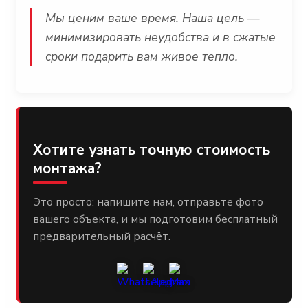
Мы ценим ваше время. Наша цель —
минимизировать неудобства и в сжатые
сроки подарить вам живое тепло.
Хотите узнать точную стоимость
монтажа?
Это просто: напишите нам, отправьте фото
вашего объекта, и мы подготовим бесплатный
предварительный расчёт.