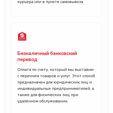
курьера или в пункте самовывоза.
🏦
Безналичный банковский
перевод
Оплата по счету, который мы выставим
с перечнем товаров и услуг. Этот способ
предназначен для юридических лиц и
индивидуальных предпринимателей, а
также для физических лиц при
удалённом обслуживании.