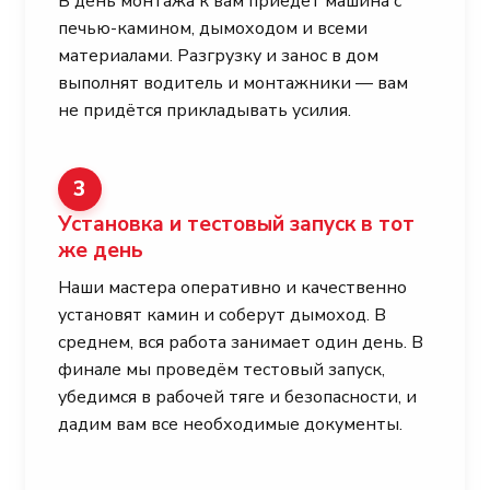
В день монтажа к вам приедет машина с
печью-камином, дымоходом и всеми
материалами. Разгрузку и занос в дом
выполнят водитель и монтажники — вам
не придётся прикладывать усилия.
3
Установка и тестовый запуск в тот
же день
Наши мастера оперативно и качественно
установят камин и соберут дымоход. В
среднем, вся работа занимает один день. В
финале мы проведём тестовый запуск,
убедимся в рабочей тяге и безопасности, и
дадим вам все необходимые документы.