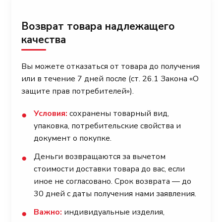
Возврат товара надлежащего
качества
Вы можете отказаться от товара до получения
или в течение 7 дней после (ст. 26.1 Закона «О
защите прав потребителей»).
Условия:
сохранены товарный вид,
●
упаковка, потребительские свойства и
документ о покупке.
Деньги возвращаются за вычетом
●
стоимости доставки товара до вас, если
иное не согласовано. Срок возврата — до
30 дней с даты получения нами заявления.
Важно:
индивидуальные изделия,
●