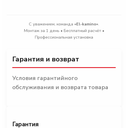
С уважением, команда
«El-kamino»
.
Монтаж за 1 день • Бесплатный расчёт •
Профессиональная установка
Гарантия и возврат
Условия гарантийного
обслуживания и возврата товара
Гарантия