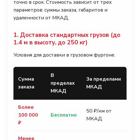
точно в срок. Стоимость зависит от трех
параметров: суммы заказа, габаритов и
удаленности от МКАД.
1. Доставка стандартных грузов (до
1.4 м в высоту, до 250 кг)
Условия для доставки в грузовом фургоне.
В
Сумма
За пределами
пределах
заказа
МКАД
МКАД
Более
50 ₽/км от
100 000
Бесплатно
МКАД
₽
Менее