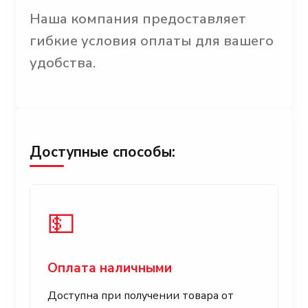
Наша компания предоставляет
гибкие условия оплаты для вашего
удобства.
Доступные способы:
💵
Оплата наличными
Доступна при получении товара от