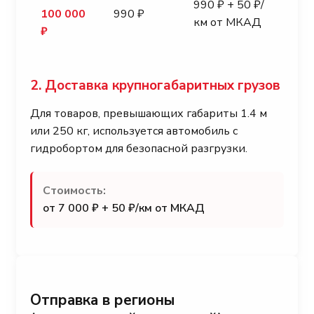
990 ₽ + 50 ₽/
100 000
990 ₽
км от МКАД
₽
2. Доставка крупногабаритных грузов
Для товаров, превышающих габариты 1.4 м
или 250 кг, используется автомобиль с
гидробортом для безопасной разгрузки.
Стоимость:
от 7 000 ₽ + 50 ₽/км от МКАД
Отправка в регионы