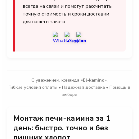
всегда на связи и помогут рассчитать
точную стоимость и сроки доставки
для вашего заказа.
С уважением, команда
«El-kamino»
.
Гибкие условия оплаты • Надежная доставка • Помощь в
выборе
Монтаж печи-камина за 1
день: быстро, точно и без
лишних хлопот