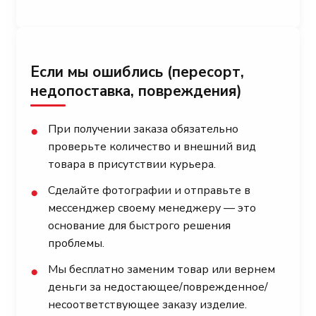
Если мы ошиблись (пересорт,
недопоставка, повреждения)
При получении заказа обязательно
●
проверьте количество и внешний вид
товара в присутствии курьера.
Сделайте фотографии и отправьте в
●
мессенджер своему менеджеру — это
основание для быстрого решения
проблемы.
Мы бесплатно заменим товар или вернем
●
деньги за недостающее/поврежденное/
несоответствующее заказу изделие.