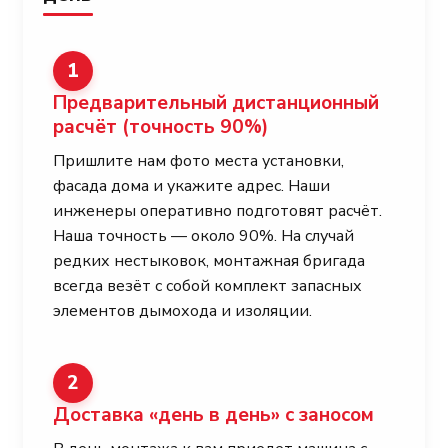
1
Предварительный дистанционный
расчёт
(точность 90%)
Пришлите нам фото места установки,
фасада дома и укажите адрес. Наши
инженеры оперативно подготовят расчёт.
Наша точность — около 90%. На случай
редких нестыковок, монтажная бригада
всегда везёт с собой комплект запасных
элементов дымохода и изоляции.
2
Доставка «день в день» с заносом