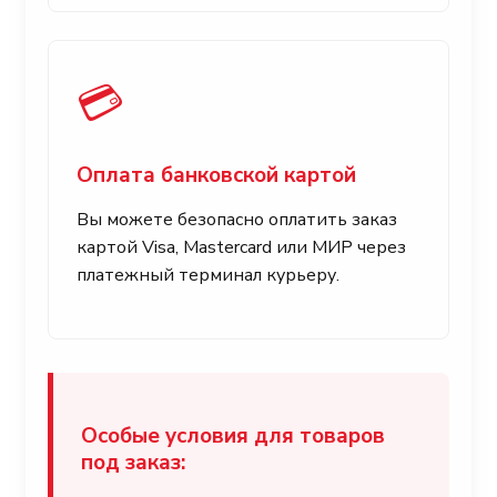
💳
Оплата банковской картой
Вы можете безопасно оплатить заказ
картой Visa, Mastercard или МИР через
платежный терминал курьеру.
Особые условия для товаров
под заказ: