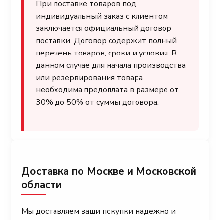
При поставке товаров под
индивидуальный заказ с клиентом
заключается официальный договор
поставки. Договор содержит полный
перечень товаров, сроки и условия. В
данном случае для начала производства
или резервирования товара
необходима предоплата в размере от
30% до 50% от суммы договора.
Доставка по Москве и Московской
области
Мы доставляем ваши покупки надежно и