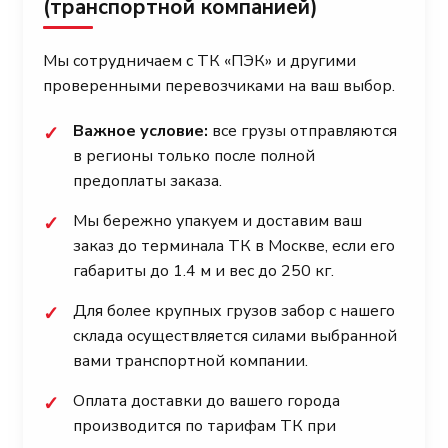
(транспортной компанией)
Мы сотрудничаем с ТК «ПЭК» и другими
проверенными перевозчиками на ваш выбор.
Важное условие:
все грузы отправляются
✓
в регионы только после полной
предоплаты заказа.
Мы бережно упакуем и доставим ваш
✓
заказ до терминала ТК в Москве, если его
габариты до 1.4 м и вес до 250 кг.
Для более крупных грузов забор с нашего
✓
склада осуществляется силами выбранной
вами транспортной компании.
Оплата доставки до вашего города
✓
производится по тарифам ТК при