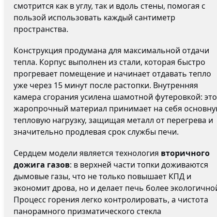
смотрится как в углу, так и вдоль стены, помогая с
пользой использовать каждый сантиметр
пространства.
Конструкция продумана для максимальной отдачи
тепла. Корпус выполнен из стали, которая быстро
прогревает помещение и начинает отдавать тепло
уже через 15 минут после растопки. Внутренняя
камера сгорания усилена шамотной футеровкой: это
жаропрочный материал принимает на себя основн
тепловую нагрузку, защищая металл от перегрева и
значительно продлевая срок службы печи.
Сердцем модели является технология
вторичного
дожига газов
: в верхней части топки доживаются
дымовые газы, что не только повышает КПД и
экономит дрова, но и делает печь более экологично
Процесс горения легко контролировать, а чистота
панорамного призматического стекла