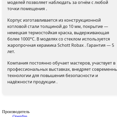
моделей позволяет наблюдать за огнём с любой
точки помещения .
Корпус изготавливается из конструкционной
котловой стали толщиной до 10 мм, покрытие —
немецкая термостойкая краска, выдерживающая
более 1000°C. В моделях со стеклом используется
жаропрочная керамика Schott Robax . Гарантия — 5
лет.
Компания постоянно обучает мастеров, участвует в
профессиональных выставках, внедряет современн
технологии для повышения безопасности и
надёжности продукции .
Производитель
Openfire