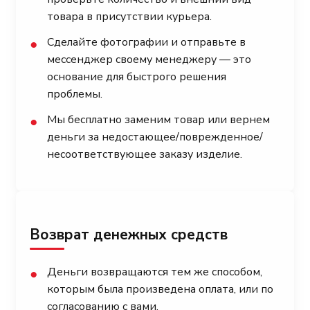
товара в присутствии курьера.
Сделайте фотографии и отправьте в
●
мессенджер своему менеджеру — это
основание для быстрого решения
проблемы.
Мы бесплатно заменим товар или вернем
●
деньги за недостающее/поврежденное/
несоответствующее заказу изделие.
Возврат денежных средств
Деньги возвращаются тем же способом,
●
которым была произведена оплата, или по
согласованию с вами.