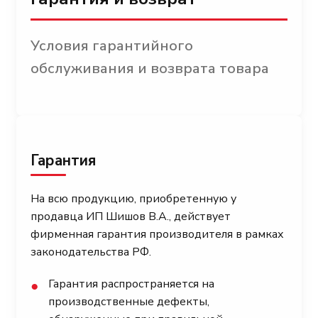
Условия гарантийного
обслуживания и возврата товара
Гарантия
На всю продукцию, приобретенную у
продавца ИП Шишов В.А., действует
фирменная гарантия производителя в рамках
законодательства РФ.
Гарантия распространяется на
●
производственные дефекты,