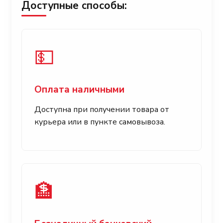
Доступные способы:
💵
Оплата наличными
Доступна при получении товара от
курьера или в пункте самовывоза.
🏦