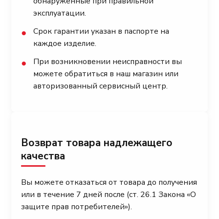
обнаруженные при правильной
эксплуатации.
Срок гарантии указан в паспорте на
●
каждое изделие.
При возникновении неисправности вы
●
можете обратиться в наш магазин или
авторизованный сервисный центр.
Возврат товара надлежащего
качества
Вы можете отказаться от товара до получения
или в течение 7 дней после (ст. 26.1 Закона «О
защите прав потребителей»).