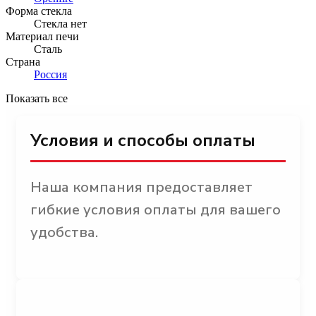
Форма стекла
Стекла нет
Материал печи
Сталь
Страна
Россия
Показать все
Условия и способы оплаты
Наша компания предоставляет
гибкие условия оплаты для вашего
удобства.