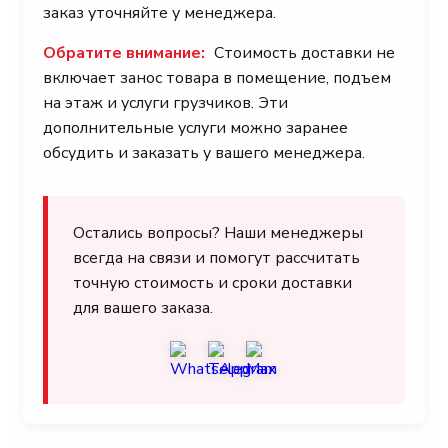
заказ уточняйте у менеджера.
Обратите внимание:
Стоимость доставки не
включает занос товара в помещение, подъем
на этаж и услуги грузчиков. Эти
дополнительные услуги можно заранее
обсудить и заказать у вашего менеджера.
Остались вопросы? Наши менеджеры
всегда на связи и помогут рассчитать
точную стоимость и сроки доставки
для вашего заказа.