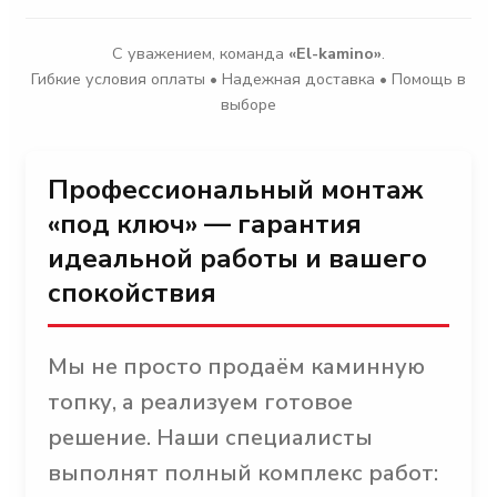
С уважением, команда
«El-kamino»
.
Гибкие условия оплаты • Надежная доставка • Помощь в
выборе
Профессиональный монтаж
«под ключ» — гарантия
идеальной работы и вашего
спокойствия
Мы не просто продаём каминную
топку, а реализуем готовое
решение. Наши специалисты
выполнят полный комплекс работ: