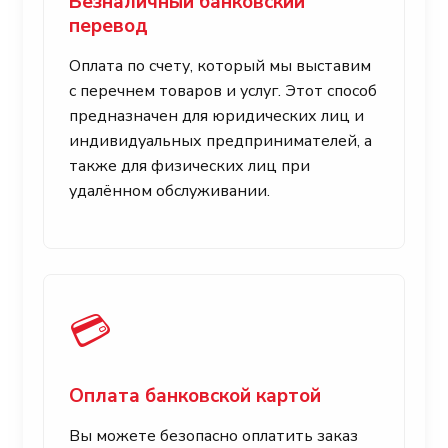
Безналичный банковский
перевод
Оплата по счету, который мы выставим
с перечнем товаров и услуг. Этот способ
предназначен для юридических лиц и
индивидуальных предпринимателей, а
также для физических лиц при
удалённом обслуживании.
💳
Оплата банковской картой
Вы можете безопасно оплатить заказ