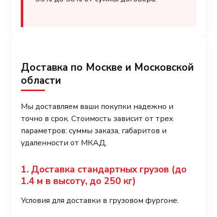
Доставка по Москве и Московской
области
Мы доставляем ваши покупки надежно и
точно в срок. Стоимость зависит от трех
параметров: суммы заказа, габаритов и
удаленности от МКАД.
1. Доставка стандартных грузов (до
1.4 м в высоту, до 250 кг)
Условия для доставки в грузовом фургоне.