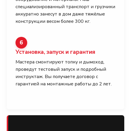
специализированный транспорт и грузчики
аккуратно занесут в дом даже тяжёлые
конструкции весом более 300 кг.
6
Установка, запуск и гарантия
Мастера смонтируют топку и дымоход,
проведут тестовый запуск и подробный
инструктаж. Вы получаете договор с
гарантией на монтажные работы до 2 лет.