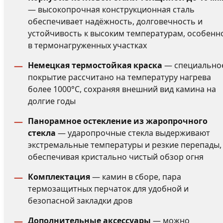
— высокопрочная конструкционная сталь
обеспечивает надёжность, долговечность и
устойчивость к высоким температурам, особенн
в термонагруженных участках
Немецкая термостойкая краска
— специально
покрытие рассчитано на температуру нагрева
более 1000°C, сохраняя внешний вид камина на
долгие годы
Панорамное остекление из жаропрочного
стекла
— ударопрочные стекла выдерживают
экстремальные температуры и резкие перепады,
обеспечивая кристально чистый обзор огня
Комплектация
— камин в сборе, пара
термозащитных перчаток для удобной и
безопасной закладки дров
Дополнительные аксессуары
— можно