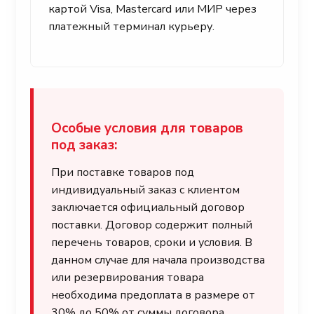
картой Visa, Mastercard или МИР через
платежный терминал курьеру.
Особые условия для товаров
под заказ:
При поставке товаров под
индивидуальный заказ с клиентом
заключается официальный договор
поставки. Договор содержит полный
перечень товаров, сроки и условия. В
данном случае для начала производства
или резервирования товара
необходима предоплата в размере от
30% до 50% от суммы договора.