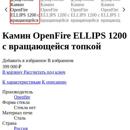
Камин OpenFire ELLIPS 1200
с вращающейся топкой
Добавить в избранное
В избранном
399 000 ₽
В корзину
Рассчитать под ключ
К характеристикам
К описанию
Производитель
Openfire
Форма стекла
Стекла нет
Материал печи
Сталь
Страна
Россия