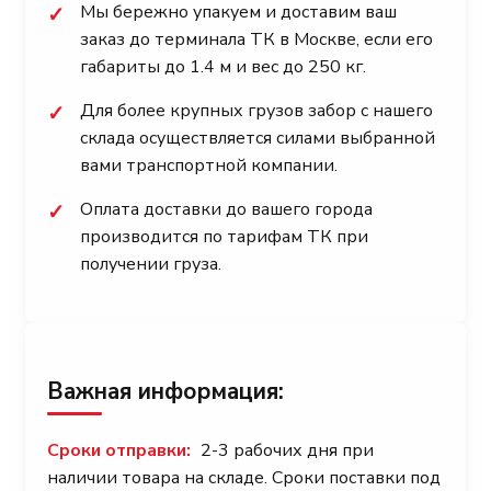
Мы бережно упакуем и доставим ваш
✓
заказ до терминала ТК в Москве, если его
габариты до 1.4 м и вес до 250 кг.
Для более крупных грузов забор с нашего
✓
склада осуществляется силами выбранной
вами транспортной компании.
Оплата доставки до вашего города
✓
производится по тарифам ТК при
получении груза.
Важная информация:
Сроки отправки:
2-3 рабочих дня при
наличии товара на складе. Сроки поставки под