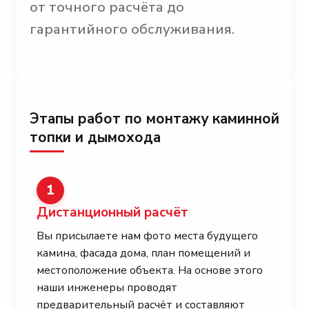
от точного расчёта до
гарантийного обслуживания.
Этапы работ по монтажу каминной
топки и дымохода
1
Дистанционный расчёт
Вы присылаете нам фото места будущего
камина, фасада дома, план помещений и
местоположение объекта. На основе этого
наши инженеры проводят
предварительный расчёт и составляют