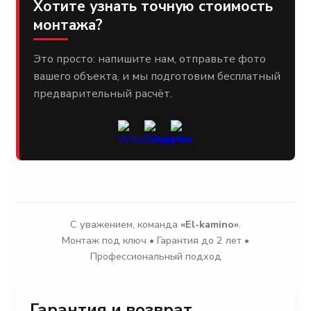
Хотите узнать точную стоимость
монтажа?
Это просто: напишите нам, отправьте фото
вашего объекта, и мы подготовим бесплатный
предварительный расчёт.
С уважением, команда
«El-kamino»
.
Монтаж под ключ • Гарантия до 2 лет •
Профессиональный подход
Гарантия и возврат