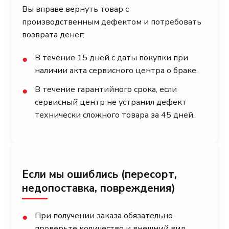
Вы вправе вернуть товар с
производственным дефектом и потребовать
возврата денег:
В течение 15 дней с даты покупки при
●
наличии акта сервисного центра о браке.
В течение гарантийного срока, если
●
сервисный центр не устранил дефект
технически сложного товара за 45 дней.
Если мы ошиблись (пересорт,
недопоставка, повреждения)
При получении заказа обязательно
●
проверьте количество и внешний вид