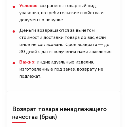
Условия:
сохранены товарный вид,
●
упаковка, потребительские свойства и
документ о покупке.
Деньги возвращаются за вычетом
●
стоимости доставки товара до вас, если
иное не согласовано. Срок возврата — до
30 дней с даты получения нами заявления.
Важно:
индивидуальные изделия,
●
изготовленные под заказ, возврату не
подлежат.
Возврат товара ненадлежащего
качества (брак)