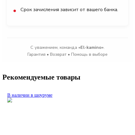
Срок зачисления зависит от вашего банка.
●
С уважением, команда
«El-kamino»
.
Гарантия • Возврат • Помощь в выборе
Рекомендуемые товары
В наличии в шоуруме