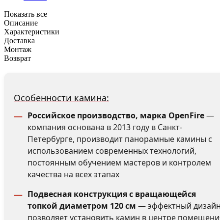
Показать все
Описание
Характеристики
Доставка
Монтаж
Возврат
Особенности камина:
Российское производство, марка OpenFire
—
компания основана в 2013 году в Санкт-
Петербурге, производит панорамные камины с
использованием современных технологий,
постоянным обучением мастеров и контролем
качества на всех этапах
Подвесная конструкция с вращающейся
топкой диаметром 120 см
— эффектный дизай
позволяет установить камин в центре помещени