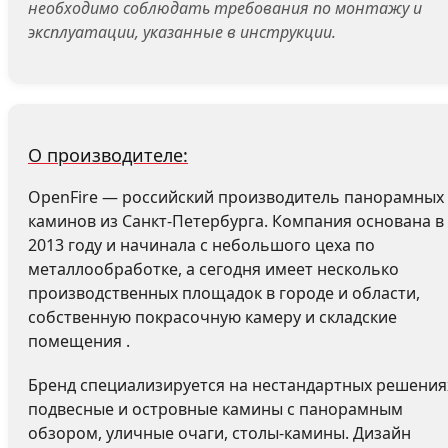
необходимо соблюдать требования по монтажу и
эксплуатации, указанные в инструкции.
О производителе:
OpenFire — российский производитель панорамных
каминов из Санкт-Петербурга. Компания основана в
2013 году и начинала с небольшого цеха по
металлообработке, а сегодня имеет несколько
производственных площадок в городе и области,
собственную покрасочную камеру и складские
помещения .
Бренд специализируется на нестандартных решения
подвесные и островные камины с панорамным
обзором, уличные очаги, столы-камины. Дизайн