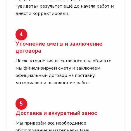
«увидеть» результат ещё до начала работ и
внести корректировки.
4
Уточнение сметы и заключение
договора
После уточнения всех нюансов на объекте
мы финализируем смету и заключаем
официальный договор на поставку
материалов и выполнение работ.
5
Доставка и аккуратный занос
Мы привезём все необходимое
оборудование и материалы. Наш