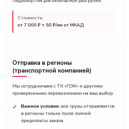
гидробортом для безопасной разгрузки.
Стоимость:
от 7 000 ₽ + 50 ₽/км от МКАД
Отправка в регионы
(транспортной компанией)
Мы сотрудничаем с ТК «ПЭК» и другими
проверенными перевозчиками на ваш выбор.
Важное условие:
все грузы отправляются
✓
в регионы только после полной
предоплаты заказа.