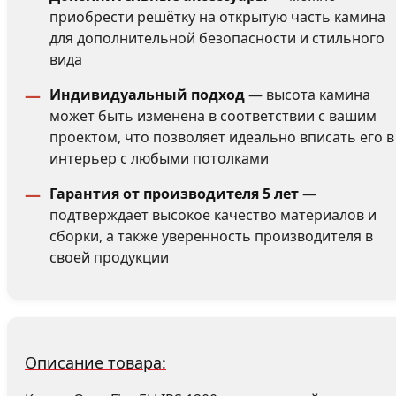
приобрести решётку на открытую часть камина
для дополнительной безопасности и стильного
вида
Индивидуальный подход
— высота камина
может быть изменена в соответствии с вашим
проектом, что позволяет идеально вписать его в
интерьер с любыми потолками
Гарантия от производителя 5 лет
—
подтверждает высокое качество материалов и
сборки, а также уверенность производителя в
своей продукции
Описание товара: