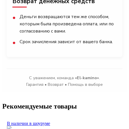
Возврат денежных средств
Деньги возвращаются тем же способом,
●
которым была произведена оплата, или по
согласованию с вами.
Срок зачисления зависит от вашего банка.
●
С уважением, команда
«El-kamino»
.
Гарантия • Возврат • Помощь в выборе
Рекомендуемые товары
В наличии в шоуруме