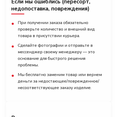
Если мы ошиблись (пересорт,
недопоставка, повреждения)
При получении заказа обязательно
●
проверьте количество и внешний вид
товара в присутствии курьера.
Сделайте фотографии и отправьте в
●
мессенджер своему менеджеру — это
основание для быстрого решения
проблемы.
Мы бесплатно заменим товар или вернем
●
деньги за недостающее/поврежденное/
несоответствующее заказу изделие.