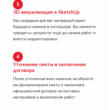
3
3D-визуализация в SketchUp
Мы создадим для вас наглядный макет
будущего камина в интерьере. Вы сможете
«увидеть» результат ещё до начала работ и
внести корректировки.
4
Уточнение сметы и заключение
договора
После уточнения всех нюансов на объекте
мы финализируем смету и заключаем
официальный договор на поставку
материалов и выполнение работ.