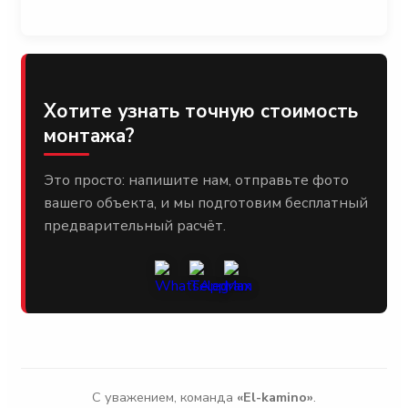
Хотите узнать точную стоимость
монтажа?
Это просто: напишите нам, отправьте фото
вашего объекта, и мы подготовим бесплатный
предварительный расчёт.
С уважением, команда
«El-kamino»
.