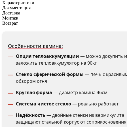
Характеристики
Документация
Доставка
Монтаж
Возврат
Особенности камина:
Опция теплоаккумуляции
— можно докупить и
заложить теплоаккумулятор на 90кг
Стекло сферической формы
— печь с красивы
обзором огня
Круглая форма
— диаметр камина 46см
Система чистое стекло
— реально работает
Надёжность
— двойные стенки из вермикулита
защищают стальной корпус от соприкосновения