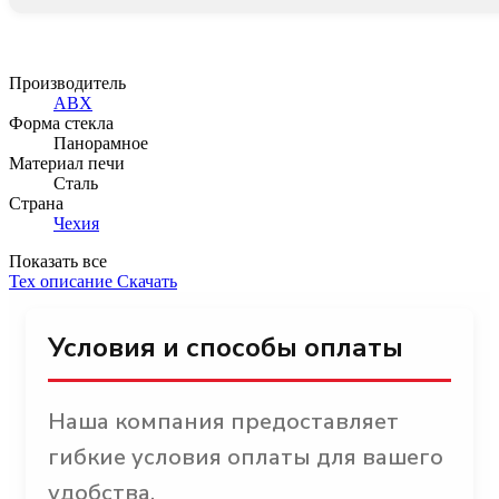
Производитель
ABX
Форма стекла
Панорамное
Материал печи
Сталь
Страна
Чехия
Показать все
Тех описание
Скачать
Условия и способы оплаты
Наша компания предоставляет
гибкие условия оплаты для вашего
удобства.