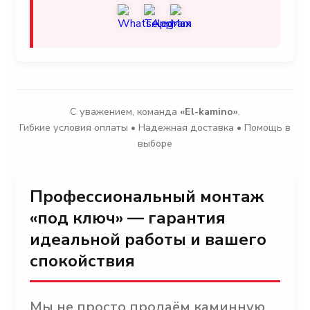
С уважением, команда
«El-kamino»
.
Гибкие условия оплаты • Надежная доставка • Помощь в
выборе
Профессиональный монтаж
«под ключ» — гарантия
идеальной работы и вашего
спокойствия
Мы не просто продаём каминную