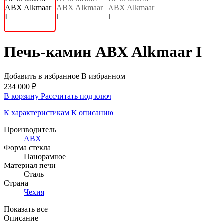
Печь-камин ABX Alkmaar I
Добавить в избранное
В избранном
234 000 ₽
В корзину
Рассчитать под ключ
К характеристикам
К описанию
Производитель
ABX
Форма стекла
Панорамное
Материал печи
Сталь
Страна
Чехия
Показать все
Описание