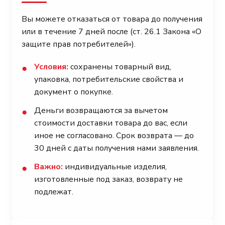
Вы можете отказаться от товара до получения
или в течение 7 дней после (ст. 26.1 Закона «О
защите прав потребителей»).
Условия:
сохранены товарный вид,
●
упаковка, потребительские свойства и
документ о покупке.
Деньги возвращаются за вычетом
●
стоимости доставки товара до вас, если
иное не согласовано. Срок возврата — до
30 дней с даты получения нами заявления.
Важно:
индивидуальные изделия,
●
изготовленные под заказ, возврату не
подлежат.