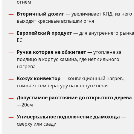
огнём
Вторичный дожиг
— увеличивает КПД, из него
выходят красивые вспышки огня
Европейский продукт
— для внутреннего рынк
ЕС
Ручка которая не обжигает
— утоплена за
подлицо в корпус камина, где нет сильного
нагрева
Кожух конвектор
— конвекционный нагрев,
снижает температуру на корпусе печи
Допустимое расстояние до открытого дерева
—20см
Универсальное подключение дымохода
—
сверху или сзади