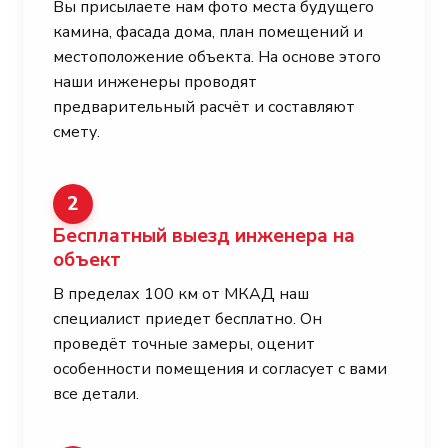
Вы присылаете нам фото места будущего
камина, фасада дома, план помещений и
местоположение объекта. На основе этого
наши инженеры проводят
предварительный расчёт и составляют
смету.
2
Бесплатный выезд инженера на
объект
В пределах 100 км от МКАД наш
специалист приедет бесплатно. Он
проведёт точные замеры, оценит
особенности помещения и согласует с вами
все детали.