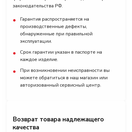
законодательства РФ.
Гарантия распространяется на
●
производственные дефекты,
обнаруженные при правильной
эксплуатации.
Срок гарантии указан в паспорте на
●
каждое изделие.
При возникновении неисправности вы
●
можете обратиться в наш магазин или
авторизованный сервисный центр.
Возврат товара надлежащего
качества