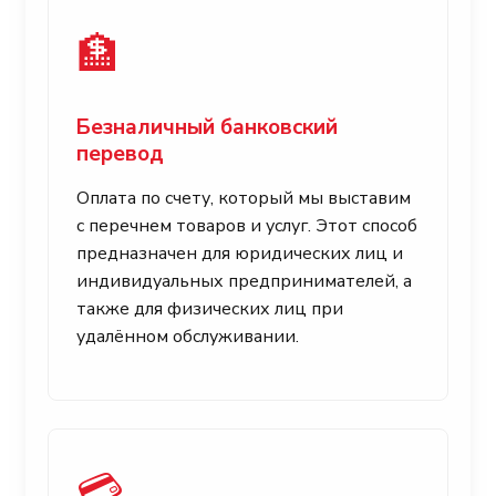
🏦
Безналичный банковский
перевод
Оплата по счету, который мы выставим
с перечнем товаров и услуг. Этот способ
предназначен для юридических лиц и
индивидуальных предпринимателей, а
также для физических лиц при
удалённом обслуживании.
💳