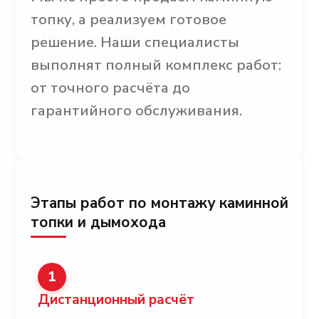
топку, а реализуем готовое
решение. Наши специалисты
выполнят полный комплекс работ:
от точного расчёта до
гарантийного обслуживания.
Этапы работ по монтажу каминной
топки и дымохода
1
Дистанционный расчёт