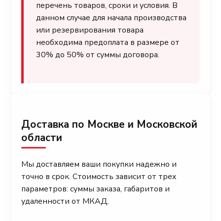
перечень товаров, сроки и условия. В
данном случае для начала производства
или резервирования товара
необходима предоплата в размере от
30% до 50% от суммы договора.
Доставка по Москве и Московской
области
Мы доставляем ваши покупки надежно и
точно в срок. Стоимость зависит от трех
параметров: суммы заказа, габаритов и
удаленности от МКАД.