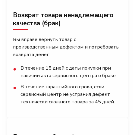
Возврат товара ненадлежащего
качества (брак)
Вы вправе вернуть товар с
производственным дефектом и потребовать
возврата денег:
В течение 15 дней с даты покупки при
●
наличии акта сервисного центра о браке.
В течение гарантийного срока, если
●
сервисный центр не устранил дефект
технически сложного товара за 45 дней.