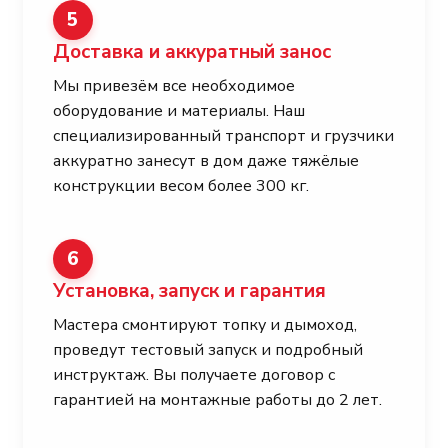
5
Доставка и аккуратный занос
Мы привезём все необходимое
оборудование и материалы. Наш
специализированный транспорт и грузчики
аккуратно занесут в дом даже тяжёлые
конструкции весом более 300 кг.
6
Установка, запуск и гарантия
Мастера смонтируют топку и дымоход,
проведут тестовый запуск и подробный
инструктаж. Вы получаете договор с
гарантией на монтажные работы до 2 лет.