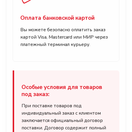
Оплата банковской картой
Вы можете безопасно оплатить заказ
картой Visa, Mastercard или МИР через
платежный терминал курьеру.
Особые условия для товаров
под заказ:
При поставке товаров под
индивидуальный заказ с клиентом
заключается официальный договор
поставки. Договор содержит полный