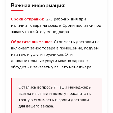
Важная информация:
Сроки отправки:
2-3 рабочих дня при
наличии товара на складе. Сроки поставки под
заказ уточняйте у менеджера.
Обратите внимание:
Стоимость доставки не
включает занос товара в помещение, подъем
на этаж и услуги грузчиков. Эти
дополнительные услуги можно заранее
обсудить и заказать у вашего менеджера.
Остались вопросы? Наши менеджеры
всегда на связи и помогут рассчитать
точную стоимость и сроки доставки
для вашего заказа.