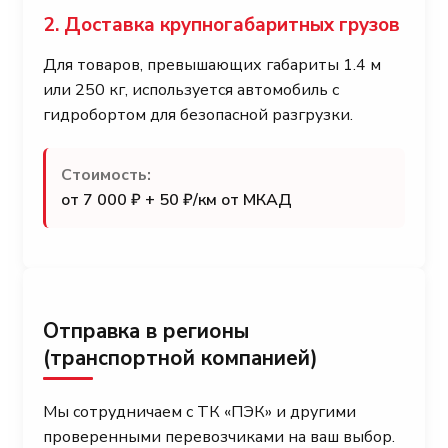
2. Доставка крупногабаритных грузов
Для товаров, превышающих габариты 1.4 м
или 250 кг, используется автомобиль с
гидробортом для безопасной разгрузки.
Стоимость:
от 7 000 ₽ + 50 ₽/км от МКАД
Отправка в регионы
(транспортной компанией)
Мы сотрудничаем с ТК «ПЭК» и другими
проверенными перевозчиками на ваш выбор.