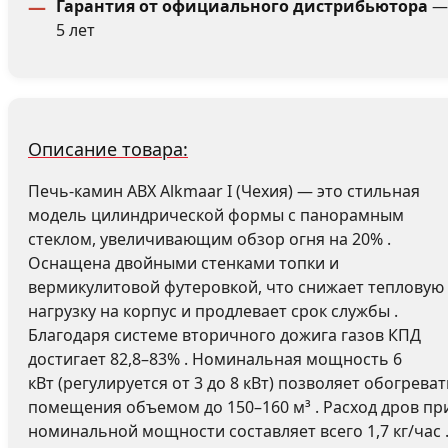
Гарантия от официального дистрибьютора
—
5 лет
Описание товара:
Печь-камин ABX Alkmaar I (Чехия) — это стильная
модель цилиндрической формы с панорамным
стеклом, увеличивающим обзор огня на 20% .
Оснащена двойными стенками топки и
вермикулитовой футеровкой, что снижает тепловую
нагрузку на корпус и продлевает срок службы .
Благодаря системе вторичного дожига газов КПД
достигает 82,8–83% . Номинальная мощность 6
кВт (регулируется от 3 до 8 кВт) позволяет обогреват
помещения объемом до 150–160 м³ . Расход дров пр
номинальной мощности составляет всего 1,7 кг/час 