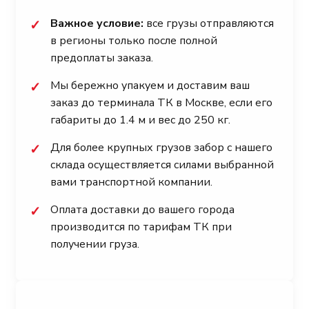
Важное условие:
все грузы отправляются
✓
в регионы только после полной
предоплаты заказа.
Мы бережно упакуем и доставим ваш
✓
заказ до терминала ТК в Москве, если его
габариты до 1.4 м и вес до 250 кг.
Для более крупных грузов забор с нашего
✓
склада осуществляется силами выбранной
вами транспортной компании.
Оплата доставки до вашего города
✓
производится по тарифам ТК при
получении груза.