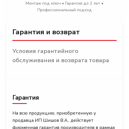
Монтаж под ключ • Гарантия до 2 лет •
Профессиональный подход
Гарантия и возврат
Условия гарантийного
обслуживания и возврата товара
Гарантия
На всю продукцию, приобретенную у
продавца ИП Шишов В.А., действует
фирменная гарантия производителя в рамках