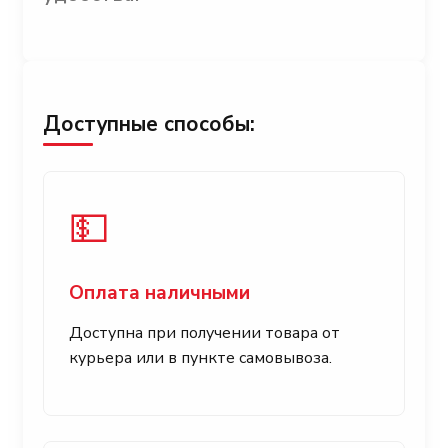
Доступные способы:
💵
Оплата наличными
Доступна при получении товара от
курьера или в пункте самовывоза.