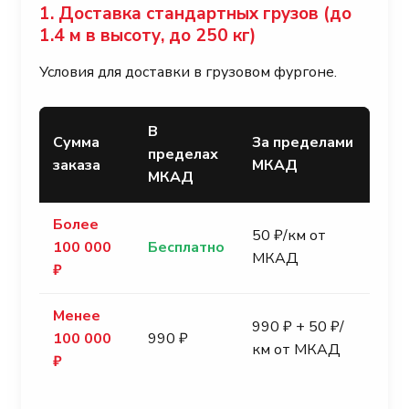
1. Доставка стандартных грузов (до
1.4 м в высоту, до 250 кг)
Условия для доставки в грузовом фургоне.
В
Сумма
За пределами
пределах
заказа
МКАД
МКАД
Более
50 ₽/км от
100 000
Бесплатно
МКАД
₽
Менее
990 ₽ + 50 ₽/
100 000
990 ₽
км от МКАД
₽