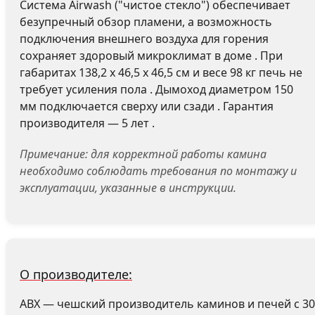
Система Airwash ("чистое стекло") обеспечивает
безупречный обзор пламени, а возможность
подключения внешнего воздуха для горения
сохраняет здоровый микроклимат в доме . При
габаритах 138,2 х 46,5 х 46,5 см и весе 98 кг печь не
требует усиления пола . Дымоход диаметром 150
мм подключается сверху или сзади . Гарантия
производителя — 5 лет .
Примечание: для корректной работы камина
необходимо соблюдать требования по монтажу и
эксплуатации, указанные в инструкции.
О производителе:
ABX — чешский производитель каминов и печей с 30