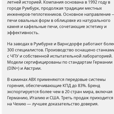
летней историей. Компания основана в 1992 году в
городе Румбурк, продолжая традиции местных
инженеров-теплотехников. Основное направление 
печи овальных форм в облицовке из натурального
камня и кафельные печи, сочетающие эстетику и
эффективность.
На заводах в Румбурке и Варнсдорфе работают боле
300 специалистов. Производство оснащено станкам
с ЧПУ и собственной испытательной лабораторией.
Модели сертифицированы по стандартам Германии
(DIN+) и Австрии.
В каминах ABX применяются передовые системы
горения, обеспечивающие КПД до 83%. Бренд
экспортируется более чем в 20 стран мира, включая
Германию, Италию и США. Треть продаж приходится
на Чехию — лучшее доказательство доверия.