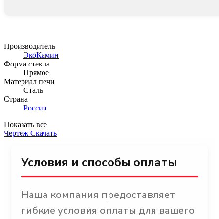
Производитель
ЭкоКамин
Форма стекла
Прямое
Материал печи
Сталь
Страна
Россия
Показать все
Чертёж
Скачать
Условия и способы оплаты
Наша компания предоставляет
гибкие условия оплаты для вашего