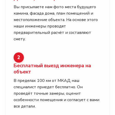
Вы присылаете нам фото места будущего
камина, фасада дома, план помещений и
местоположение объекта. На основе этого
наши инженеры проводят
предварительный расчёт и составляют
смету.
2
Бесплатный выезд инженера на
объект
В пределах 100 км от МКАД наш
специалист приедет бесплатно. Он
проведёт точные замеры, оценит
особенности помещения и согласует с вами
все детали.