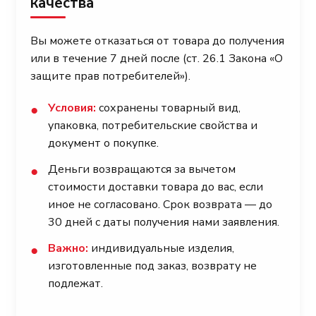
качества
Вы можете отказаться от товара до получения
или в течение 7 дней после (ст. 26.1 Закона «О
защите прав потребителей»).
Условия:
сохранены товарный вид,
●
упаковка, потребительские свойства и
документ о покупке.
Деньги возвращаются за вычетом
●
стоимости доставки товара до вас, если
иное не согласовано. Срок возврата — до
30 дней с даты получения нами заявления.
Важно:
индивидуальные изделия,
●
изготовленные под заказ, возврату не
подлежат.