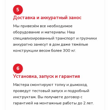
5
Доставка и аккуратный занос
Мы привезём все необходимое
оборудование и материалы. Наш
специализированный транспорт и грузчики
аккуратно занесут в дом даже тяжёлые
конструкции весом более 300 кг.
6
Установка, запуск и гарантия
Мастера смонтируют топку и дымоход,
проведут тестовый запуск и подробный
инструктаж. Вы получаете договор с
гарантией на монтажные работы до 2 лет.