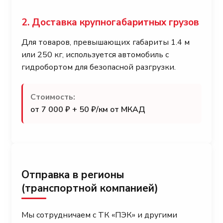
2. Доставка крупногабаритных грузов
Для товаров, превышающих габариты 1.4 м
или 250 кг, используется автомобиль с
гидробортом для безопасной разгрузки.
Стоимость:
от 7 000 ₽ + 50 ₽/км от МКАД
Отправка в регионы
(транспортной компанией)
Мы сотрудничаем с ТК «ПЭК» и другими