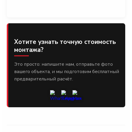
Хотите узнать точную стоимость
монтажа?
Это просто: напишите нам, отправьте фото
вашего объекта, и мы подготовим бесплатный
предварительный расчёт.