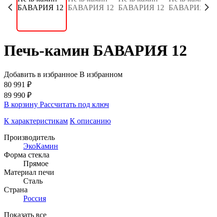
Печь-камин БАВАРИЯ 12
Добавить в избранное
В избранном
80 991 ₽
89 990 ₽
В корзину
Рассчитать под ключ
К характеристикам
К описанию
Производитель
ЭкоКамин
Форма стекла
Прямое
Материал печи
Сталь
Страна
Россия
Показать все