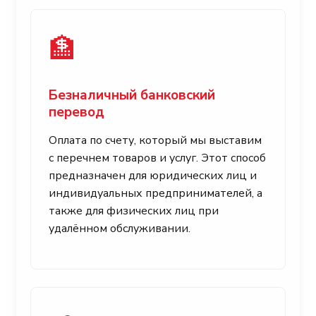
🏦
Безналичный банковский
перевод
Оплата по счету, который мы выставим
с перечнем товаров и услуг. Этот способ
предназначен для юридических лиц и
индивидуальных предпринимателей, а
также для физических лиц при
удалённом обслуживании.