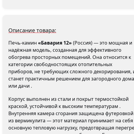
Описание товара:
Печь-камин
«Бавария 12»
(Россия) — это мощная и
надёжная модель, созданная для эффективного
обогрева просторных помещений. Она относится к
категории свободностоящих отопительных
приборов, не требующих сложного декорирования, 
станет практичным решением для загородного дом
или дачи .
Корпус выполнен из стали и покрыт термостойкой
краской, устойчивой к высоким температурам .
Внутренняя камера сгорания защищена футеровкой
из вермикулита — этот материал принимает на себя
основную тепловую нагрузку, предотвращая перегр