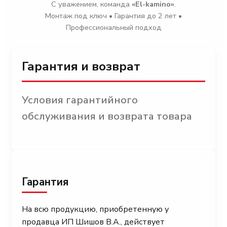
С уважением, команда
«El-kamino»
.
Монтаж под ключ • Гарантия до 2 лет •
Профессиональный подход
Гарантия и возврат
Условия гарантийного
обслуживания и возврата товара
Гарантия
На всю продукцию, приобретенную у
продавца ИП Шишов В.А., действует