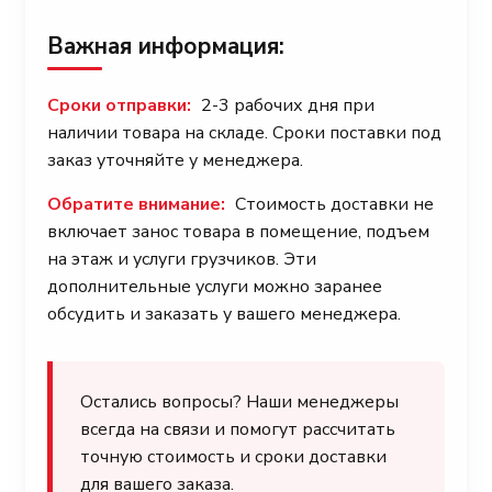
Важная информация:
Сроки отправки:
2-3 рабочих дня при
наличии товара на складе. Сроки поставки под
заказ уточняйте у менеджера.
Обратите внимание:
Стоимость доставки не
включает занос товара в помещение, подъем
на этаж и услуги грузчиков. Эти
дополнительные услуги можно заранее
обсудить и заказать у вашего менеджера.
Остались вопросы? Наши менеджеры
всегда на связи и помогут рассчитать
точную стоимость и сроки доставки
для вашего заказа.