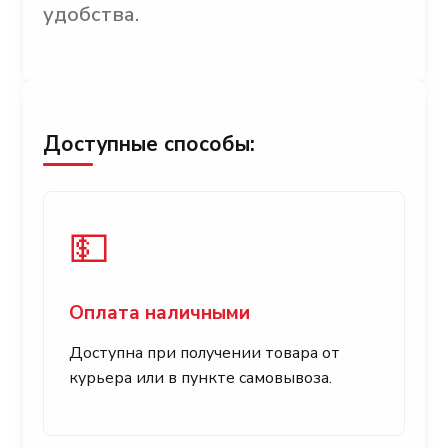
удобства.
Доступные способы:
💵
Оплата наличными
Доступна при получении товара от
курьера или в пункте самовывоза.