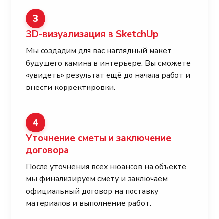
3
3D-визуализация в SketchUp
Мы создадим для вас наглядный макет
будущего камина в интерьере. Вы сможете
«увидеть» результат ещё до начала работ и
внести корректировки.
4
Уточнение сметы и заключение
договора
После уточнения всех нюансов на объекте
мы финализируем смету и заключаем
официальный договор на поставку
материалов и выполнение работ.