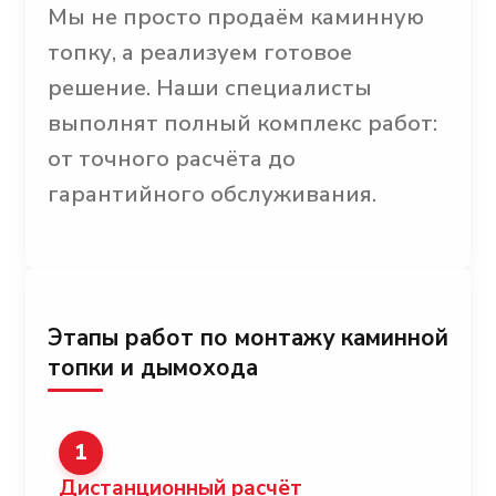
Мы не просто продаём каминную
топку, а реализуем готовое
решение. Наши специалисты
выполнят полный комплекс работ:
от точного расчёта до
гарантийного обслуживания.
Этапы работ по монтажу каминной
топки и дымохода
1
Дистанционный расчёт