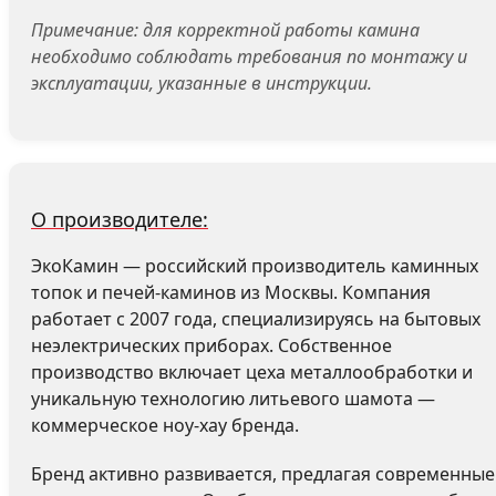
Примечание: для корректной работы камина
необходимо соблюдать требования по монтажу и
эксплуатации, указанные в инструкции.
О производителе:
ЭкоКамин — российский производитель каминных
топок и печей-каминов из Москвы. Компания
работает с 2007 года, специализируясь на бытовых
неэлектрических приборах. Собственное
производство включает цеха металлообработки и
уникальную технологию литьевого шамота —
коммерческое ноу-хау бренда.
Бренд активно развивается, предлагая современные