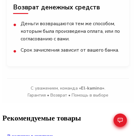
Возврат денежных средств
Деньги возвращаются тем же способом,
●
которым была произведена оплата, или по
согласованию с вами.
Срок зачисления зависит от вашего банка.
●
С уважением, команда
«El-kamino»
.
Гарантия • Возврат • Помощь в выборе
Рекомендуемые товары