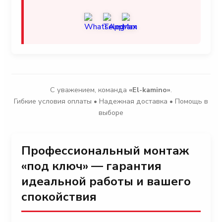
С уважением, команда
«El-kamino»
.
Гибкие условия оплаты • Надежная доставка • Помощь в
выборе
Профессиональный монтаж
«под ключ» — гарантия
идеальной работы и вашего
спокойствия