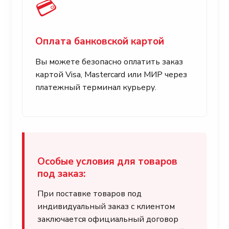
💳
Оплата банковской картой
Вы можете безопасно оплатить заказ
картой Visa, Mastercard или МИР через
платежный терминал курьеру.
Особые условия для товаров
под заказ:
При поставке товаров под
индивидуальный заказ с клиентом
заключается официальный договор