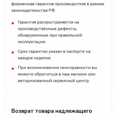
фирменная гарантия производителя в рамках
законодательства РФ.
Гарантия распространяется на
●
производственные дефекты,
обнаруженные при правильной
эксплуатации.
Срок гарантии указан в паспорте на
●
каждое изделие.
При возникновении неисправности вы
●
можете обратиться в наш магазин или
авторизованный сервисный центр.
Возврат товара надлежащего