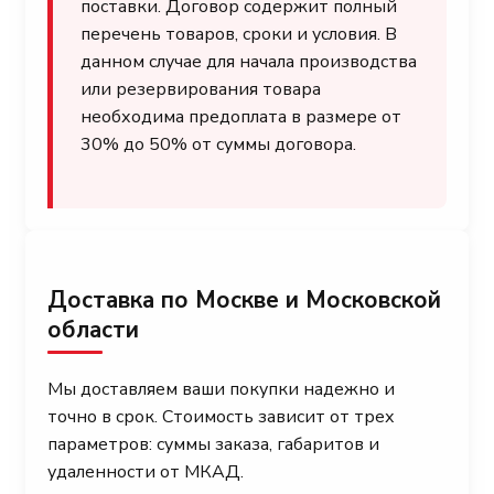
поставки. Договор содержит полный
перечень товаров, сроки и условия. В
данном случае для начала производства
или резервирования товара
необходима предоплата в размере от
30% до 50% от суммы договора.
Доставка по Москве и Московской
области
Мы доставляем ваши покупки надежно и
точно в срок. Стоимость зависит от трех
параметров: суммы заказа, габаритов и
удаленности от МКАД.