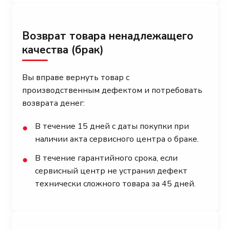
Возврат товара ненадлежащего
качества (брак)
Вы вправе вернуть товар с
производственным дефектом и потребовать
возврата денег:
В течение 15 дней с даты покупки при
●
наличии акта сервисного центра о браке.
В течение гарантийного срока, если
●
сервисный центр не устранил дефект
технически сложного товара за 45 дней.