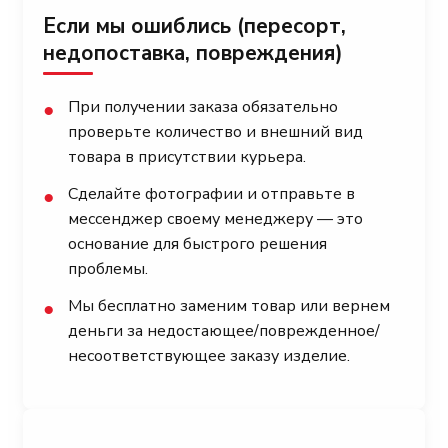
Если мы ошиблись (пересорт,
недопоставка, повреждения)
При получении заказа обязательно
●
проверьте количество и внешний вид
товара в присутствии курьера.
Сделайте фотографии и отправьте в
●
мессенджер своему менеджеру — это
основание для быстрого решения
проблемы.
Мы бесплатно заменим товар или вернем
●
деньги за недостающее/поврежденное/
несоответствующее заказу изделие.