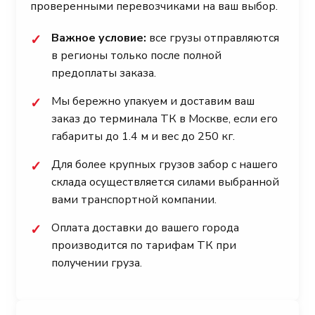
проверенными перевозчиками на ваш выбор.
Важное условие:
все грузы отправляются
✓
в регионы только после полной
предоплаты заказа.
Мы бережно упакуем и доставим ваш
✓
заказ до терминала ТК в Москве, если его
габариты до 1.4 м и вес до 250 кг.
Для более крупных грузов забор с нашего
✓
склада осуществляется силами выбранной
вами транспортной компании.
Оплата доставки до вашего города
✓
производится по тарифам ТК при
получении груза.