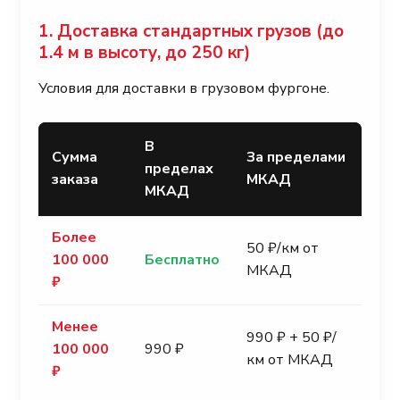
1. Доставка стандартных грузов (до
1.4 м в высоту, до 250 кг)
Условия для доставки в грузовом фургоне.
В
Сумма
За пределами
пределах
заказа
МКАД
МКАД
Более
50 ₽/км от
100 000
Бесплатно
МКАД
₽
Менее
990 ₽ + 50 ₽/
100 000
990 ₽
км от МКАД
₽