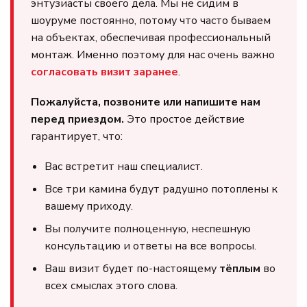
энтузиасты своего дела. Мы не сидим в
шоуруме постоянно, потому что часто бываем
на объектах, обеспечивая профессиональный
монтаж. Именно поэтому для нас очень важно
согласовать визит заранее
.
Пожалуйста, позвоните или напишите нам
перед приездом.
Это простое действие
гарантирует, что:
Вас встретит наш специалист.
Все три камина будут радушно потоплены к
вашему приходу.
Вы получите полноценную, неспешную
консультацию и ответы на все вопросы.
Ваш визит будет по-настоящему
тёплым
во
всех смыслах этого слова.