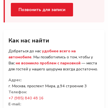
Позвонить для записи
Как нас найти
Добраться до нас
удобнее всего на
автомобиле
. Мы позаботились о том, чтобы у
Вас
не возникло проблем с парковкой
— места
для гостей у нашего шоурума всегда достаточно.
Адрес:
г. Москва, проспект Мира, д.94 строение 3
Телефон:
+7 (985) 840 48 16
E-mail: