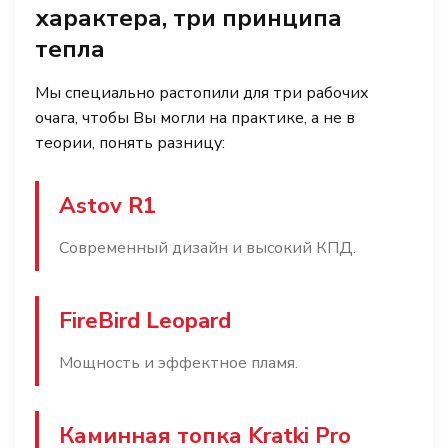
характера, три принципа
тепла
Мы специально растопили для три рабочих
очага, чтобы Вы могли на практике, а не в
теории, понять разницу:
Astov R1
Современный дизайн и высокий КПД.
FireBird Leopard
Мощность и эффектное пламя.
Каминная топка Kratki Pro