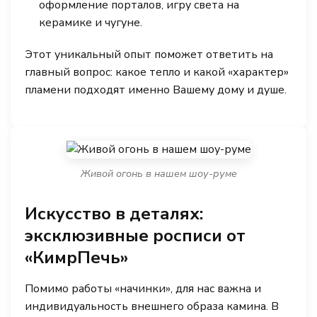
оформление порталов, игру света на
керамике и чугуне.
Этот уникальный опыт поможет ответить на
главный вопрос: какое тепло и какой «характер»
пламени подходят именно Вашему дому и душе.
Живой огонь в нашем шоу-руме
Искусство в деталях:
эксклюзивные росписи от
«КимрПечь»
Помимо работы «начинки», для нас важна и
индивидуальность внешнего образа камина. В