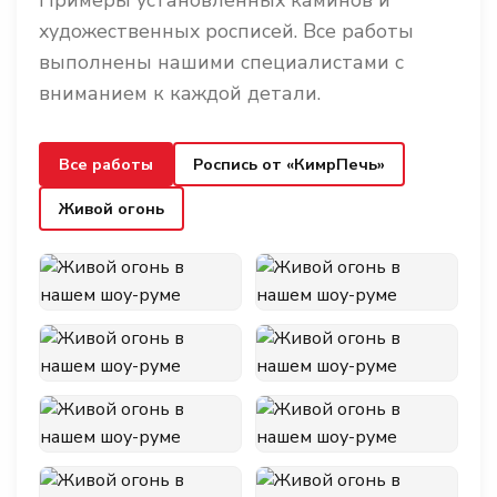
Примеры установленных каминов и
художественных росписей. Все работы
выполнены нашими специалистами с
вниманием к каждой детали.
Все работы
Роспись от «КимрПечь»
Живой огонь