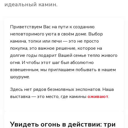
идеальный камин.
Приветствуем Вас на пути к созданию
неповторимого уюта в своём доме. Выбор
камина, топки или печи — это не просто
покупка, это важное решение, которое на
долгие годы подарит Вашей семье тепло живого
огня. И чтобы этот шаг был абсолютно
взвешенным, мы приглашаем побывать в нашем
шоуруме.
Здесь нет рядов безмолвных экспонатов. Наша
выставка — это место, где камины
оживают
.
Увидеть огонь в действии: три