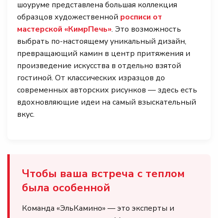
шоуруме представлена большая коллекция
образцов художественной
росписи от
мастерской «КимрПечь»
. Это возможность
выбрать по-настоящему уникальный дизайн,
превращающий камин в центр притяжения и
произведение искусства в отдельно взятой
гостиной. От классических изразцов до
современных авторских рисунков — здесь есть
вдохновляющие идеи на самый взыскательный
вкус.
Чтобы ваша встреча с теплом
была особенной
Команда «ЭльКамино» — это эксперты и