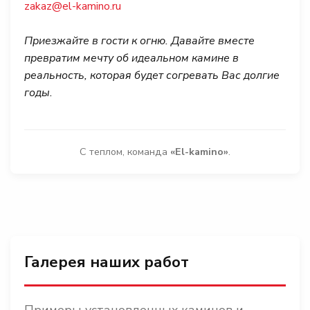
zakaz@el-kamino.ru
Приезжайте в гости к огню. Давайте вместе
превратим мечту об идеальном камине в
реальность, которая будет согревать Вас долгие
годы.
С теплом, команда
«El-kamino»
.
Галерея наших работ