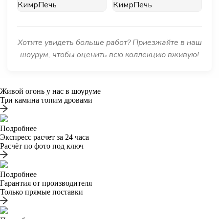
Хотите увидеть больше работ? Приезжайте в наш
шоурум, чтобы оценить всю коллекцию вживую!
Живой огонь у нас в шоуруме
Три камина топим дровами
Подробнее
Экспресс расчет за 24 часа
Расчёт по фото под ключ
Подробнее
Гарантия от производителя
Только прямые поставки