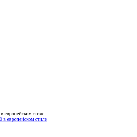
 в европейском стиле