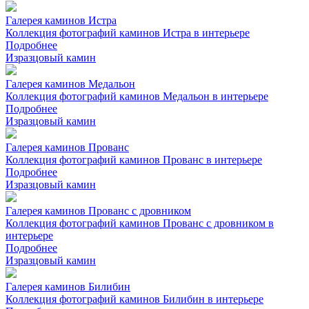
Галерея каминов Истра
Коллекция фотографий каминов Истра в интерьере
Подробнее
Изразцовый камин
Галерея каминов Медальон
Коллекция фотографий каминов Медальон в интерьере
Подробнее
Изразцовый камин
Галерея каминов Прованс
Коллекция фотографий каминов Прованс в интерьере
Подробнее
Изразцовый камин
Галерея каминов Прованс с дровником
Коллекция фотографий каминов Прованс с дровником в
интерьере
Подробнее
Изразцовый камин
Галерея каминов Билибин
Коллекция фотографий каминов Билибин в интерьере