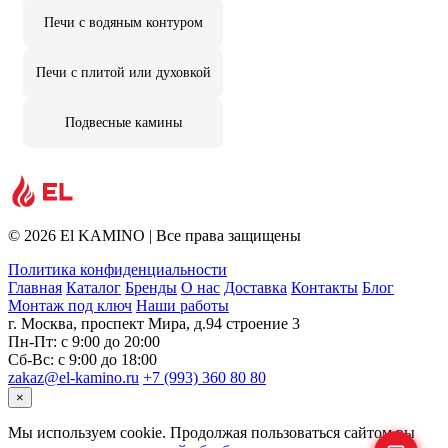
Печи с водяным контуром
Печи с плитой или духовкой
Подвесные камины
© 2026 El KAMINO | Все права защищены
Политика конфиденциальности
Главная
Каталог
Бренды
О нас
Доставка
Контакты
Блог
Монтаж под ключ
Наши работы
г. Москва, проспект Мира, д.94 строение 3
Пн-Пт: с 9:00 до 20:00
Сб-Вс: с 9:00 до 18:00
zakaz@el-kamino.ru
+7 (993) 360 80 80
×
Мы используем cookie. Продолжая пользоваться сайтом вы