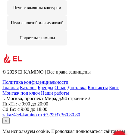
Печи с водяным контуром
Печи с плитой или духовкой
Подвесные камины
© 2026 El KAMINO | Все права защищены
Политика конфиденциальности
Главная
Каталог
Бренды
О нас
Доставка
Контакты
Блог
Монтаж под ключ
Наши работы
г. Москва, проспект Мира, д.94 строение 3
Пн-Пт: с 9:00 до 20:00
Сб-Вс: с 9:00 до 18:00
zakaz@el-kamino.ru
+7 (993) 360 80 80
×
Мы используем cookie. Продолжая пользоваться сайтом вы