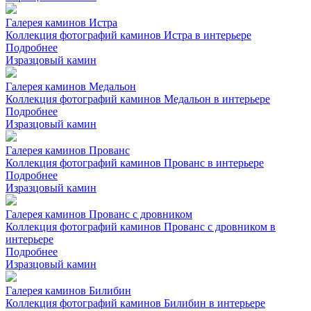
Галерея каминов Истра
Коллекция фотографий каминов Истра в интерьере
Подробнее
Изразцовый камин
Галерея каминов Медальон
Коллекция фотографий каминов Медальон в интерьере
Подробнее
Изразцовый камин
Галерея каминов Прованс
Коллекция фотографий каминов Прованс в интерьере
Подробнее
Изразцовый камин
Галерея каминов Прованс с дровником
Коллекция фотографий каминов Прованс с дровником в
интерьере
Подробнее
Изразцовый камин
Галерея каминов Билибин
Коллекция фотографий каминов Билибин в интерьере