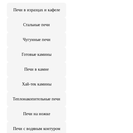
Печи в изразцах и кафеле
Стальные печи
Чугунные печи
Готовые камины
Печи в камне
Хай-тек камины
Теплонакопительные печи
Печи на ножке
Печи с водяным контуром