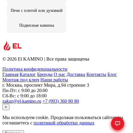
Печи с плитой или духовкой
Подвесные камины
© 2026 El KAMINO | Все права защищены
Политика конфиденциальности
Главная
Каталог
Бренды
О нас
Доставка
Контакты
Блог
Монтаж под ключ
Наши работы
г. Москва, проспект Мира, д.94 строение 3
Пн-Пт: с 9:00 до 20:00
Сб-Вс: с 9:00 до 18:00
zakaz@el-kamino.ru
+7 (993) 360 80 80
×
Мы используем cookie. Продолжая пользоваться сайтом вы
соглашаетесь с
политикой обработки данных