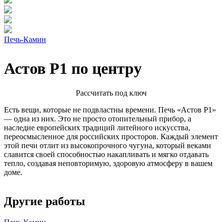
Печь-Камин
Астов Р1 по центру
Расcчитать под ключ
Есть вещи, которые не подвластны времени. Печь «Астов Р1»
— одна из них. Это не просто отопительный прибор, а
наследие европейских традиций литейного искусства,
переосмысленное для российских просторов. Каждый элемент
этой печи отлит из высокопрочного чугуна, который веками
славится своей способностью накапливать и мягко отдавать
тепло, создавая неповторимую, здоровую атмосферу в вашем
доме.
Другие работы