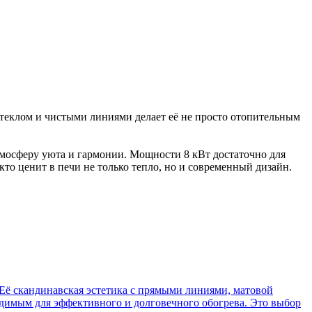
теклом и чистыми линиями делает её не просто отопительным
тмосферу уюта и гармонии. Мощности 8 кВт достаточно для
кто ценит в печи не только тепло, но и современный дизайн.
 Её скандинавская эстетика с прямыми линиями, матовой
одимым для эффективного и долговечного обогрева. Это выбор