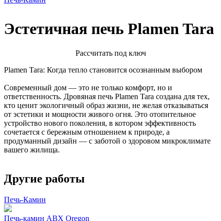
Эстетичная печь Plamen Tara
Расcчитать под ключ
Plamen Tara: Когда тепло становится осознанным выбором
Современный дом — это не только комфорт, но и
ответственность. Дровяная печь Plamen Tara создана для тех,
кто ценит экологичный образ жизни, не желая отказываться
от эстетики и мощности живого огня. Это отопительное
устройство нового поколения, в котором эффективность
сочетается с бережным отношением к природе, а
продуманный дизайн — с заботой о здоровом микроклимате
вашего жилища.
Другие работы
Печь-Камин
Печь-камин ABX Oregon