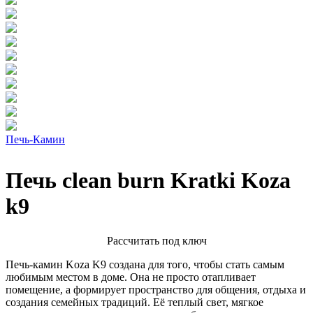
Печь-Камин
Печь clean burn Kratki Koza
k9
Расcчитать под ключ
Печь-камин Koza K9 создана для того, чтобы стать самым
любимым местом в доме. Она не просто отапливает
помещение, а формирует пространство для общения, отдыха и
создания семейных традиций. Её теплый свет, мягкое