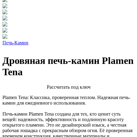
Печь-Камин
Дровяная печь-камин Plamen
Tena
Расcчитать под ключ
Plamen Tena: Классика, проверенная теплом. Надежная печь-
камин для ежедневного использования.
Печь-камин Plamen Tena создана для тех, кто ценит суть
вещей: надежность, эффективность и подлинную красоту
открытого пламени. Это не дизайнерский изыск, а честная
рабочая лошадка с прекрасным обзором огня. Её проверенная
временем конструкция, качественные материалы и