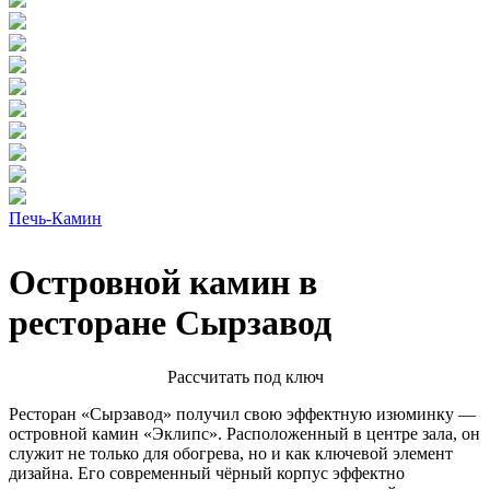
Печь-Камин
Островной камин в
ресторане Сырзавод
Расcчитать под ключ
Ресторан «Сырзавод» получил свою эффектную изюминку —
островной камин «Эклипс». Расположенный в центре зала, он
служит не только для обогрева, но и как ключевой элемент
дизайна. Его современный чёрный корпус эффектно